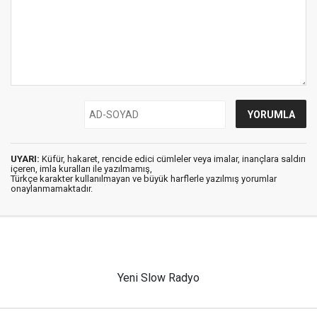
UYARI:
Küfür, hakaret, rencide edici cümleler veya imalar, inançlara saldırı
içeren, imla kuralları ile yazılmamış,
Türkçe karakter kullanılmayan ve büyük harflerle yazılmış yorumlar
onaylanmamaktadır.
Yeni Slow Radyo