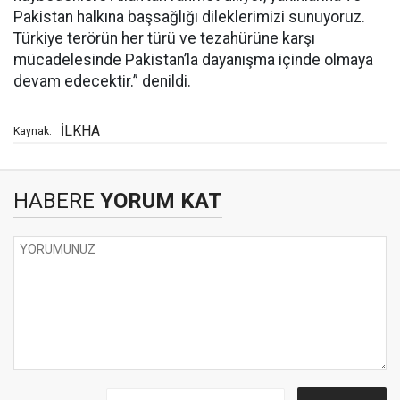
Pakistan halkına başsağlığı dileklerimizi sunuyoruz.
Türkiye terörün her türü ve tezahürüne karşı
mücadelesinde Pakistan’la dayanışma içinde olmaya
devam edecektir.” denildi.
İLKHA
Kaynak:
HABERE
YORUM KAT