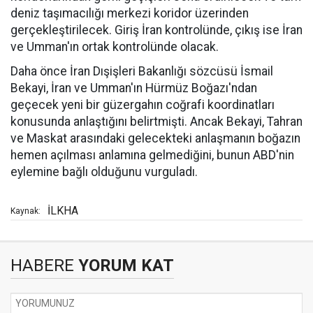
deniz taşımacılığı merkezi koridor üzerinden
gerçekleştirilecek. Giriş İran kontrolünde, çıkış ise İran
ve Umman'ın ortak kontrolünde olacak.
Daha önce İran Dışişleri Bakanlığı sözcüsü İsmail
Bekayi, İran ve Umman'ın Hürmüz Boğazı'ndan
geçecek yeni bir güzergahın coğrafi koordinatları
konusunda anlaştığını belirtmişti. Ancak Bekayi, Tahran
ve Maskat arasındaki gelecekteki anlaşmanın boğazın
hemen açılması anlamına gelmediğini, bunun ABD'nin
eylemine bağlı olduğunu vurguladı.
İLKHA
Kaynak:
HABERE
YORUM KAT