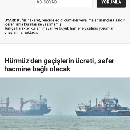
UYARI:
Küfür, hakaret, rencide edici cümleler veya imalar, inançlara saldırı
içeren, imla kuralları ile yazılmamış,
Türkçe karakter kullanılmayan ve büyük harflerle yazılmış yorumlar
onaylanmamaktadır.
Hürmüz'den geçişlerin ücreti, sefer
hacmine bağlı olacak