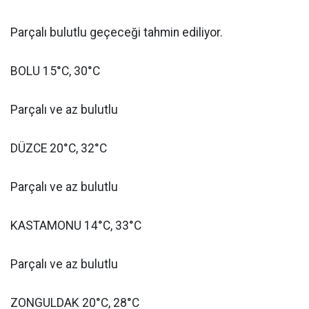
Parçalı bulutlu geçeceği tahmin ediliyor.
BOLU 15°C, 30°C
Parçalı ve az bulutlu
DÜZCE 20°C, 32°C
Parçalı ve az bulutlu
KASTAMONU 14°C, 33°C
Parçalı ve az bulutlu
ZONGULDAK 20°C, 28°C