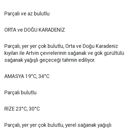
Parçalı ve az bulutlu
ORTA ve DOĞU KARADENİZ
Parçalı, yer yer çok bulutlu, Orta ve Doğu Karadeniz
kıyıları ile Artvin çevrelerinin sağanak ve gök gürültülü
sağanak yağışlı geçeceği tahmin ediliyor.
AMASYA 19°C, 34°C
Parçalı bulutlu
RİZE 23°C, 30°C
Parçalı, yer yer çok bulutlu, yerel sağanak yağışlı