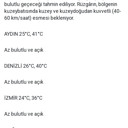
bulutlu geçeceği tahmin ediliyor. Rüzgârın, bölgenin
kuzeybatısında kuzey ve kuzeydoğudan kuvvetli (40-
60 km/saat) esmesi bekleniyor.
AYDIN 25°C, 41°C
Az bulutlu ve açık
DENİZLİ 26°C, 40°C
Az bulutlu ve açık
İZMİR 24°C, 36°C
Az bulutlu ve açık