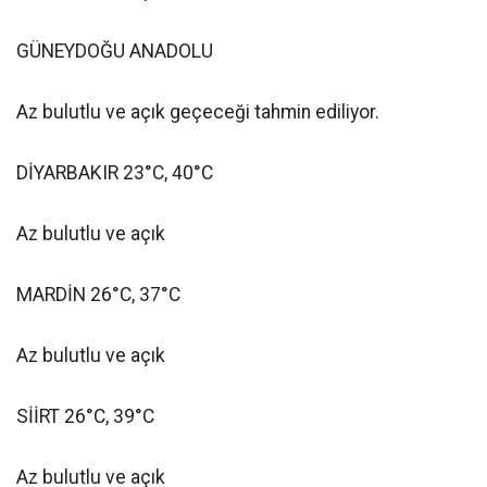
GÜNEYDOĞU ANADOLU
Az bulutlu ve açık geçeceği tahmin ediliyor.
DİYARBAKIR 23°C, 40°C
Az bulutlu ve açık
MARDİN 26°C, 37°C
Az bulutlu ve açık
SİİRT 26°C, 39°C
Az bulutlu ve açık