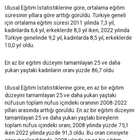
Ulusal Eğitim İstatistiklerine göre, ortalama eğitim
süresinin yıllara göre arttığı görüldü. Türkiye geneli
için ortalama eğitim süresi 2011 yılında 7,3 yıl,
kadınlarda 6,4 yıl, erkeklerde 8,3 yıl iken, 2022 yılında
Türkiye genelinde 9,2 yıl, kadınlarda 8,5 yıl, erkeklerde
10,0 yıl oldu.
En az bir eğitim düzeyini tamamlayan 25 ve daha
yukarı yaştaki kadınların oranı yüzde 86,7 oldu
Ulusal Eğitim İstatistiklerine göre, en az bir eğitim
düzeyini tamamlayan 25 ve daha yukarı yaştaki
nüfusun toplam nüfus içindeki oranının 2008-2022
yılları arasında arttığı görüldü. En az bir eğitim düzeyini
tamamlayan 25 ve daha yukarı yaştaki bireylerin
toplam nüfus içindeki oranı, 2008 yılında yüzde 75,1
iken 2022 yılında yüzde 91,3 oldu. Bu oran cinsiyete