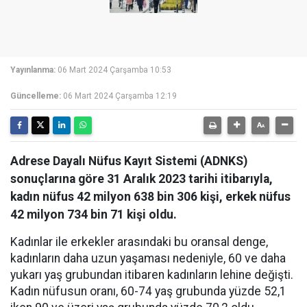
Yayınlanma:
06 Mart 2024 Çarşamba 10:53
Güncelleme:
06 Mart 2024 Çarşamba 12:19
Adrese Dayalı Nüfus Kayıt Sistemi (ADNKS)
sonuçlarına göre 31 Aralık 2023 tarihi itibarıyla,
kadın nüfus 42 milyon 638 bin 306 kişi, erkek nüfus
42 milyon 734 bin 71 kişi oldu.
Kadınlar ile erkekler arasındaki bu oransal denge,
kadınların daha uzun yaşaması nedeniyle, 60 ve daha
yukarı yaş grubundan itibaren kadınların lehine değişti.
Kadın nüfusun oranı, 60-74 yaş grubunda yüzde 52,1