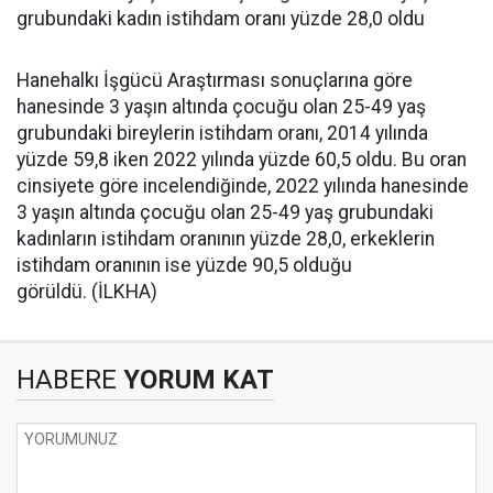
grubundaki kadın istihdam oranı yüzde 28,0 oldu
Hanehalkı İşgücü Araştırması sonuçlarına göre
hanesinde 3 yaşın altında çocuğu olan 25-49 yaş
grubundaki bireylerin istihdam oranı, 2014 yılında
yüzde 59,8 iken 2022 yılında yüzde 60,5 oldu. Bu oran
cinsiyete göre incelendiğinde, 2022 yılında hanesinde
3 yaşın altında çocuğu olan 25-49 yaş grubundaki
kadınların istihdam oranının yüzde 28,0, erkeklerin
istihdam oranının ise yüzde 90,5 olduğu
görüldü. (İLKHA)
HABERE
YORUM KAT