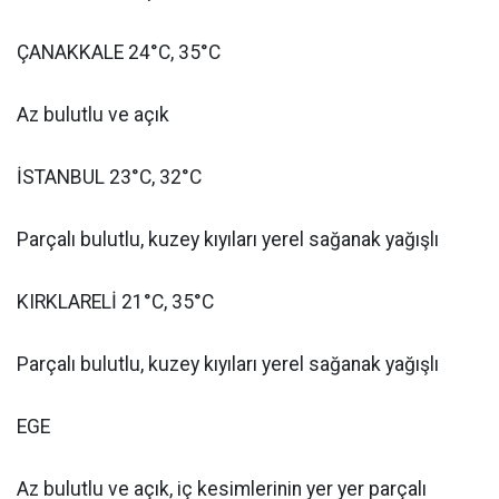
ÇANAKKALE 24°C, 35°C
Az bulutlu ve açık
İSTANBUL 23°C, 32°C
Parçalı bulutlu, kuzey kıyıları yerel sağanak yağışlı
KIRKLARELİ 21°C, 35°C
Parçalı bulutlu, kuzey kıyıları yerel sağanak yağışlı
EGE
Az bulutlu ve açık, iç kesimlerinin yer yer parçalı