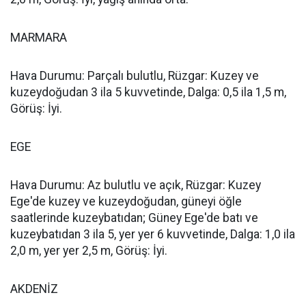
MARMARA
Hava Durumu: Parçalı bulutlu, Rüzgar: Kuzey ve
kuzeydoğudan 3 ila 5 kuvvetinde, Dalga: 0,5 ila 1,5 m,
Görüş: İyi.
EGE
Hava Durumu: Az bulutlu ve açık, Rüzgar: Kuzey
Ege'de kuzey ve kuzeydoğudan, güneyi öğle
saatlerinde kuzeybatıdan; Güney Ege'de batı ve
kuzeybatıdan 3 ila 5, yer yer 6 kuvvetinde, Dalga: 1,0 ila
2,0 m, yer yer 2,5 m, Görüş: İyi.
AKDENİZ