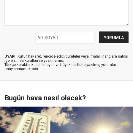
UYARI:
Küfür, hakaret, rencide edici cümleler veya imalar, inançlara saldırı
içeren, imla kuralları ile yazılmamış,
Türkçe karakter kullanılmayan ve büyük harflerle yazılmış yorumlar
onaylanmamaktadır.
Bugün hava nasıl olacak?