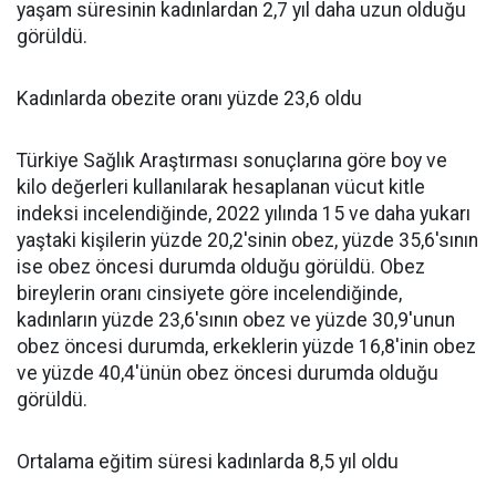
yaşam süresinin kadınlardan 2,7 yıl daha uzun olduğu
görüldü.
Kadınlarda obezite oranı yüzde 23,6 oldu
Türkiye Sağlık Araştırması sonuçlarına göre boy ve
kilo değerleri kullanılarak hesaplanan vücut kitle
indeksi incelendiğinde, 2022 yılında 15 ve daha yukarı
yaştaki kişilerin yüzde 20,2'sinin obez, yüzde 35,6'sının
ise obez öncesi durumda olduğu görüldü. Obez
bireylerin oranı cinsiyete göre incelendiğinde,
kadınların yüzde 23,6'sının obez ve yüzde 30,9'unun
obez öncesi durumda, erkeklerin yüzde 16,8'inin obez
ve yüzde 40,4'ünün obez öncesi durumda olduğu
görüldü.
Ortalama eğitim süresi kadınlarda 8,5 yıl oldu