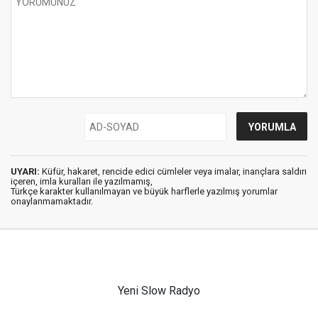
UYARI:
Küfür, hakaret, rencide edici cümleler veya imalar, inançlara saldırı
içeren, imla kuralları ile yazılmamış,
Türkçe karakter kullanılmayan ve büyük harflerle yazılmış yorumlar
onaylanmamaktadır.
Yeni Slow Radyo