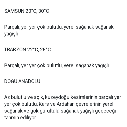
SAMSUN 20°C, 30°C
Parçalı, yer yer çok bulutlu, yerel sağanak sağanak
yağışlı
TRABZON 22°C, 28°C
Parçalı, yer yer çok bulutlu, yerel sağanak yağışlı
DOĞU ANADOLU
Az bulutlu ve açık, kuzeydoğu kesimlerinin parçalı yer
yer çok bulutlu, Kars ve Ardahan çevrelerinin yerel
sağanak ve gök gürültülü sağanak yağışlı geçeceği
tahmin ediliyor.