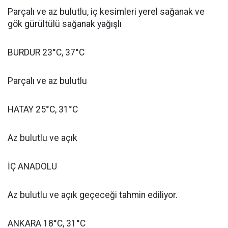
Parçalı ve az bulutlu, iç kesimleri yerel sağanak ve
gök gürültülü sağanak yağışlı
BURDUR 23°C, 37°C
Parçalı ve az bulutlu
HATAY 25°C, 31°C
Az bulutlu ve açık
İÇ ANADOLU
Az bulutlu ve açık geçeceği tahmin ediliyor.
ANKARA 18°C, 31°C