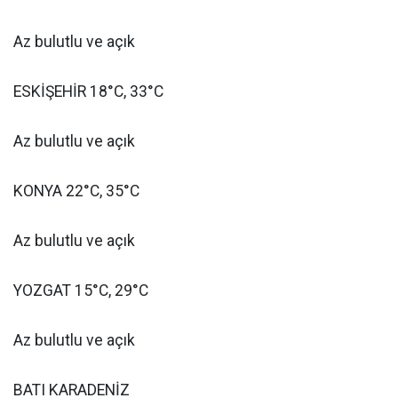
Az bulutlu ve açık
ESKİŞEHİR 18°C, 33°C
Az bulutlu ve açık
KONYA 22°C, 35°C
Az bulutlu ve açık
YOZGAT 15°C, 29°C
Az bulutlu ve açık
BATI KARADENİZ