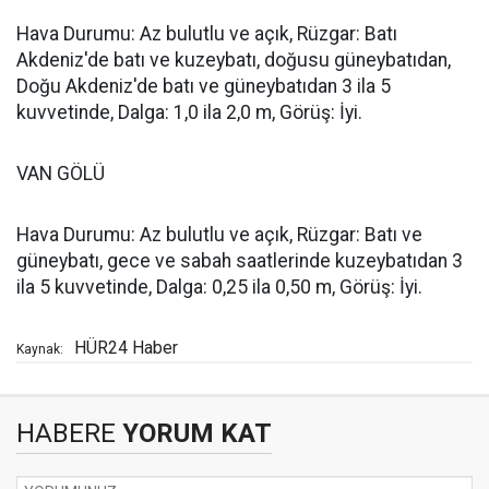
Hava Durumu: Az bulutlu ve açık, Rüzgar: Batı
Akdeniz'de batı ve kuzeybatı, doğusu güneybatıdan,
Doğu Akdeniz'de batı ve güneybatıdan 3 ila 5
kuvvetinde, Dalga: 1,0 ila 2,0 m, Görüş: İyi.
VAN GÖLÜ
Hava Durumu: Az bulutlu ve açık, Rüzgar: Batı ve
güneybatı, gece ve sabah saatlerinde kuzeybatıdan 3
ila 5 kuvvetinde, Dalga: 0,25 ila 0,50 m, Görüş: İyi.
HÜR24 Haber
Kaynak:
HABERE
YORUM KAT