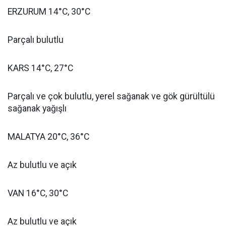
ERZURUM 14°C, 30°C
Parçalı bulutlu
KARS 14°C, 27°C
Parçalı ve çok bulutlu, yerel sağanak ve gök gürültülü
sağanak yağışlı
MALATYA 20°C, 36°C
Az bulutlu ve açık
VAN 16°C, 30°C
Az bulutlu ve açık