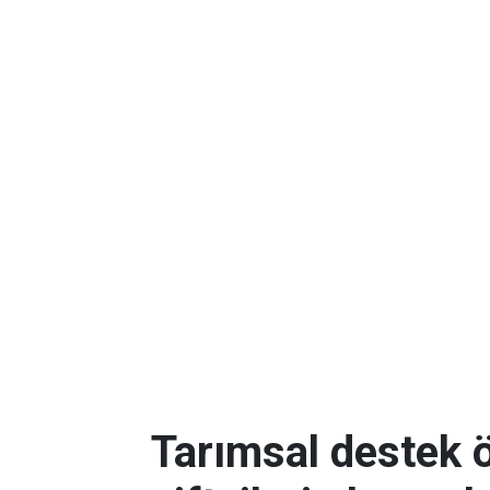
Tarımsal destek