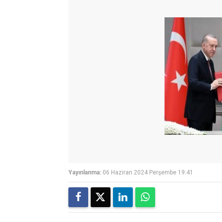
Yayınlanma:
06 Haziran 2024 Perşembe 19:41