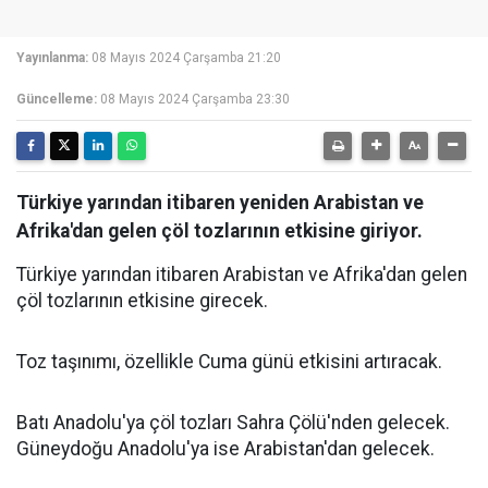
Yayınlanma:
08 Mayıs 2024 Çarşamba 21:20
Güncelleme:
08 Mayıs 2024 Çarşamba 23:30
Türkiye yarından itibaren yeniden Arabistan ve
Afrika'dan gelen çöl tozlarının etkisine giriyor.
Türkiye yarından itibaren Arabistan ve Afrika'dan gelen
çöl tozlarının etkisine girecek.
Toz taşınımı, özellikle Cuma günü etkisini artıracak.
Batı Anadolu'ya çöl tozları Sahra Çölü'nden gelecek.
Güneydoğu Anadolu'ya ise Arabistan'dan gelecek.