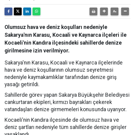
Olumsuz hava ve deniz koşulları nedeniyle
Sakarya'nın Karasu, Kocaali ve Kaynarca ilçeleri ile
Kocaeli'nin Kandıra ilçesindeki sahillerde denize
girilmesine izin verilmiyor.
Sakarya'nın Karasu, Kocaali ve Kaynarca ilçelerinde
hava ve deniz koşullarının olumsuz seyretmesi
nedeniyle kaymakamlıklar tarafından denize giriş
yasağı getirildi.
Sahillerde görev yapan Sakarya Büyükşehir Belediyesi
cankurtaran ekipleri, kırmızı bayrakları çekerek
vatandaşları denize girmemeleri konusunda uyarıyor.
Kocaeli'nin Kandıra ilçesinde de olumsuz hava ve
deniz şartları nedeniyle tüm sahillerde denize girişler
yasaklandı.