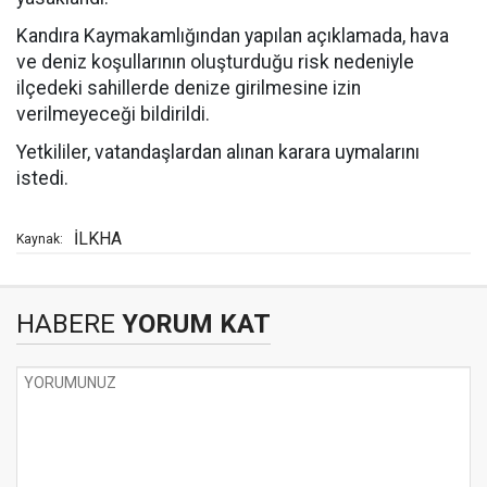
Kandıra Kaymakamlığından yapılan açıklamada, hava
ve deniz koşullarının oluşturduğu risk nedeniyle
ilçedeki sahillerde denize girilmesine izin
verilmeyeceği bildirildi.
Yetkililer, vatandaşlardan alınan karara uymalarını
istedi.
İLKHA
Kaynak:
HABERE
YORUM KAT