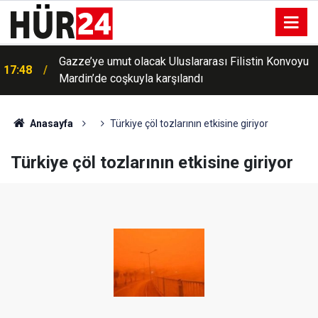
Gazze’ye umut olacak Uluslararası Filistin Konvoyu
17:48
Mardin’de coşkuyla karşılandı
Anasayfa
Türkiye çöl tozlarının etkisine giriyor
Türkiye çöl tozlarının etkisine giriyor