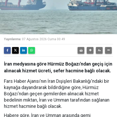
Yayınlanma:
07 Ağustos 2026 Cuma 00:49
İran medyasına göre Hürmüz Boğazı'ndan geçiş için
alınacak hizmet ücreti, sefer hacmine bağlı olacak.
Fars Haber Ajansı'nın İran Dışişleri Bakanlığı'ndaki bir
kaynağa dayandırarak bildirdiğine göre, Hürmüz
Boğazı'ndan geçen gemilerden alınacak hizmet
bedelinin miktarı, İran ve Umman tarafından sağlanan
hizmet hacmine bağlı olacak.
Habere göre, İran ve Umman arasında gemi