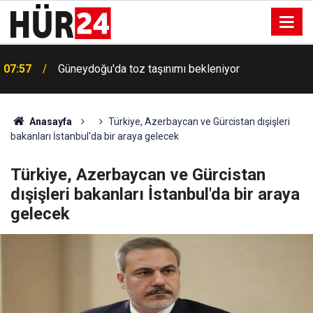
07:57
Güneydoğu'da toz taşınımı bekleniyor
Anasayfa
Türkiye, Azerbaycan ve Gürcistan dışişleri
bakanları İstanbul'da bir araya gelecek
Türkiye, Azerbaycan ve Gürcistan
dışişleri bakanları İstanbul'da bir araya
gelecek