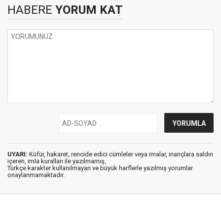
HABERE
YORUM KAT
UYARI:
Küfür, hakaret, rencide edici cümleler veya imalar, inançlara saldırı
içeren, imla kuralları ile yazılmamış,
Türkçe karakter kullanılmayan ve büyük harflerle yazılmış yorumlar
onaylanmamaktadır.