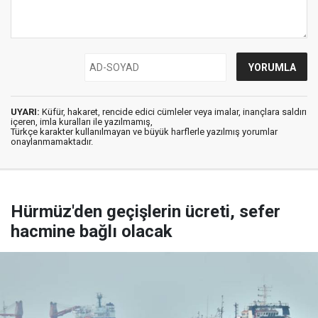
UYARI:
Küfür, hakaret, rencide edici cümleler veya imalar, inançlara saldırı
içeren, imla kuralları ile yazılmamış,
Türkçe karakter kullanılmayan ve büyük harflerle yazılmış yorumlar
onaylanmamaktadır.
Hürmüz'den geçişlerin ücreti, sefer
hacmine bağlı olacak