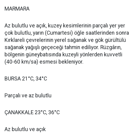
MARMARA
Az bulutlu ve açık, kuzey kesimlerinin parçalı yer yer
çok bulutlu, yarın (Cumartesi) öğle saatlerinden sonra
Kırklareli çevrelerinin yerel sağanak ve gök gürültülü
sağanak yağışlı geçeceği tahmin ediliyor. Rüzgârın,
bölgenin güneybatısında kuzeyli yönlerden kuvvetli
(40-60 km/sa) esmesi bekleniyor.
BURSA 21°C, 34°C
Parçalı ve az bulutlu
ÇANAKKALE 23°C, 36°C
Az bulutlu ve açık