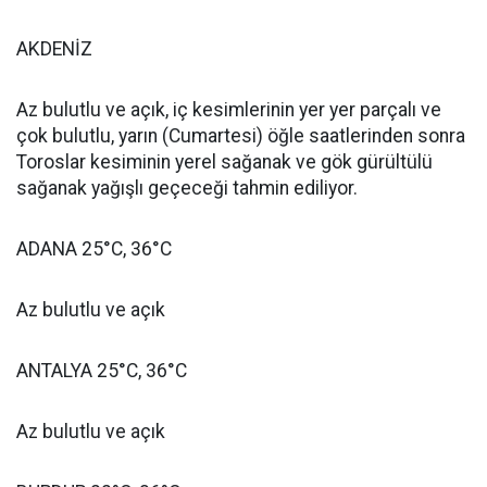
AKDENİZ
Az bulutlu ve açık, iç kesimlerinin yer yer parçalı ve
çok bulutlu, yarın (Cumartesi) öğle saatlerinden sonra
Toroslar kesiminin yerel sağanak ve gök gürültülü
sağanak yağışlı geçeceği tahmin ediliyor.
ADANA 25°C, 36°C
Az bulutlu ve açık
ANTALYA 25°C, 36°C
Az bulutlu ve açık