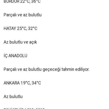
BURDUR 22°C, 36°C
Parçalı ve az bulutlu
HATAY 25°C, 32°C
Az bulutlu ve açık
İÇ ANADOLU
Parçalı ve az bulutlu geçeceği tahmin ediliyor.
ANKARA 19°C, 34°C
Az bulutlu