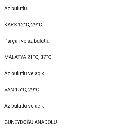
Az bulutlu
KARS 12°C, 29°C
Parçalı ve az bulutlu
MALATYA 21°C, 37°C
Az bulutlu ve açık
VAN 15°C, 29°C
Az bulutlu ve açık
GÜNEYDOĞU ANADOLU