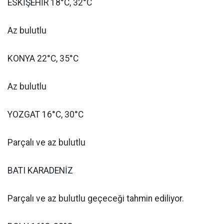
ESKİŞEHİR 18°C, 32°C
Az bulutlu
KONYA 22°C, 35°C
Az bulutlu
YOZGAT 16°C, 30°C
Parçalı ve az bulutlu
BATI KARADENİZ
Parçalı ve az bulutlu geçeceği tahmin ediliyor.