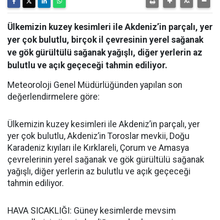
Ülkemizin kuzey kesimleri ile Akdeniz’in parçalı, yer
yer çok bulutlu, birçok il çevresinin yerel sağanak
ve gök gürültülü sağanak yağışlı, diğer yerlerin az
bulutlu ve açık geçeceği tahmin ediliyor.
Meteoroloji Genel Müdürlüğünden yapılan son
değerlendirmelere göre:
Ülkemizin kuzey kesimleri ile Akdeniz’in parçalı, yer
yer çok bulutlu, Akdeniz’in Toroslar mevkii, Doğu
Karadeniz kıyıları ile Kırklareli, Çorum ve Amasya
çevrelerinin yerel sağanak ve gök gürültülü sağanak
yağışlı, diğer yerlerin az bulutlu ve açık geçeceği
tahmin ediliyor.
HAVA SICAKLIĞI: Güney kesimlerde mevsim