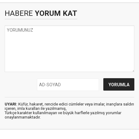
HABERE
YORUM KAT
UYARI:
Küfür, hakaret, rencide edici cümleler veya imalar, inançlara saldırı
içeren, imla kuralları ile yazılmamış,
Türkçe karakter kullanılmayan ve büyük harflerle yazılmış yorumlar
onaylanmamaktadır.