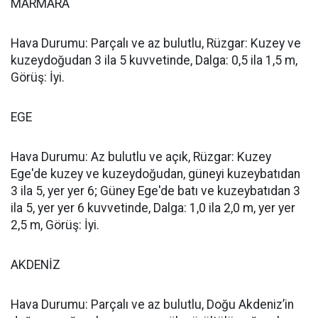
MARMARA
Hava Durumu: Parçalı ve az bulutlu, Rüzgar: Kuzey ve
kuzeydoğudan 3 ila 5 kuvvetinde, Dalga: 0,5 ila 1,5 m,
Görüş: İyi.
EGE
Hava Durumu: Az bulutlu ve açık, Rüzgar: Kuzey
Ege'de kuzey ve kuzeydoğudan, güneyi kuzeybatıdan
3 ila 5, yer yer 6; Güney Ege'de batı ve kuzeybatıdan 3
ila 5, yer yer 6 kuvvetinde, Dalga: 1,0 ila 2,0 m, yer yer
2,5 m, Görüş: İyi.
AKDENİZ
Hava Durumu: Parçalı ve az bulutlu, Doğu Akdeniz’in