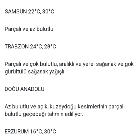
SAMSUN 22°C, 30°C
Parçalı ve az bulutlu
TRABZON 24°C, 28°C
Parçalı ve çok bulutlu, aralıklı ve yerel sağanak ve gök
gürültülü sağanak yağışlı
DOĞU ANADOLU
Az bulutlu ve açık, kuzeydoğu kesimlerinin parçalı
bulutlu geçeceği tahmin ediliyor.
ERZURUM 16°C, 30°C