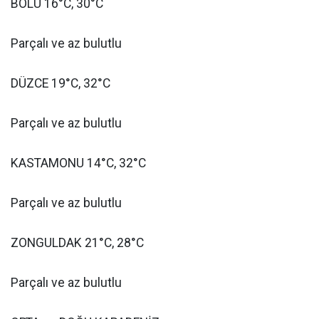
BOLU 16°C, 30°C
Parçalı ve az bulutlu
DÜZCE 19°C, 32°C
Parçalı ve az bulutlu
KASTAMONU 14°C, 32°C
Parçalı ve az bulutlu
ZONGULDAK 21°C, 28°C
Parçalı ve az bulutlu