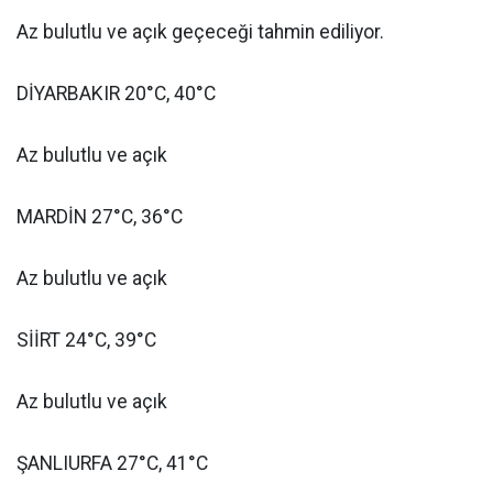
Az bulutlu ve açık geçeceği tahmin ediliyor.
DİYARBAKIR 20°C, 40°C
Az bulutlu ve açık
MARDİN 27°C, 36°C
Az bulutlu ve açık
SİİRT 24°C, 39°C
Az bulutlu ve açık
ŞANLIURFA 27°C, 41°C