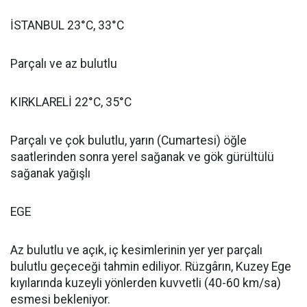
İSTANBUL 23°C, 33°C
Parçalı ve az bulutlu
KIRKLARELİ 22°C, 35°C
Parçalı ve çok bulutlu, yarın (Cumartesi) öğle
saatlerinden sonra yerel sağanak ve gök gürültülü
sağanak yağışlı
EGE
Az bulutlu ve açık, iç kesimlerinin yer yer parçalı
bulutlu geçeceği tahmin ediliyor. Rüzgârın, Kuzey Ege
kıyılarında kuzeyli yönlerden kuvvetli (40-60 km/sa)
esmesi bekleniyor.