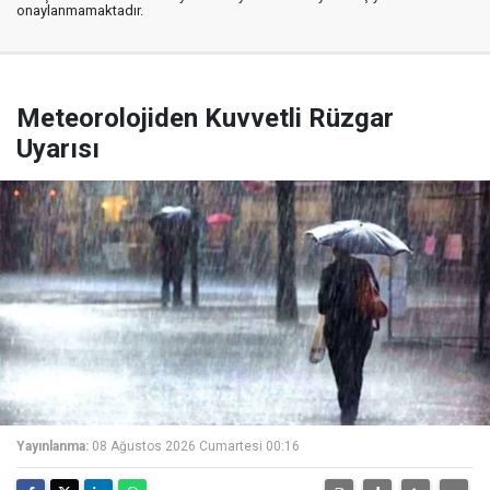
onaylanmamaktadır.
Meteorolojiden Kuvvetli Rüzgar
Uyarısı
Yayınlanma:
08 Ağustos 2026 Cumartesi 00:16