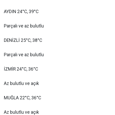
AYDIN 24°C, 39°C
Parçalı ve az bulutlu
DENİZLİ 25°C, 38°C
Parçalı ve az bulutlu
İZMİR 24°C, 36°C
Az bulutlu ve açık
MUĞLA 22°C, 36°C
Az bulutlu ve açık