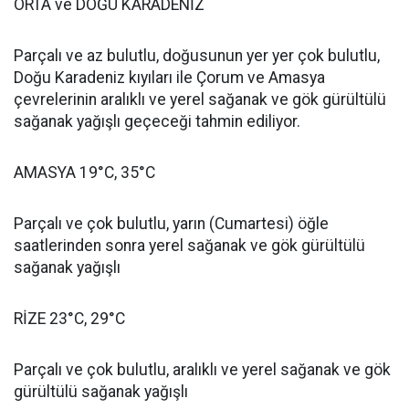
ORTA ve DOĞU KARADENİZ
Parçalı ve az bulutlu, doğusunun yer yer çok bulutlu,
Doğu Karadeniz kıyıları ile Çorum ve Amasya
çevrelerinin aralıklı ve yerel sağanak ve gök gürültülü
sağanak yağışlı geçeceği tahmin ediliyor.
AMASYA 19°C, 35°C
Parçalı ve çok bulutlu, yarın (Cumartesi) öğle
saatlerinden sonra yerel sağanak ve gök gürültülü
sağanak yağışlı
RİZE 23°C, 29°C
Parçalı ve çok bulutlu, aralıklı ve yerel sağanak ve gök
gürültülü sağanak yağışlı