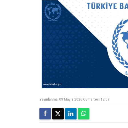
Yayınlanma:
09 Mayıs 2026 Cumartesi 12:09