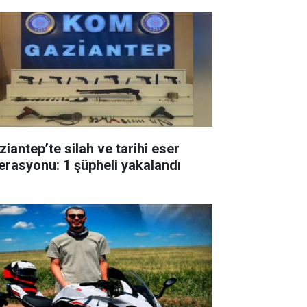
ziantep’te silah ve tarihi eser
erasyonu: 1 şüpheli yakalandı