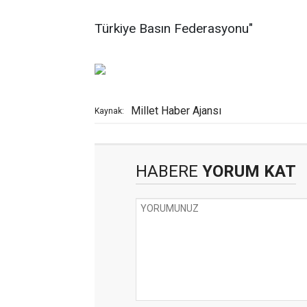
Türkiye Basın Federasyonu"
Millet Haber Ajansı
Kaynak:
HABERE
YORUM KAT