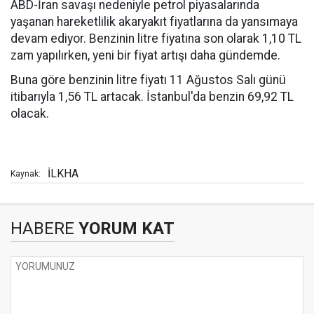
ABD-İran savaşı nedeniyle petrol piyasalarında
yaşanan hareketlilik akaryakıt fiyatlarına da yansımaya
devam ediyor. Benzinin litre fiyatına son olarak 1,10 TL
zam yapılırken, yeni bir fiyat artışı daha gündemde.
Buna göre benzinin litre fiyatı 11 Ağustos Salı günü
itibarıyla 1,56 TL artacak. İstanbul'da benzin 69,92 TL
olacak.
İLKHA
Kaynak:
HABERE
YORUM KAT