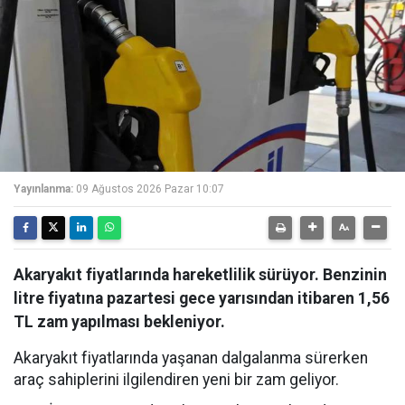
Yayınlanma:
09 Ağustos 2026 Pazar 10:07
Akaryakıt fiyatlarında hareketlilik sürüyor. Benzinin
litre fiyatına pazartesi gece yarısından itibaren 1,56
TL zam yapılması bekleniyor.
Akaryakıt fiyatlarında yaşanan dalgalanma sürerken
araç sahiplerini ilgilendiren yeni bir zam geliyor.