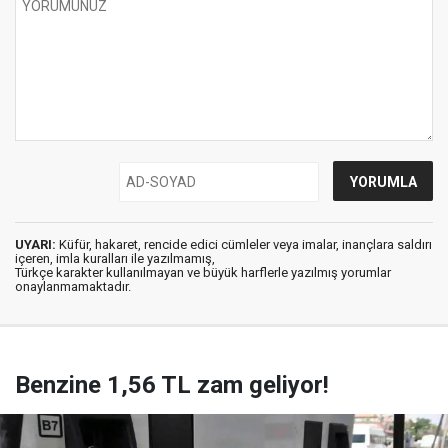
UYARI:
Küfür, hakaret, rencide edici cümleler veya imalar, inançlara saldırı
içeren, imla kuralları ile yazılmamış,
Türkçe karakter kullanılmayan ve büyük harflerle yazılmış yorumlar
onaylanmamaktadır.
Benzine 1,56 TL zam geliyor!