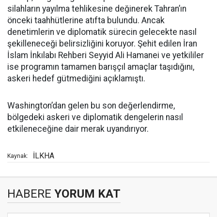
silahların yayılma tehlikesine değinerek Tahran’ın
önceki taahhütlerine atıfta bulundu. Ancak
denetimlerin ve diplomatik sürecin gelecekte nasıl
şekilleneceği belirsizliğini koruyor. Şehit edilen İran
İslam İnkılabı Rehberi Seyyid Ali Hamanei ve yetkililer
ise programın tamamen barışçıl amaçlar taşıdığını,
askeri hedef gütmediğini açıklamıştı.
Washington’dan gelen bu son değerlendirme,
bölgedeki askeri ve diplomatik dengelerin nasıl
etkileneceğine dair merak uyandırıyor.
İLKHA
Kaynak:
HABERE
YORUM KAT