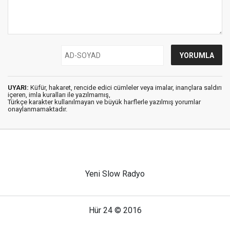
UYARI:
Küfür, hakaret, rencide edici cümleler veya imalar, inançlara saldırı
içeren, imla kuralları ile yazılmamış,
Türkçe karakter kullanılmayan ve büyük harflerle yazılmış yorumlar
onaylanmamaktadır.
Yeni Slow Radyo
Hür 24 © 2016