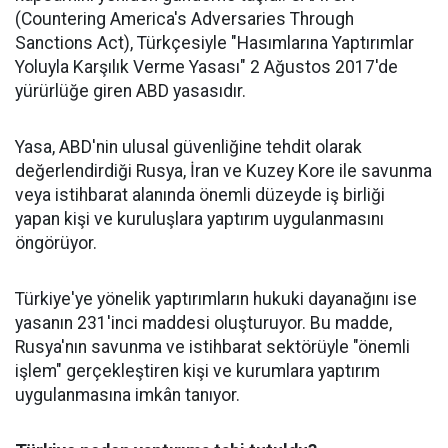
(Countering America's Adversaries Through
Sanctions Act), Türkçesiyle "Hasımlarına Yaptırımlar
Yoluyla Karşılık Verme Yasası" 2 Ağustos 2017'de
yürürlüğe giren ABD yasasıdır.
Yasa, ABD'nin ulusal güvenliğine tehdit olarak
değerlendirdiği Rusya, İran ve Kuzey Kore ile savunma
veya istihbarat alanında önemli düzeyde iş birliği
yapan kişi ve kuruluşlara yaptırım uygulanmasını
öngörüyor.
Türkiye'ye yönelik yaptırımların hukuki dayanağını ise
yasanın 231'inci maddesi oluşturuyor. Bu madde,
Rusya'nın savunma ve istihbarat sektörüyle "önemli
işlem" gerçekleştiren kişi ve kurumlara yaptırım
uygulanmasına imkân tanıyor.