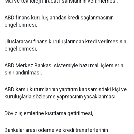
Mal ve teknoloji ihracat lisanslarının verilmemesi,
ABD finans kuruluşlarından kredi sağlanmasının
engellenmesi,
Uluslararası finans kuruluşlarından kredi verilmesinin
engellenmesi,
ABD Merkez Bankası sistemiyle bazı mali işlemlerin
sınırlandırılması,
ABD kamu kurumlarının yaptırım kapsamındaki kişi ve
kuruluşlarla sözleşme yapmasının yasaklanması,
Döviz işlemlerine kısıtlama getirilmesi,
Bankalar arası ödeme ve kredi transferlerinin