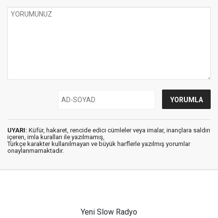
UYARI:
Küfür, hakaret, rencide edici cümleler veya imalar, inançlara saldırı
içeren, imla kuralları ile yazılmamış,
Türkçe karakter kullanılmayan ve büyük harflerle yazılmış yorumlar
onaylanmamaktadır.
Yeni Slow Radyo