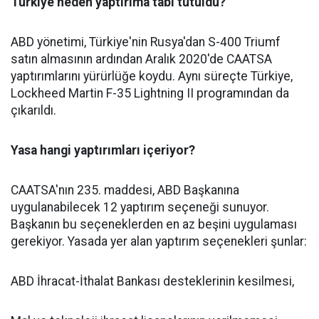
Türkiye neden yaptırıma tabi tutuldu?
ABD yönetimi, Türkiye'nin Rusya'dan S-400 Triumf
satın almasının ardından Aralık 2020'de CAATSA
yaptırımlarını yürürlüğe koydu. Aynı süreçte Türkiye,
Lockheed Martin F-35 Lightning II programından da
çıkarıldı.
Yasa hangi yaptırımları içeriyor?
CAATSA'nın 235. maddesi, ABD Başkanına
uygulanabilecek 12 yaptırım seçeneği sunuyor.
Başkanın bu seçeneklerden en az beşini uygulaması
gerekiyor. Yasada yer alan yaptırım seçenekleri şunlar:
ABD İhracat-İthalat Bankası desteklerinin kesilmesi,