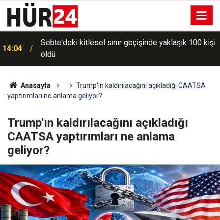
Sebte'deki kitlesel sınır geçişinde yaklaşık 100 kişi
14:04
öldü
Anasayfa
Trump'ın kaldırılacağını açıkladığı CAATSA
yaptırımları ne anlama geliyor?
Trump'ın kaldırılacağını açıkladığı
CAATSA yaptırımları ne anlama
geliyor?