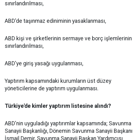
sınırlandırılması,
ABD'de taşınmaz ediniminin yasaklanması,
ABD kişi ve şirketlerinin sermaye ve borç işlemlerinin
sınırlandırılması,
ABD'ye giriş yasağı uygulanması,
Yaptırım kapsamındaki kurumların üst düzey
yöneticilerine de yaptırım uygulanması.
Türkiye'de kimler yaptırım listesine alındı?
ABD'nin uyguladığı yaptırımlar kapsamında; Savunma
Sanayii Başkanlığı, Dönemin Savunma Sanayii Başkanı
İsmail Demir, Savunma Sanayii Başkan Yardımcısı