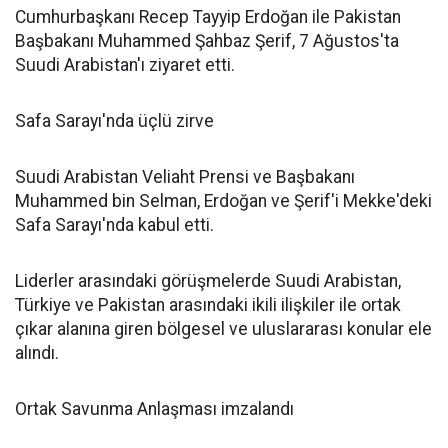
Cumhurbaşkanı Recep Tayyip Erdoğan ile Pakistan
Başbakanı Muhammed Şahbaz Şerif, 7 Ağustos'ta
Suudi Arabistan'ı ziyaret etti.
Safa Sarayı'nda üçlü zirve
Suudi Arabistan Veliaht Prensi ve Başbakanı
Muhammed bin Selman, Erdoğan ve Şerif'i Mekke'deki
Safa Sarayı'nda kabul etti.
Liderler arasındaki görüşmelerde Suudi Arabistan,
Türkiye ve Pakistan arasındaki ikili ilişkiler ile ortak
çıkar alanına giren bölgesel ve uluslararası konular ele
alındı.
Ortak Savunma Anlaşması imzalandı