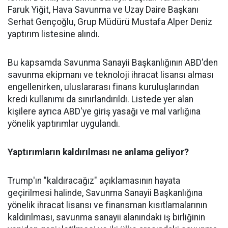
Faruk Yiğit, Hava Savunma ve Uzay Daire Başkanı
Serhat Gençoğlu, Grup Müdürü Mustafa Alper Deniz
yaptırım listesine alındı.
Bu kapsamda Savunma Sanayii Başkanlığının ABD'den
savunma ekipmanı ve teknoloji ihracat lisansı alması
engellenirken, uluslararası finans kuruluşlarından
kredi kullanımı da sınırlandırıldı. Listede yer alan
kişilere ayrıca ABD'ye giriş yasağı ve mal varlığına
yönelik yaptırımlar uygulandı.
Yaptırımların kaldırılması ne anlama geliyor?
Trump'ın "kaldıracağız" açıklamasının hayata
geçirilmesi halinde, Savunma Sanayii Başkanlığına
yönelik ihracat lisansı ve finansman kısıtlamalarının
kaldırılması, savunma sanayii alanındaki iş birliğinin