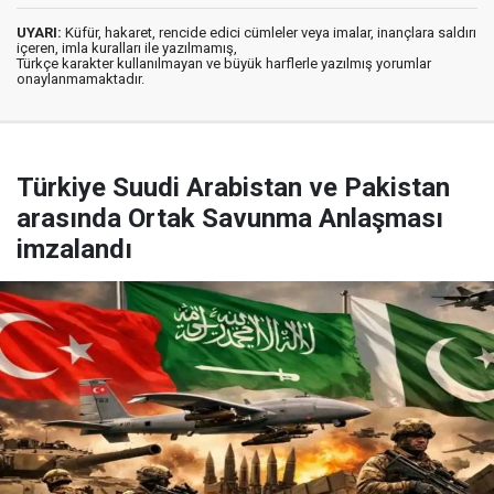
UYARI:
Küfür, hakaret, rencide edici cümleler veya imalar, inançlara saldırı
içeren, imla kuralları ile yazılmamış,
Türkçe karakter kullanılmayan ve büyük harflerle yazılmış yorumlar
onaylanmamaktadır.
Türkiye Suudi Arabistan ve Pakistan
arasında Ortak Savunma Anlaşması
imzalandı