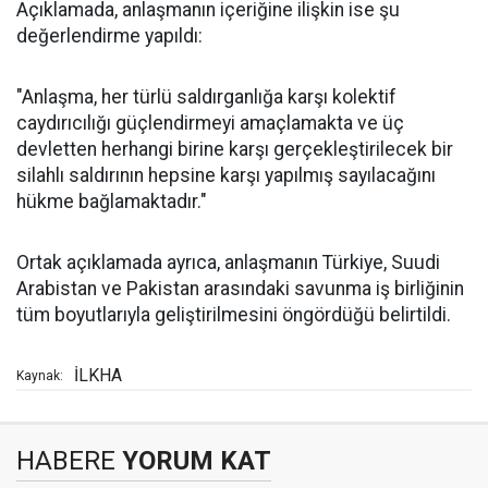
Açıklamada, anlaşmanın içeriğine ilişkin ise şu
değerlendirme yapıldı:
"Anlaşma, her türlü saldırganlığa karşı kolektif
caydırıcılığı güçlendirmeyi amaçlamakta ve üç
devletten herhangi birine karşı gerçekleştirilecek bir
silahlı saldırının hepsine karşı yapılmış sayılacağını
hükme bağlamaktadır."
Ortak açıklamada ayrıca, anlaşmanın Türkiye, Suudi
Arabistan ve Pakistan arasındaki savunma iş birliğinin
tüm boyutlarıyla geliştirilmesini öngördüğü belirtildi.
İLKHA
Kaynak:
HABERE
YORUM KAT