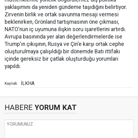
yaklaşımını da yeniden gündeme taşıdığını belirtiyor.
Zirvenin birlik ve ortak savunma mesajı vermesi
beklenirken, Grönland tartışmasının öne çıkması,
NATO'nun iç uyumuna ilişkin soru işaretlerini artırdı.
Avrupa basınında yer alan değerlendirmelerde ise
Trump'ın çıkışının, Rusya ve Çin'e karşı ortak cephe
oluşturulmaya çalışıldığı bir dönemde Batı ittifakı
içinde gereksiz bir çatlak oluşturduğu yorumları
yapıldı.
İLKHA
Kaynak:
HABERE
YORUM KAT