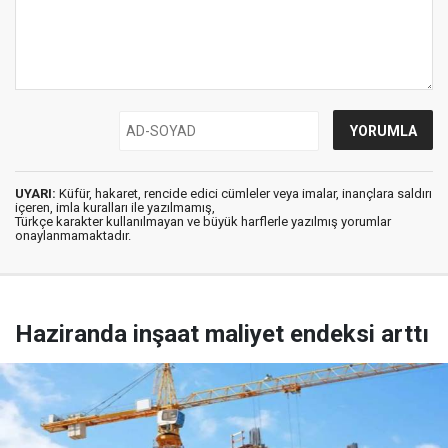
UYARI:
Küfür, hakaret, rencide edici cümleler veya imalar, inançlara saldırı
içeren, imla kuralları ile yazılmamış,
Türkçe karakter kullanılmayan ve büyük harflerle yazılmış yorumlar
onaylanmamaktadır.
Haziranda inşaat maliyet endeksi arttı