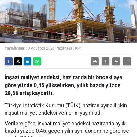
Yayınlanma:
10 Ağustos 2026 Pazartesi 10:41
İnşaat maliyet endeksi, haziranda bir önceki aya
göre yüzde 0,45 yükselirken, yıllık bazda yüzde
28,66 artış kaydetti.
Türkiye İstatistik Kurumu (TÜİK), haziran ayına ilişkin
inşaat maliyet endeksi verilerini yayımladı.
Verilere göre, inşaat maliyet endeksi haziranda aylık
bazda yüzde 0,45, geçen yılın aynı dönemine göre ise