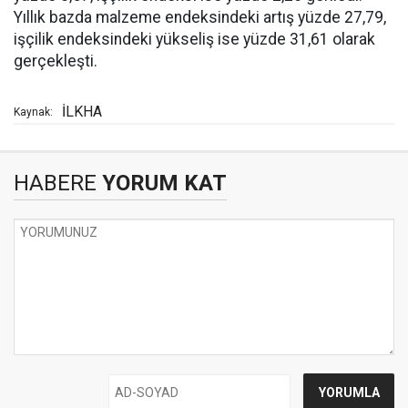
Yıllık bazda malzeme endeksindeki artış yüzde 27,79,
işçilik endeksindeki yükseliş ise yüzde 31,61 olarak
gerçekleşti.
İLKHA
Kaynak:
HABERE
YORUM KAT