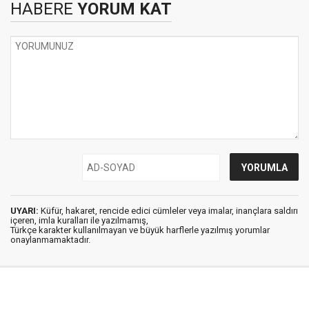
HABERE
YORUM KAT
UYARI:
Küfür, hakaret, rencide edici cümleler veya imalar, inançlara saldırı
içeren, imla kuralları ile yazılmamış,
Türkçe karakter kullanılmayan ve büyük harflerle yazılmış yorumlar
onaylanmamaktadır.