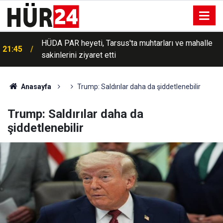
HÜDA PAR heyeti, Tarsus'ta muhtarları ve mahalle
21:45
sakinlerini ziyaret etti
Anasayfa
Trump: Saldırılar daha da şiddetlenebilir
Trump: Saldırılar daha da
şiddetlenebilir