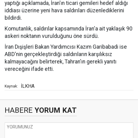
yaptığı açıklamada, İran'ın ticari gemileri hedef aldığı
iddiası üzerine yeni hava saldırıları düzenlediklerini
bildirdi.
Komutanlık, saldırılar kapsamında İran'a ait yaklaşık 90
askeri noktanın vurulduğunu öne sürdü.
İran Dışişleri Bakan Yardımcısı Kazım Garibabadi ise
ABD'nin gerçekleştirdiği saldırıların karşılıksız
kalmayacağını belirterek, Tahran'ın gerekli yanıtı
vereceğini ifade etti.
İLKHA
Kaynak:
HABERE
YORUM KAT