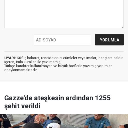
UYARI:
Küfür, hakaret, rencide edici cümleler veya imalar, inançlara saldırı
içeren, imla kuralları ile yazılmamış,
Türkçe karakter kullanılmayan ve büyük harflerle yazılmış yorumlar
onaylanmamaktadır.
Gazze'de ateşkesin ardından 1255
şehit verildi