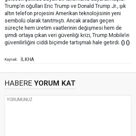
Trump’ın oğulları Eric Trump ve Donald Trump Jr., şık
altın telefon projesini Amerikan teknolojisinin yeni
sembolü olarak tanıtmıştı. Ancak aradan geçen
süreçte hem üretim vaatlerinin değişmesi hem de
şimdi ortaya çıkan veri güvenliği krizi, Trump Mobile’ın
güvenilirliğini ciddi biçimde tartışmalı hale getirdi.
() ()
İLKHA
Kaynak:
HABERE
YORUM KAT