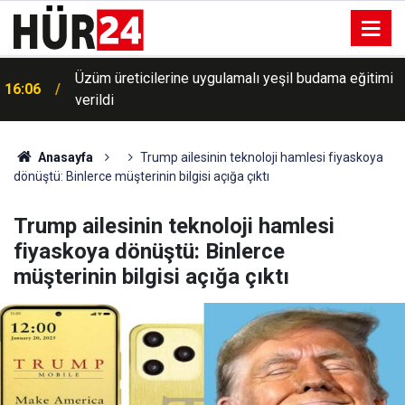
Üzüm üreticilerine uygulamalı yeşil budama eğitimi
16:06
verildi
Anasayfa
Trump ailesinin teknoloji hamlesi fiyaskoya
dönüştü: Binlerce müşterinin bilgisi açığa çıktı
Trump ailesinin teknoloji hamlesi
fiyaskoya dönüştü: Binlerce
müşterinin bilgisi açığa çıktı