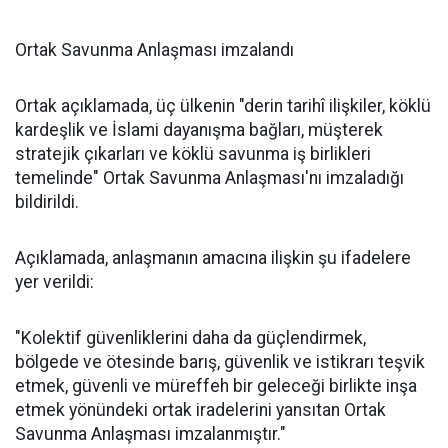
Ortak Savunma Anlaşması imzalandı
Ortak açıklamada, üç ülkenin "derin tarihî ilişkiler, köklü
kardeşlik ve İslami dayanışma bağları, müşterek
stratejik çıkarları ve köklü savunma iş birlikleri
temelinde" Ortak Savunma Anlaşması'nı imzaladığı
bildirildi.
Açıklamada, anlaşmanın amacına ilişkin şu ifadelere
yer verildi:
"Kolektif güvenliklerini daha da güçlendirmek,
bölgede ve ötesinde barış, güvenlik ve istikrarı teşvik
etmek, güvenli ve müreffeh bir geleceği birlikte inşa
etmek yönündeki ortak iradelerini yansıtan Ortak
Savunma Anlaşması imzalanmıştır."