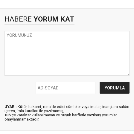
HABERE
YORUM KAT
UYARI:
Küfür, hakaret, rencide edici cümleler veya imalar, inançlara saldırı
içeren, imla kuralları ile yazılmamış,
Türkçe karakter kullanılmayan ve büyük harflerle yazılmış yorumlar
onaylanmamaktadır.