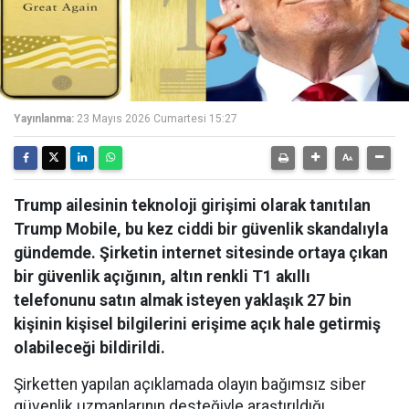
Yayınlanma:
23 Mayıs 2026 Cumartesi 15:27
Trump ailesinin teknoloji girişimi olarak tanıtılan
Trump Mobile, bu kez ciddi bir güvenlik skandalıyla
gündemde. Şirketin internet sitesinde ortaya çıkan
bir güvenlik açığının, altın renkli T1 akıllı
telefonunu satın almak isteyen yaklaşık 27 bin
kişinin kişisel bilgilerini erişime açık hale getirmiş
olabileceği bildirildi.
Şirketten yapılan açıklamada olayın bağımsız siber
güvenlik uzmanlarının desteğiyle araştırıldığı