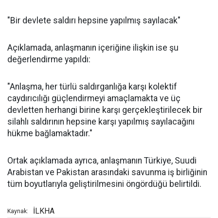
"Bir devlete saldırı hepsine yapılmış sayılacak"
Açıklamada, anlaşmanın içeriğine ilişkin ise şu
değerlendirme yapıldı:
"Anlaşma, her türlü saldırganlığa karşı kolektif
caydırıcılığı güçlendirmeyi amaçlamakta ve üç
devletten herhangi birine karşı gerçekleştirilecek bir
silahlı saldırının hepsine karşı yapılmış sayılacağını
hükme bağlamaktadır."
Ortak açıklamada ayrıca, anlaşmanın Türkiye, Suudi
Arabistan ve Pakistan arasındaki savunma iş birliğinin
tüm boyutlarıyla geliştirilmesini öngördüğü belirtildi.
İLKHA
Kaynak: