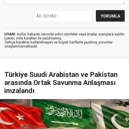
UYARI:
Küfür, hakaret, rencide edici cümleler veya imalar, inançlara saldırı
içeren, imla kuralları ile yazılmamış,
Türkçe karakter kullanılmayan ve büyük harflerle yazılmış yorumlar
onaylanmamaktadır.
Türkiye Suudi Arabistan ve Pakistan
arasında Ortak Savunma Anlaşması
imzalandı