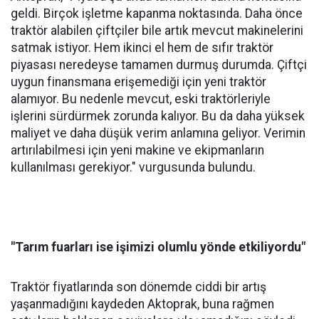
geldi. Birçok işletme kapanma noktasında. Daha önce
traktör alabilen çiftçiler bile artık mevcut makinelerini
satmak istiyor. Hem ikinci el hem de sıfır traktör
piyasası neredeyse tamamen durmuş durumda. Çiftçi
uygun finansmana erişemediği için yeni traktör
alamıyor. Bu nedenle mevcut, eski traktörleriyle
işlerini sürdürmek zorunda kalıyor. Bu da daha yüksek
maliyet ve daha düşük verim anlamına geliyor. Verimin
artırılabilmesi için yeni makine ve ekipmanların
kullanılması gerekiyor." vurgusunda bulundu.
"Tarım fuarları ise işimizi olumlu yönde etkiliyordu"
Traktör fiyatlarında son dönemde ciddi bir artış
yaşanmadığını kaydeden Aktoprak, buna rağmen