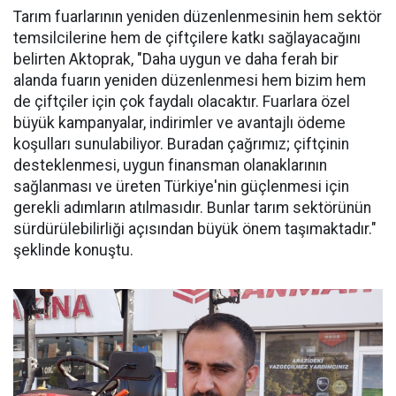
Tarım fuarlarının yeniden düzenlenmesinin hem sektör
temsilcilerine hem de çiftçilere katkı sağlayacağını
belirten Aktoprak, "Daha uygun ve daha ferah bir
alanda fuarın yeniden düzenlenmesi hem bizim hem
de çiftçiler için çok faydalı olacaktır. Fuarlara özel
büyük kampanyalar, indirimler ve avantajlı ödeme
koşulları sunulabiliyor. Buradan çağrımız; çiftçinin
desteklenmesi, uygun finansman olanaklarının
sağlanması ve üreten Türkiye'nin güçlenmesi için
gerekli adımların atılmasıdır. Bunlar tarım sektörünün
sürdürülebilirliği açısından büyük önem taşımaktadır."
şeklinde konuştu.