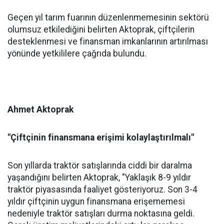
Geçen yıl tarım fuarının düzenlenmemesinin sektörü
olumsuz etkilediğini belirten Aktoprak, çiftçilerin
desteklenmesi ve finansman imkanlarının artırılması
yönünde yetkililere çağrıda bulundu.
Ahmet Aktoprak
"Çiftçinin finansmana erişimi kolaylaştırılmalı"
Son yıllarda traktör satışlarında ciddi bir daralma
yaşandığını belirten Aktoprak, "Yaklaşık 8-9 yıldır
traktör piyasasında faaliyet gösteriyoruz. Son 3-4
yıldır çiftçinin uygun finansmana erişememesi
nedeniyle traktör satışları durma noktasına geldi.