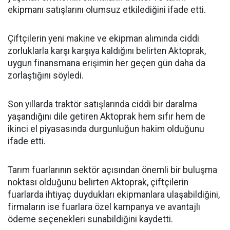
ekipmanı satışlarını olumsuz etkilediğini ifade etti.
Çiftçilerin yeni makine ve ekipman alımında ciddi
zorluklarla karşı karşıya kaldığını belirten Aktoprak,
uygun finansmana erişimin her geçen gün daha da
zorlaştığını söyledi.
Son yıllarda traktör satışlarında ciddi bir daralma
yaşandığını dile getiren Aktoprak hem sıfır hem de
ikinci el piyasasında durgunluğun hakim olduğunu
ifade etti.
Tarım fuarlarının sektör açısından önemli bir buluşma
noktası olduğunu belirten Aktoprak, çiftçilerin
fuarlarda ihtiyaç duydukları ekipmanlara ulaşabildiğini,
firmaların ise fuarlara özel kampanya ve avantajlı
ödeme seçenekleri sunabildiğini kaydetti.