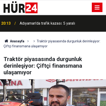
20:13
Adıyaman'da trafik kazası: 5 yaralı
Anasayfa
Traktör piyasasında durgunluk derinleşiyor:
Çiftçi finansmana ulaşamıyor
Traktör piyasasında durgunluk
derinleşiyor: Çiftçi finansmana
ulaşamıyor