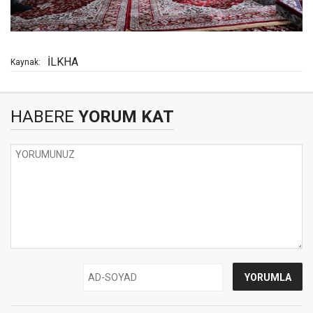
İLKHA
Kaynak:
HABERE
YORUM KAT