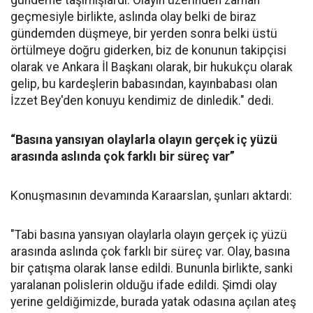
geçmesiyle birlikte, aslında olay belki de biraz
gündemden düşmeye, bir yerden sonra belki üstü
örtülmeye doğru giderken, biz de konunun takipçisi
olarak ve Ankara İl Başkanı olarak, bir hukukçu olarak
gelip, bu kardeşlerin babasından, kayınbabası olan
İzzet Bey'den konuyu kendimiz de dinledik." dedi.
“Basına yansıyan olaylarla olayın gerçek iç yüzü
arasında aslında çok farklı bir süreç var”
Konuşmasının devamında Karaarslan, şunları aktardı:
"Tabi basına yansıyan olaylarla olayın gerçek iç yüzü
arasında aslında çok farklı bir süreç var. Olay, basına
bir çatışma olarak lanse edildi. Bununla birlikte, sanki
yaralanan polislerin olduğu ifade edildi. Şimdi olay
yerine geldiğimizde, burada yatak odasına açılan ateş