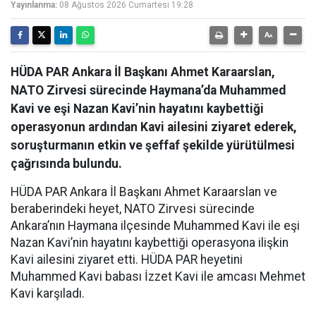
Yayınlanma:
08 Ağustos 2026 Cumartesi 19:28
HÜDA PAR Ankara İl Başkanı Ahmet Karaarslan,
NATO Zirvesi sürecinde Haymana’da Muhammed
Kavi ve eşi Nazan Kavi’nin hayatını kaybettiği
operasyonun ardından Kavi ailesini ziyaret ederek,
soruşturmanın etkin ve şeffaf şekilde yürütülmesi
çağrısında bulundu.
HÜDA PAR Ankara İl Başkanı Ahmet Karaarslan ve
beraberindeki heyet, NATO Zirvesi sürecinde
Ankara’nın Haymana ilçesinde Muhammed Kavi ile eşi
Nazan Kavi’nin hayatını kaybettiği operasyona ilişkin
Kavi ailesini ziyaret etti. HÜDA PAR heyetini
Muhammed Kavi babası İzzet Kavi ile amcası Mehmet
Kavi karşıladı.