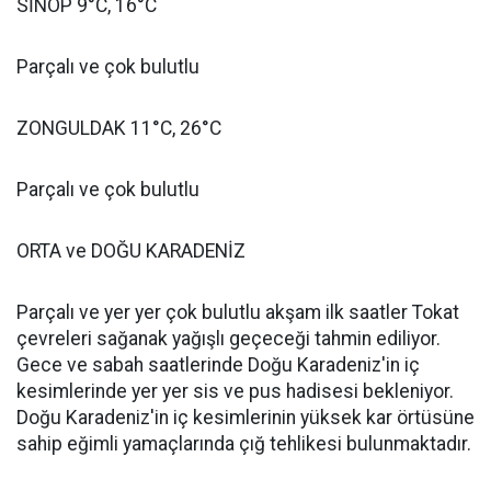
SİNOP 9°C, 16°C
Parçalı ve çok bulutlu
ZONGULDAK 11°C, 26°C
Parçalı ve çok bulutlu
ORTA ve DOĞU KARADENİZ
Parçalı ve yer yer çok bulutlu akşam ilk saatler Tokat
çevreleri sağanak yağışlı geçeceği tahmin ediliyor.
Gece ve sabah saatlerinde Doğu Karadeniz'in iç
kesimlerinde yer yer sis ve pus hadisesi bekleniyor.
Doğu Karadeniz'in iç kesimlerinin yüksek kar örtüsüne
sahip eğimli yamaçlarında çığ tehlikesi bulunmaktadır.