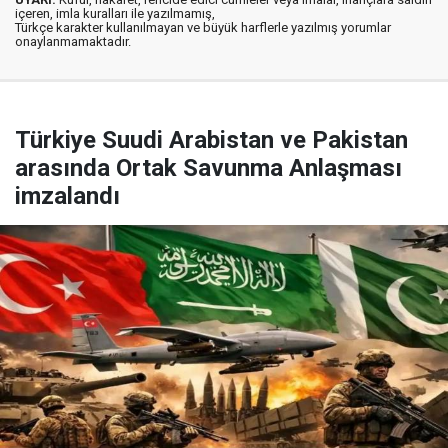
içeren, imla kuralları ile yazılmamış,
Türkçe karakter kullanılmayan ve büyük harflerle yazılmış yorumlar
onaylanmamaktadır.
Türkiye Suudi Arabistan ve Pakistan
arasında Ortak Savunma Anlaşması
imzalandı