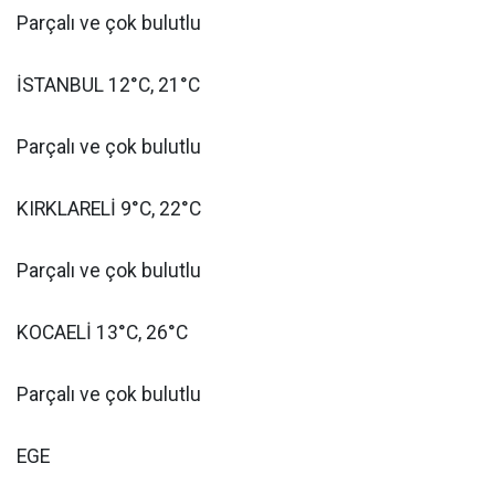
Parçalı ve çok bulutlu
İSTANBUL 12°C, 21°C
Parçalı ve çok bulutlu
KIRKLARELİ 9°C, 22°C
Parçalı ve çok bulutlu
KOCAELİ 13°C, 26°C
Parçalı ve çok bulutlu
EGE