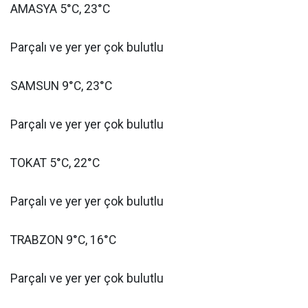
AMASYA 5°C, 23°C
Parçalı ve yer yer çok bulutlu
SAMSUN 9°C, 23°C
Parçalı ve yer yer çok bulutlu
TOKAT 5°C, 22°C
Parçalı ve yer yer çok bulutlu
TRABZON 9°C, 16°C
Parçalı ve yer yer çok bulutlu