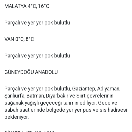
MALATYA 4°C, 16°C
Parçalı ve yer yer çok bulutlu
VAN 0°C, 8°C
Parçalı ve yer yer çok bulutlu
GÜNEYDOĞU ANADOLU
Parçalı ve yer yer çok bulutlu, Gaziantep, Adıyaman,
Şanlıurfa, Batman, Diyarbakır ve Siirt çevrelerinin
sağanak yağışlı geçeceği tahmin ediliyor. Gece ve
sabah saatlerinde bölgede yer yer pus ve sis hadisesi
bekleniyor.