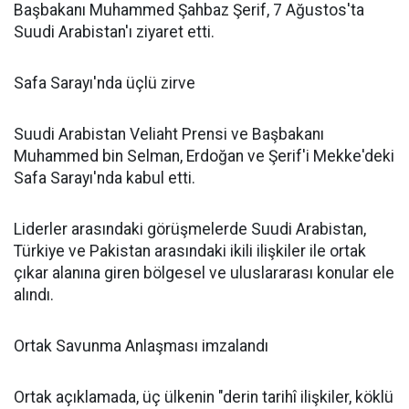
Başbakanı Muhammed Şahbaz Şerif, 7 Ağustos'ta
Suudi Arabistan'ı ziyaret etti.
Safa Sarayı'nda üçlü zirve
Suudi Arabistan Veliaht Prensi ve Başbakanı
Muhammed bin Selman, Erdoğan ve Şerif'i Mekke'deki
Safa Sarayı'nda kabul etti.
Liderler arasındaki görüşmelerde Suudi Arabistan,
Türkiye ve Pakistan arasındaki ikili ilişkiler ile ortak
çıkar alanına giren bölgesel ve uluslararası konular ele
alındı.
Ortak Savunma Anlaşması imzalandı
Ortak açıklamada, üç ülkenin "derin tarihî ilişkiler, köklü