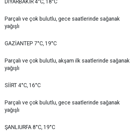
DİYARBAKIR 4°C, 18°C
Parçalı ve çok bulutlu, gece saatlerinde sağanak
yağışlı
GAZİANTEP 7°C, 19°C
Parçalı ve çok bulutlu, akşam ilk saatlerinde sağanak
yağışlı
SİİRT 4°C, 16°C
Parçalı ve çok bulutlu, gece saatlerinde sağanak
yağışlı
ŞANLIURFA 8°C, 19°C