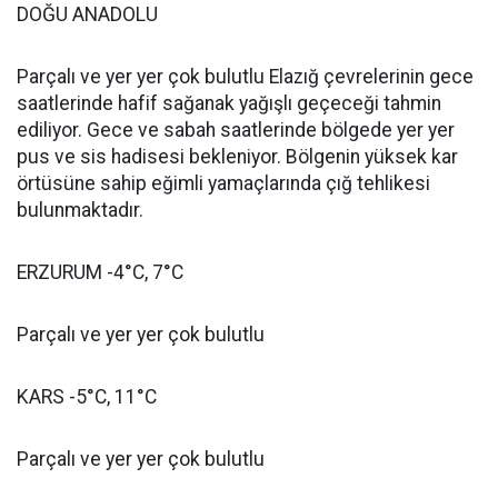
DOĞU ANADOLU
Parçalı ve yer yer çok bulutlu Elazığ çevrelerinin gece
saatlerinde hafif sağanak yağışlı geçeceği tahmin
ediliyor. Gece ve sabah saatlerinde bölgede yer yer
pus ve sis hadisesi bekleniyor. Bölgenin yüksek kar
örtüsüne sahip eğimli yamaçlarında çığ tehlikesi
bulunmaktadır.
ERZURUM -4°C, 7°C
Parçalı ve yer yer çok bulutlu
KARS -5°C, 11°C
Parçalı ve yer yer çok bulutlu