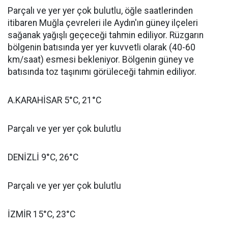
Parçalı ve yer yer çok bulutlu, öğle saatlerinden
itibaren Muğla çevreleri ile Aydın'ın güney ilçeleri
sağanak yağışlı geçeceği tahmin ediliyor. Rüzgarın
bölgenin batısında yer yer kuvvetli olarak (40-60
km/saat) esmesi bekleniyor. Bölgenin güney ve
batısında toz taşınımı görüleceği tahmin ediliyor.
A.KARAHİSAR 5°C, 21°C
Parçalı ve yer yer çok bulutlu
DENİZLİ 9°C, 26°C
Parçalı ve yer yer çok bulutlu
İZMİR 15°C, 23°C