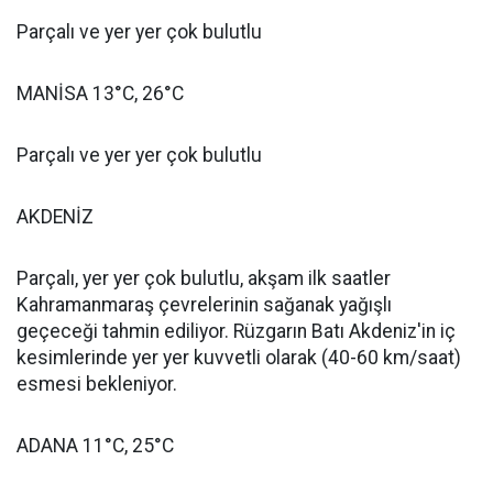
Parçalı ve yer yer çok bulutlu
MANİSA 13°C, 26°C
Parçalı ve yer yer çok bulutlu
AKDENİZ
Parçalı, yer yer çok bulutlu, akşam ilk saatler
Kahramanmaraş çevrelerinin sağanak yağışlı
geçeceği tahmin ediliyor. Rüzgarın Batı Akdeniz'in iç
kesimlerinde yer yer kuvvetli olarak (40-60 km/saat)
esmesi bekleniyor.
ADANA 11°C, 25°C