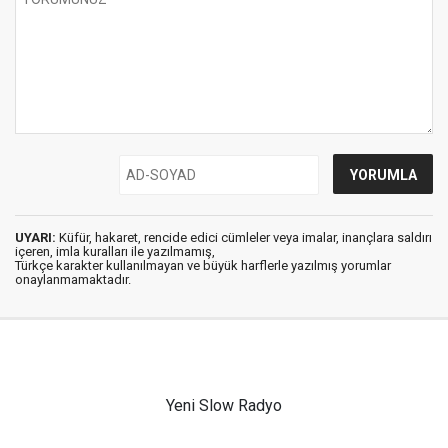
UYARI:
Küfür, hakaret, rencide edici cümleler veya imalar, inançlara saldırı
içeren, imla kuralları ile yazılmamış,
Türkçe karakter kullanılmayan ve büyük harflerle yazılmış yorumlar
onaylanmamaktadır.
Yeni Slow Radyo