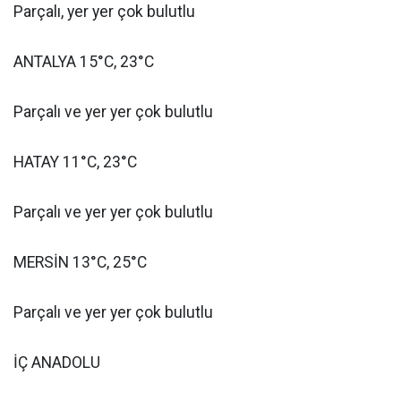
Parçalı, yer yer çok bulutlu
ANTALYA 15°C, 23°C
Parçalı ve yer yer çok bulutlu
HATAY 11°C, 23°C
Parçalı ve yer yer çok bulutlu
MERSİN 13°C, 25°C
Parçalı ve yer yer çok bulutlu
İÇ ANADOLU