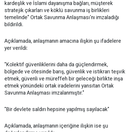
kardeşlik ve İslami dayanışma bağları, müşterek
stratejik çıkarları ve köklü savunma iş birlikleri
temelinde" Ortak Savunma Anlaşması'nı imzaladığı
bildirildi.
Açıklamada, anlaşmanın amacına ilişkin şu ifadelere
yer verildi:
"Kolektif güvenliklerini daha da güçlendirmek,
bölgede ve ötesinde barış, güvenlik ve istikrarı teşvik
etmek, güvenli ve müreffeh bir geleceği birlikte inşa
etmek yönündeki ortak iradelerini yansıtan Ortak
Savunma Anlaşması imzalanmıştır."
"Bir devlete saldırı hepsine yapılmış sayılacak"
Açıklamada, anlaşmanın içeriğine ilişkin ise şu