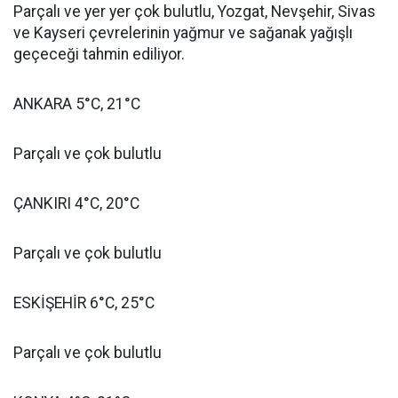
Parçalı ve yer yer çok bulutlu, Yozgat, Nevşehir, Sivas
ve Kayseri çevrelerinin yağmur ve sağanak yağışlı
geçeceği tahmin ediliyor.
ANKARA 5°C, 21°C
Parçalı ve çok bulutlu
ÇANKIRI 4°C, 20°C
Parçalı ve çok bulutlu
ESKİŞEHİR 6°C, 25°C
Parçalı ve çok bulutlu