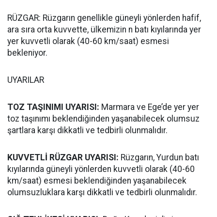
RÜZGAR: Rüzgarın genellikle güneyli yönlerden hafif,
ara sıra orta kuvvette, ülkemizin n batı kıyılarında yer
yer kuvvetli olarak (40-60 km/saat) esmesi
bekleniyor.
UYARILAR
TOZ TAŞINIMI UYARISI:
Marmara ve Ege’de yer yer
toz taşınımı beklendiğinden yaşanabilecek olumsuz
şartlara karşı dikkatli ve tedbirli olunmalıdır.
KUVVETLİ RÜZGAR UYARISI:
Rüzgarın, Yurdun batı
kıyılarında güneyli yönlerden kuvvetli olarak (40-60
km/saat) esmesi beklendiğinden yaşanabilecek
olumsuzluklara karşı dikkatli ve tedbirli olunmalıdır.