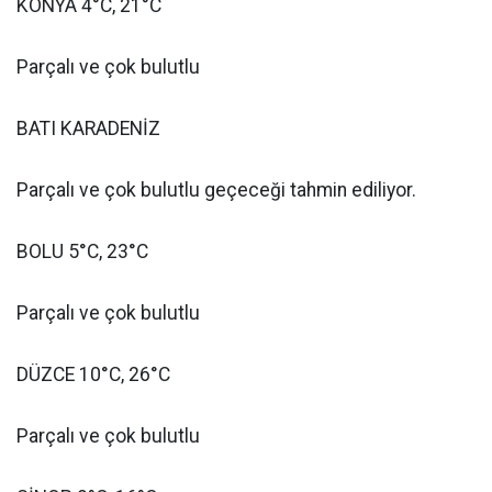
KONYA 4°C, 21°C
Parçalı ve çok bulutlu
BATI KARADENİZ
Parçalı ve çok bulutlu geçeceği tahmin ediliyor.
BOLU 5°C, 23°C
Parçalı ve çok bulutlu
DÜZCE 10°C, 26°C
Parçalı ve çok bulutlu