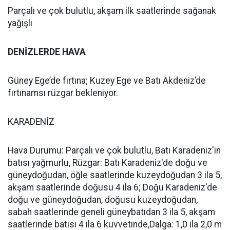
Parçalı ve çok bulutlu, akşam ilk saatlerinde sağanak
yağışlı
DENİZLERDE HAVA
Güney Ege’de fırtına; Kuzey Ege ve Batı Akdeniz’de
fırtınamsı rüzgar bekleniyor.
KARADENİZ
Hava Durumu: Parçalı ve çok bulutlu, Batı Karadeniz'in
batısı yağmurlu, Rüzgar: Batı Karadeniz'de doğu ve
güneydoğudan, öğle saatlerinde kuzeydoğudan 3 ila 5,
akşam saatlerinde doğusu 4 ila 6; Doğu Karadeniz'de
doğu ve güneydoğudan, doğusu kuzeydoğudan,
sabah saatlerinde geneli güneybatıdan 3 ila 5, akşam
saatlerinde batısı 4 ila 6 kuvvetinde,Dalga: 1,0 ila 2,0 m