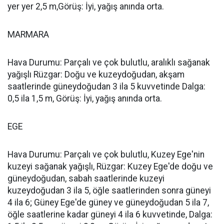
yer yer 2,5 m,Görüş: İyi, yağış anında orta.
MARMARA
Hava Durumu: Parçalı ve çok bulutlu, aralıklı sağanak
yağışlı Rüzgar: Doğu ve kuzeydoğudan, akşam
saatlerinde güneydoğudan 3 ila 5 kuvvetinde Dalga:
0,5 ila 1,5 m, Görüş: İyi, yağış anında orta.
EGE
Hava Durumu: Parçalı ve çok bulutlu, Kuzey Ege'nin
kuzeyi sağanak yağışlı, Rüzgar: Kuzey Ege'de doğu ve
güneydoğudan, sabah saatlerinde kuzeyi
kuzeydoğudan 3 ila 5, öğle saatlerinden sonra güneyi
4 ila 6; Güney Ege'de güney ve güneydoğudan 5 ila 7,
öğle saatlerine kadar güneyi 4 ila 6 kuvvetinde, Dalga: