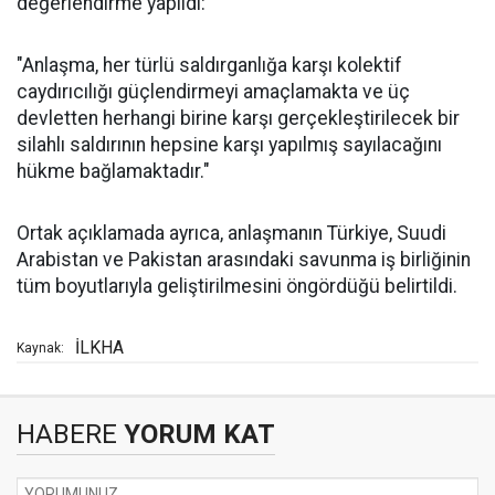
değerlendirme yapıldı:
"Anlaşma, her türlü saldırganlığa karşı kolektif
caydırıcılığı güçlendirmeyi amaçlamakta ve üç
devletten herhangi birine karşı gerçekleştirilecek bir
silahlı saldırının hepsine karşı yapılmış sayılacağını
hükme bağlamaktadır."
Ortak açıklamada ayrıca, anlaşmanın Türkiye, Suudi
Arabistan ve Pakistan arasındaki savunma iş birliğinin
tüm boyutlarıyla geliştirilmesini öngördüğü belirtildi.
İLKHA
Kaynak:
HABERE
YORUM KAT