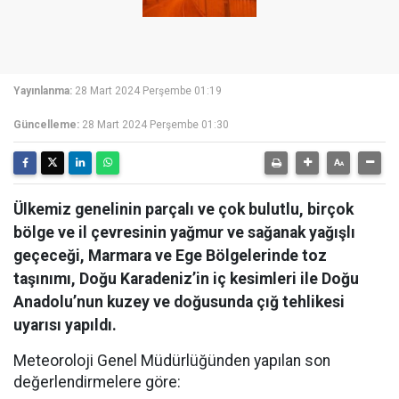
Yayınlanma:
28 Mart 2024 Perşembe 01:19
Güncelleme:
28 Mart 2024 Perşembe 01:30
Ülkemiz genelinin parçalı ve çok bulutlu, birçok
bölge ve il çevresinin yağmur ve sağanak yağışlı
geçeceği, Marmara ve Ege Bölgelerinde toz
taşınımı, Doğu Karadeniz’in iç kesimleri ile Doğu
Anadolu’nun kuzey ve doğusunda çığ tehlikesi
uyarısı yapıldı.
Meteoroloji Genel Müdürlüğünden yapılan son
değerlendirmelere göre: