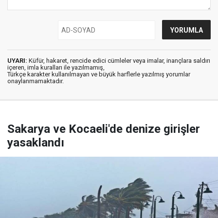
UYARI:
Küfür, hakaret, rencide edici cümleler veya imalar, inançlara saldırı
içeren, imla kuralları ile yazılmamış,
Türkçe karakter kullanılmayan ve büyük harflerle yazılmış yorumlar
onaylanmamaktadır.
Sakarya ve Kocaeli'de denize girişler
yasaklandı