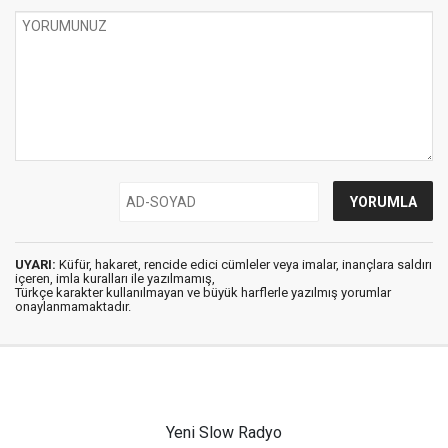
UYARI:
Küfür, hakaret, rencide edici cümleler veya imalar, inançlara saldırı
içeren, imla kuralları ile yazılmamış,
Türkçe karakter kullanılmayan ve büyük harflerle yazılmış yorumlar
onaylanmamaktadır.
Yeni Slow Radyo