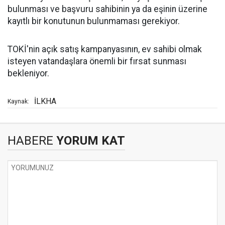
bulunması ve başvuru sahibinin ya da eşinin üzerine
kayıtlı bir konutunun bulunmaması gerekiyor.
TOKİ'nin açık satış kampanyasının, ev sahibi olmak
isteyen vatandaşlara önemli bir fırsat sunması
bekleniyor.
İLKHA
Kaynak:
HABERE
YORUM KAT