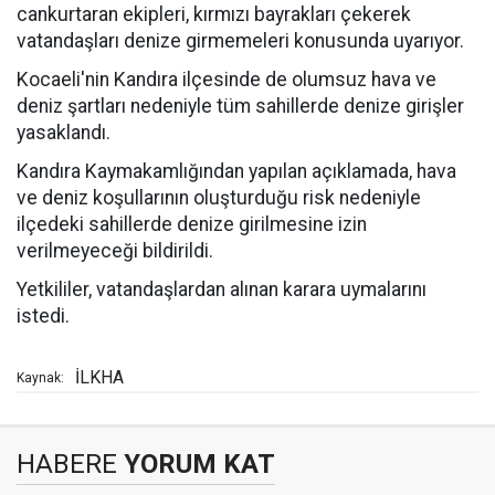
cankurtaran ekipleri, kırmızı bayrakları çekerek
vatandaşları denize girmemeleri konusunda uyarıyor.
Kocaeli'nin Kandıra ilçesinde de olumsuz hava ve
deniz şartları nedeniyle tüm sahillerde denize girişler
yasaklandı.
Kandıra Kaymakamlığından yapılan açıklamada, hava
ve deniz koşullarının oluşturduğu risk nedeniyle
ilçedeki sahillerde denize girilmesine izin
verilmeyeceği bildirildi.
Yetkililer, vatandaşlardan alınan karara uymalarını
istedi.
İLKHA
Kaynak:
HABERE
YORUM KAT