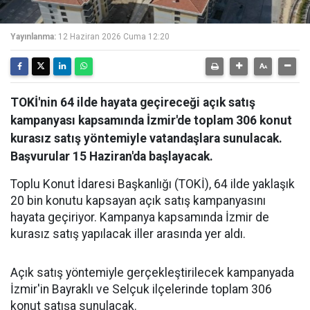
Yayınlanma:
12 Haziran 2026 Cuma 12:20
TOKİ'nin 64 ilde hayata geçireceği açık satış
kampanyası kapsamında İzmir'de toplam 306 konut
kurasız satış yöntemiyle vatandaşlara sunulacak.
Başvurular 15 Haziran'da başlayacak.
Toplu Konut İdaresi Başkanlığı (TOKİ), 64 ilde yaklaşık
20 bin konutu kapsayan açık satış kampanyasını
hayata geçiriyor. Kampanya kapsamında İzmir de
kurasız satış yapılacak iller arasında yer aldı.
Açık satış yöntemiyle gerçekleştirilecek kampanyada
İzmir'in Bayraklı ve Selçuk ilçelerinde toplam 306
konut satışa sunulacak.