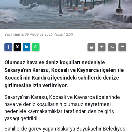
Yayınlanma:
09 Ağustos 2026 Pazar 12:53
Olumsuz hava ve deniz koşulları nedeniyle
Sakarya'nın Karasu, Kocaali ve Kaynarca ilçeleri ile
Kocaeli'nin Kandıra ilçesindeki sahillerde denize
girilmesine izin verilmiyor.
Sakarya'nın Karasu, Kocaali ve Kaynarca ilçelerinde
hava ve deniz koşullarının olumsuz seyretmesi
nedeniyle kaymakamlıklar tarafından denize giriş
yasağı getirildi.
Sahillerde görev yapan Sakarya Büyükşehir Belediyesi