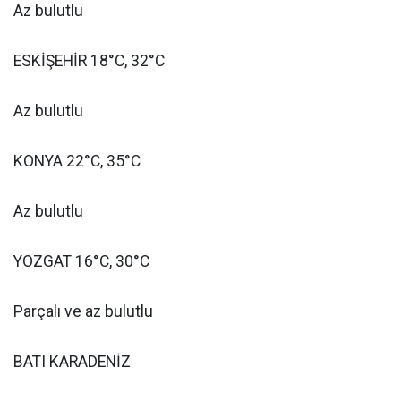
Az bulutlu
ESKİŞEHİR 18°C, 32°C
Az bulutlu
KONYA 22°C, 35°C
Az bulutlu
YOZGAT 16°C, 30°C
Parçalı ve az bulutlu
BATI KARADENİZ