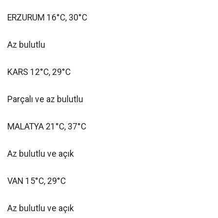
ERZURUM 16°C, 30°C
Az bulutlu
KARS 12°C, 29°C
Parçalı ve az bulutlu
MALATYA 21°C, 37°C
Az bulutlu ve açık
VAN 15°C, 29°C
Az bulutlu ve açık