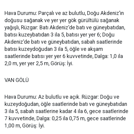
Hava Durumu: Parçalı ve az bulutlu, Doğu Akdeniz’in
doğusu sağanak ve yer yer gök gürültülü sağanak
yağışlı, Rüzgar: Batı Akdeniz'de batı ve güneybatıdan,
batısı kuzeybatıdan 3 ila 5, batısı yer yer 6; Doğu
Akdeniz'de batı ve güneybatıdan, sabah saatlerinde
batısı kuzeydoğudan 3 ila 5, öğle ve akşam
saatlerinde batısı yer yer 6 kuvvetinde, Dalga: 1,0 ila
2,0 m, yer yer 2,5 m, Görüş: İyi.
VAN GÖLÜ
Hava Durumu: Az bulutlu ve açık. Rüzgar: Doğu ve
kuzeydoğudan, öğle saatlerinde batı ve güneybatıdan
3 ila 5, sabah saatlerine kadar 4 ila 6, gece saatlerinde
7 kuvvetinde, Dalga: 0,25 ila 0,75 m, gece saatlerinde
1,00 m, Görüş: İyi.