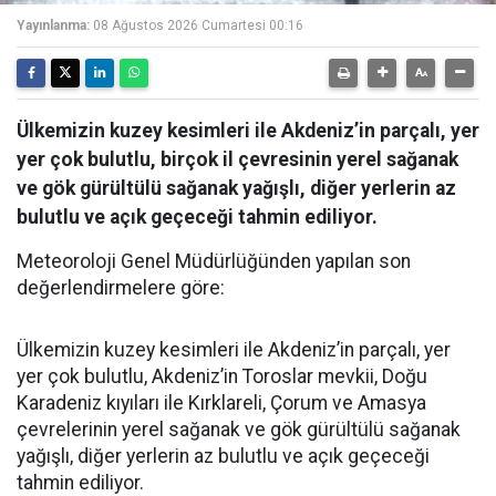
Yayınlanma:
08 Ağustos 2026 Cumartesi 00:16
Ülkemizin kuzey kesimleri ile Akdeniz’in parçalı, yer
yer çok bulutlu, birçok il çevresinin yerel sağanak
ve gök gürültülü sağanak yağışlı, diğer yerlerin az
bulutlu ve açık geçeceği tahmin ediliyor.
Meteoroloji Genel Müdürlüğünden yapılan son
değerlendirmelere göre:
Ülkemizin kuzey kesimleri ile Akdeniz’in parçalı, yer
yer çok bulutlu, Akdeniz’in Toroslar mevkii, Doğu
Karadeniz kıyıları ile Kırklareli, Çorum ve Amasya
çevrelerinin yerel sağanak ve gök gürültülü sağanak
yağışlı, diğer yerlerin az bulutlu ve açık geçeceği
tahmin ediliyor.