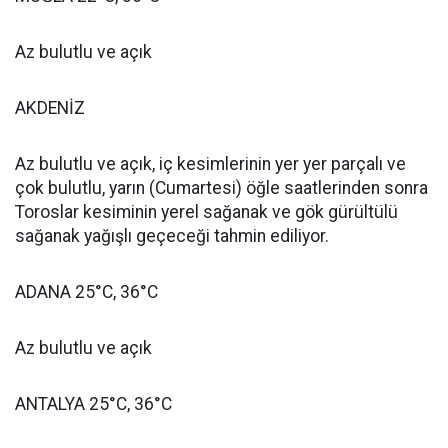
Az bulutlu ve açık
AKDENİZ
Az bulutlu ve açık, iç kesimlerinin yer yer parçalı ve
çok bulutlu, yarın (Cumartesi) öğle saatlerinden sonra
Toroslar kesiminin yerel sağanak ve gök gürültülü
sağanak yağışlı geçeceği tahmin ediliyor.
ADANA 25°C, 36°C
Az bulutlu ve açık
ANTALYA 25°C, 36°C