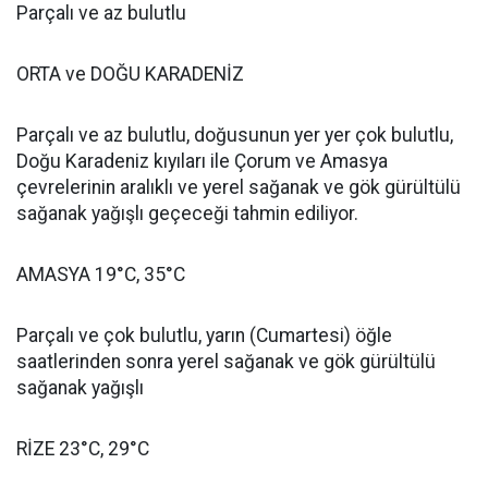
Parçalı ve az bulutlu
ORTA ve DOĞU KARADENİZ
Parçalı ve az bulutlu, doğusunun yer yer çok bulutlu,
Doğu Karadeniz kıyıları ile Çorum ve Amasya
çevrelerinin aralıklı ve yerel sağanak ve gök gürültülü
sağanak yağışlı geçeceği tahmin ediliyor.
AMASYA 19°C, 35°C
Parçalı ve çok bulutlu, yarın (Cumartesi) öğle
saatlerinden sonra yerel sağanak ve gök gürültülü
sağanak yağışlı
RİZE 23°C, 29°C