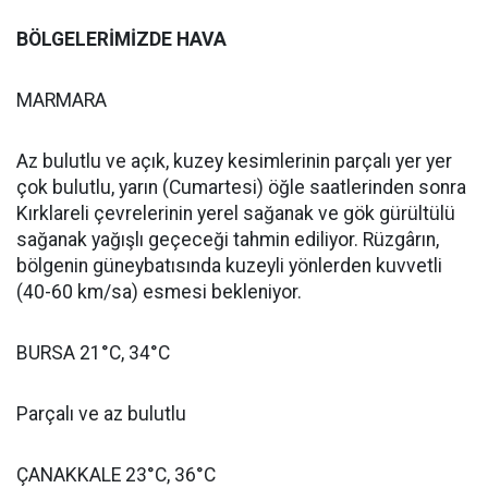
BÖLGELERİMİZDE HAVA
MARMARA
Az bulutlu ve açık, kuzey kesimlerinin parçalı yer yer
çok bulutlu, yarın (Cumartesi) öğle saatlerinden sonra
Kırklareli çevrelerinin yerel sağanak ve gök gürültülü
sağanak yağışlı geçeceği tahmin ediliyor. Rüzgârın,
bölgenin güneybatısında kuzeyli yönlerden kuvvetli
(40-60 km/sa) esmesi bekleniyor.
BURSA 21°C, 34°C
Parçalı ve az bulutlu
ÇANAKKALE 23°C, 36°C