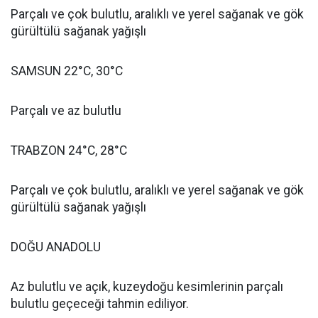
Parçalı ve çok bulutlu, aralıklı ve yerel sağanak ve gök
gürültülü sağanak yağışlı
SAMSUN 22°C, 30°C
Parçalı ve az bulutlu
TRABZON 24°C, 28°C
Parçalı ve çok bulutlu, aralıklı ve yerel sağanak ve gök
gürültülü sağanak yağışlı
DOĞU ANADOLU
Az bulutlu ve açık, kuzeydoğu kesimlerinin parçalı
bulutlu geçeceği tahmin ediliyor.