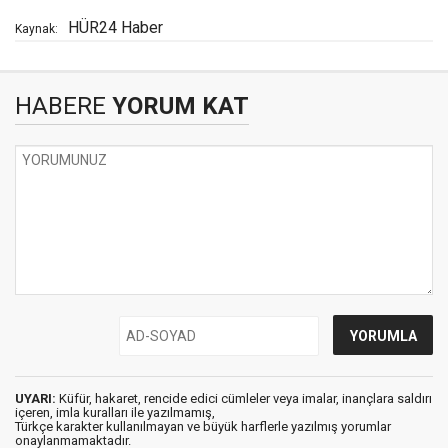
HÜR24 Haber
Kaynak:
HABERE
YORUM KAT
UYARI:
Küfür, hakaret, rencide edici cümleler veya imalar, inançlara saldırı
içeren, imla kuralları ile yazılmamış,
Türkçe karakter kullanılmayan ve büyük harflerle yazılmış yorumlar
onaylanmamaktadır.