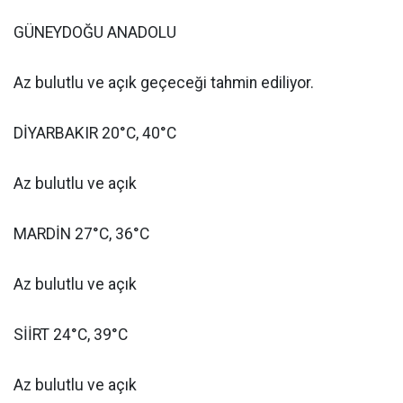
GÜNEYDOĞU ANADOLU
Az bulutlu ve açık geçeceği tahmin ediliyor.
DİYARBAKIR 20°C, 40°C
Az bulutlu ve açık
MARDİN 27°C, 36°C
Az bulutlu ve açık
SİİRT 24°C, 39°C
Az bulutlu ve açık