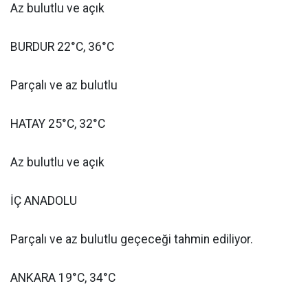
Az bulutlu ve açık
BURDUR 22°C, 36°C
Parçalı ve az bulutlu
HATAY 25°C, 32°C
Az bulutlu ve açık
İÇ ANADOLU
Parçalı ve az bulutlu geçeceği tahmin ediliyor.
ANKARA 19°C, 34°C