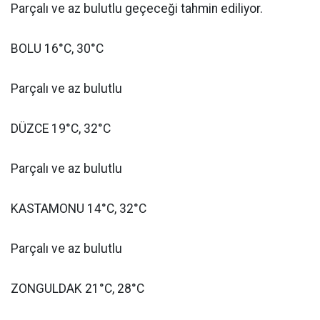
Parçalı ve az bulutlu geçeceği tahmin ediliyor.
BOLU 16°C, 30°C
Parçalı ve az bulutlu
DÜZCE 19°C, 32°C
Parçalı ve az bulutlu
KASTAMONU 14°C, 32°C
Parçalı ve az bulutlu
ZONGULDAK 21°C, 28°C