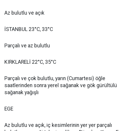
Az bulutlu ve açık
İSTANBUL 23°C, 33°C
Parçalı ve az bulutlu
KIRKLARELİ 22°C, 35°C
Parçalı ve çok bulutlu, yarın (Cumartesi) öğle
saatlerinden sonra yerel sağanak ve gök gürültülü
sağanak yağışlı
EGE
Az bulutlu ve açık, iç kesimlerinin yer yer parçalı