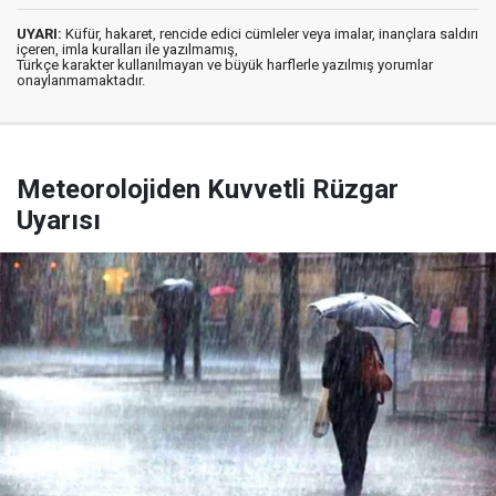
UYARI:
Küfür, hakaret, rencide edici cümleler veya imalar, inançlara saldırı
içeren, imla kuralları ile yazılmamış,
Türkçe karakter kullanılmayan ve büyük harflerle yazılmış yorumlar
onaylanmamaktadır.
Meteorolojiden Kuvvetli Rüzgar
Uyarısı