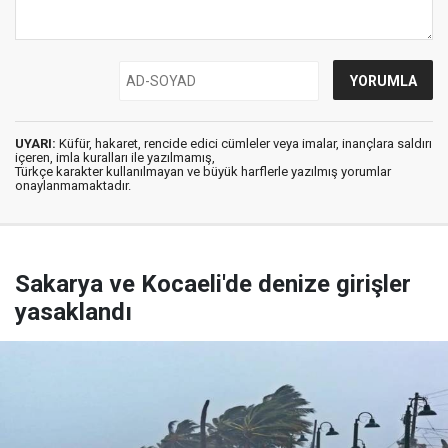
UYARI:
Küfür, hakaret, rencide edici cümleler veya imalar, inançlara saldırı
içeren, imla kuralları ile yazılmamış,
Türkçe karakter kullanılmayan ve büyük harflerle yazılmış yorumlar
onaylanmamaktadır.
Sakarya ve Kocaeli'de denize girişler
yasaklandı