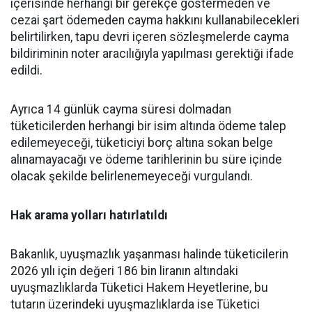
içerisinde herhangi bir gerekçe göstermeden ve
cezai şart ödemeden cayma hakkını kullanabilecekleri
belirtilirken, tapu devri içeren sözleşmelerde cayma
bildiriminin noter aracılığıyla yapılması gerektiği ifade
edildi.
Ayrıca 14 günlük cayma süresi dolmadan
tüketicilerden herhangi bir isim altında ödeme talep
edilemeyeceği, tüketiciyi borç altına sokan belge
alınamayacağı ve ödeme tarihlerinin bu süre içinde
olacak şekilde belirlenemeyeceği vurgulandı.
Hak arama yolları hatırlatıldı
Bakanlık, uyuşmazlık yaşanması halinde tüketicilerin
2026 yılı için değeri 186 bin liranın altındaki
uyuşmazlıklarda Tüketici Hakem Heyetlerine, bu
tutarın üzerindeki uyuşmazlıklarda ise Tüketici