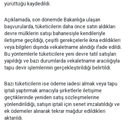
yürüttüğü kaydedildi.
Açıklamada, son dönemde Bakanlığa ulaşan
başvurularda, tüketicilerin daha önce satın aldıkları
devre mülklerin satışı bahanesiyle kendileriyle
iletişime geçildiği, çeşitli gerekçelerle ikna edildikleri
veya bilgileri dışında vekaletname alındığı ifade edildi.
Bu yöntemlerle tüketicilere yeni devre tatil satışları
yapıldığı ve bazı durumlarda vekaletname aracılığıyla
tapu devir işlemlerinin gerçekleştirildiği belirtildi.
Bazı tüketicilerin ise ödeme iadesi almak veya tapu
iptali yaptırmak amacıyla şirketlerle iletişime
geçtiklerinde yeniden satış sözleşmelerine
yönlendirildiği, satışın iptali için senet imzalatıldığı ve
ek ödemeler alınarak tekrar mağdur edildikleri
aktarıldı.