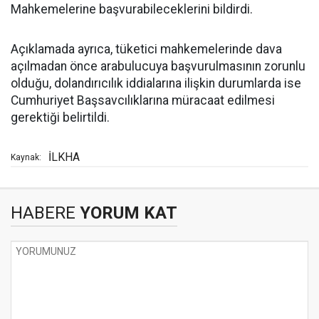
Mahkemelerine başvurabileceklerini bildirdi.
Açıklamada ayrıca, tüketici mahkemelerinde dava
açılmadan önce arabulucuya başvurulmasının zorunlu
olduğu, dolandırıcılık iddialarına ilişkin durumlarda ise
Cumhuriyet Başsavcılıklarına müracaat edilmesi
gerektiği belirtildi.
İLKHA
Kaynak:
HABERE
YORUM KAT