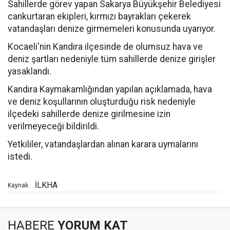
Sahillerde görev yapan Sakarya Büyükşehir Belediyesi
cankurtaran ekipleri, kırmızı bayrakları çekerek
vatandaşları denize girmemeleri konusunda uyarıyor.
Kocaeli'nin Kandıra ilçesinde de olumsuz hava ve
deniz şartları nedeniyle tüm sahillerde denize girişler
yasaklandı.
Kandıra Kaymakamlığından yapılan açıklamada, hava
ve deniz koşullarının oluşturduğu risk nedeniyle
ilçedeki sahillerde denize girilmesine izin
verilmeyeceği bildirildi.
Yetkililer, vatandaşlardan alınan karara uymalarını
istedi.
İLKHA
Kaynak:
HABERE
YORUM KAT