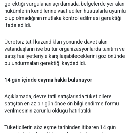
gerektiği vurgulanan açıklamada, belgelerde yer alan
hükümlerin kendilerine vaat edilen hususlarla uyumlu
olup olmadığının mutlaka kontrol edilmesi gerektiği
ifade edildi.
Ücretsiz tatil kazandıkları yönünde davet alan
vatandaşların ise bu tür organizasyonlarda tanıtım ve
satış faaliyetleriyle karşılaşabileceklerini göz önünde
bulundurmaları gerektiği kaydedildi.
14 gün içinde cayma hakkı bulunuyor
Açıklamada, devre tatil satışlarında tüketicilere
satıştan en az bir gün önce ön bilgilendirme formu
verilmesinin zorunlu olduğu hatırlatıldı.
Tüketicilerin sözleşme tarihinden itibaren 14 gün