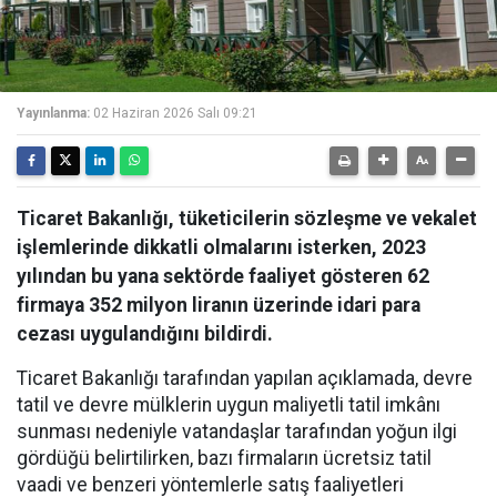
Yayınlanma:
02 Haziran 2026 Salı 09:21
Ticaret Bakanlığı, tüketicilerin sözleşme ve vekalet
işlemlerinde dikkatli olmalarını isterken, 2023
yılından bu yana sektörde faaliyet gösteren 62
firmaya 352 milyon liranın üzerinde idari para
cezası uygulandığını bildirdi.
Ticaret Bakanlığı tarafından yapılan açıklamada, devre
tatil ve devre mülklerin uygun maliyetli tatil imkânı
sunması nedeniyle vatandaşlar tarafından yoğun ilgi
gördüğü belirtilirken, bazı firmaların ücretsiz tatil
vaadi ve benzeri yöntemlerle satış faaliyetleri