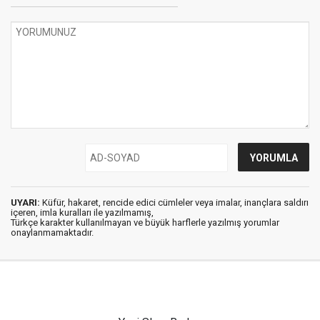
UYARI:
Küfür, hakaret, rencide edici cümleler veya imalar, inançlara saldırı
içeren, imla kuralları ile yazılmamış,
Türkçe karakter kullanılmayan ve büyük harflerle yazılmış yorumlar
onaylanmamaktadır.