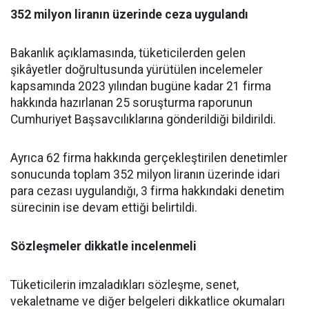
352 milyon liranın üzerinde ceza uygulandı
Bakanlık açıklamasında, tüketicilerden gelen
şikâyetler doğrultusunda yürütülen incelemeler
kapsamında 2023 yılından bugüne kadar 21 firma
hakkında hazırlanan 25 soruşturma raporunun
Cumhuriyet Başsavcılıklarına gönderildiği bildirildi.
Ayrıca 62 firma hakkında gerçekleştirilen denetimler
sonucunda toplam 352 milyon liranın üzerinde idari
para cezası uygulandığı, 3 firma hakkındaki denetim
sürecinin ise devam ettiği belirtildi.
Sözleşmeler dikkatle incelenmeli
Tüketicilerin imzaladıkları sözleşme, senet,
vekaletname ve diğer belgeleri dikkatlice okumaları