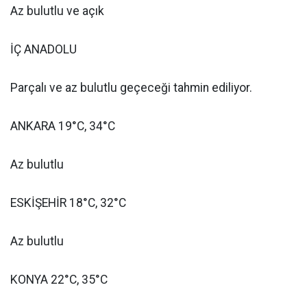
Az bulutlu ve açık
İÇ ANADOLU
Parçalı ve az bulutlu geçeceği tahmin ediliyor.
ANKARA 19°C, 34°C
Az bulutlu
ESKİŞEHİR 18°C, 32°C
Az bulutlu
KONYA 22°C, 35°C