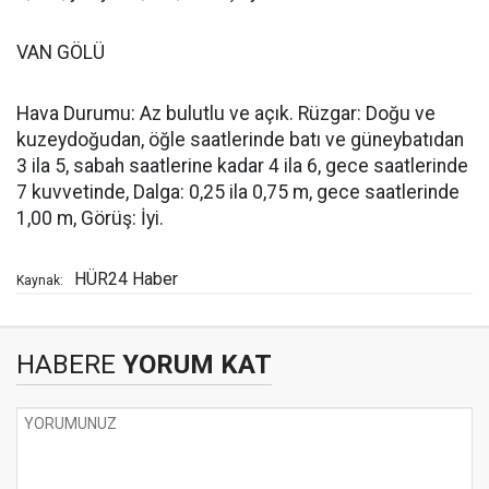
VAN GÖLÜ
Hava Durumu: Az bulutlu ve açık. Rüzgar: Doğu ve
kuzeydoğudan, öğle saatlerinde batı ve güneybatıdan
3 ila 5, sabah saatlerine kadar 4 ila 6, gece saatlerinde
7 kuvvetinde, Dalga: 0,25 ila 0,75 m, gece saatlerinde
1,00 m, Görüş: İyi.
HÜR24 Haber
Kaynak:
HABERE
YORUM KAT