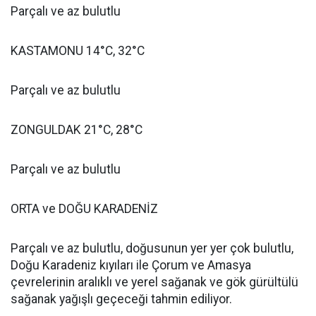
Parçalı ve az bulutlu
KASTAMONU 14°C, 32°C
Parçalı ve az bulutlu
ZONGULDAK 21°C, 28°C
Parçalı ve az bulutlu
ORTA ve DOĞU KARADENİZ
Parçalı ve az bulutlu, doğusunun yer yer çok bulutlu,
Doğu Karadeniz kıyıları ile Çorum ve Amasya
çevrelerinin aralıklı ve yerel sağanak ve gök gürültülü
sağanak yağışlı geçeceği tahmin ediliyor.