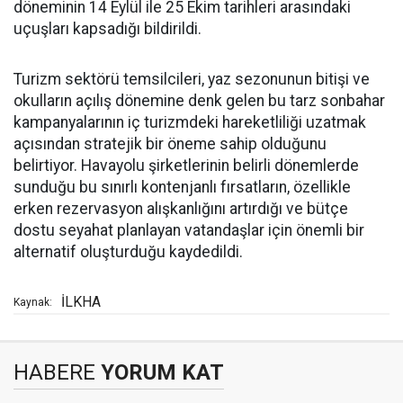
döneminin 14 Eylül ile 25 Ekim tarihleri arasındaki
uçuşları kapsadığı bildirildi.
Turizm sektörü temsilcileri, yaz sezonunun bitişi ve
okulların açılış dönemine denk gelen bu tarz sonbahar
kampanyalarının iç turizmdeki hareketliliği uzatmak
açısından stratejik bir öneme sahip olduğunu
belirtiyor. Havayolu şirketlerinin belirli dönemlerde
sunduğu bu sınırlı kontenjanlı fırsatların, özellikle
erken rezervasyon alışkanlığını artırdığı ve bütçe
dostu seyahat planlayan vatandaşlar için önemli bir
alternatif oluşturduğu kaydedildi.
İLKHA
Kaynak:
HABERE
YORUM KAT