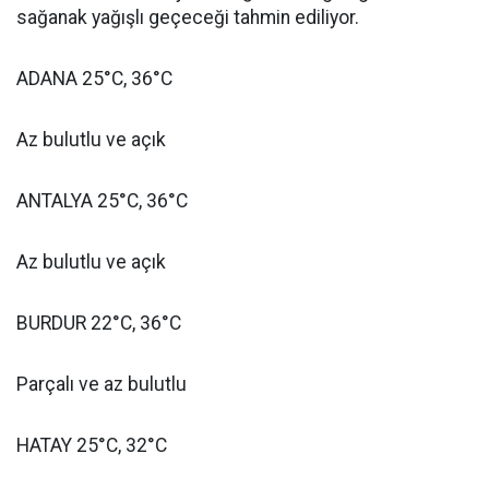
sağanak yağışlı geçeceği tahmin ediliyor.
ADANA 25°C, 36°C
Az bulutlu ve açık
ANTALYA 25°C, 36°C
Az bulutlu ve açık
BURDUR 22°C, 36°C
Parçalı ve az bulutlu
HATAY 25°C, 32°C