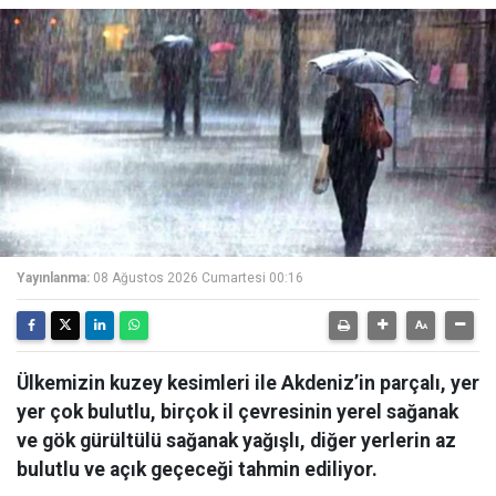
Yayınlanma:
08 Ağustos 2026 Cumartesi 00:16
Ülkemizin kuzey kesimleri ile Akdeniz’in parçalı, yer
yer çok bulutlu, birçok il çevresinin yerel sağanak
ve gök gürültülü sağanak yağışlı, diğer yerlerin az
bulutlu ve açık geçeceği tahmin ediliyor.