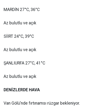
MARDİN 27°C, 36°C
Az bulutlu ve açık
SİİRT 24°C, 39°C
Az bulutlu ve açık
ŞANLIURFA 27°C, 41°C
Az bulutlu ve açık
DENİZLERDE HAVA
Van Gölü’nde fırtınamsı rüzgar bekleniyor.