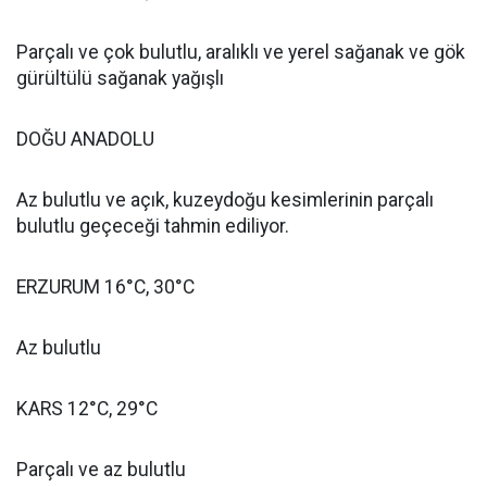
Parçalı ve çok bulutlu, aralıklı ve yerel sağanak ve gök
gürültülü sağanak yağışlı
DOĞU ANADOLU
Az bulutlu ve açık, kuzeydoğu kesimlerinin parçalı
bulutlu geçeceği tahmin ediliyor.
ERZURUM 16°C, 30°C
Az bulutlu
KARS 12°C, 29°C
Parçalı ve az bulutlu