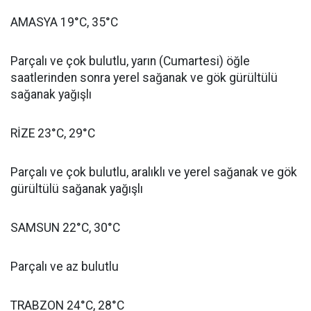
AMASYA 19°C, 35°C
Parçalı ve çok bulutlu, yarın (Cumartesi) öğle
saatlerinden sonra yerel sağanak ve gök gürültülü
sağanak yağışlı
RİZE 23°C, 29°C
Parçalı ve çok bulutlu, aralıklı ve yerel sağanak ve gök
gürültülü sağanak yağışlı
SAMSUN 22°C, 30°C
Parçalı ve az bulutlu
TRABZON 24°C, 28°C