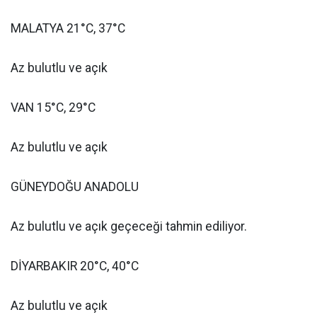
MALATYA 21°C, 37°C
Az bulutlu ve açık
VAN 15°C, 29°C
Az bulutlu ve açık
GÜNEYDOĞU ANADOLU
Az bulutlu ve açık geçeceği tahmin ediliyor.
DİYARBAKIR 20°C, 40°C
Az bulutlu ve açık