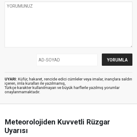
UYARI:
Küfür, hakaret, rencide edici cümleler veya imalar, inançlara saldırı
içeren, imla kuralları ile yazılmamış,
Türkçe karakter kullanılmayan ve büyük harflerle yazılmış yorumlar
onaylanmamaktadır.
Meteorolojiden Kuvvetli Rüzgar
Uyarısı