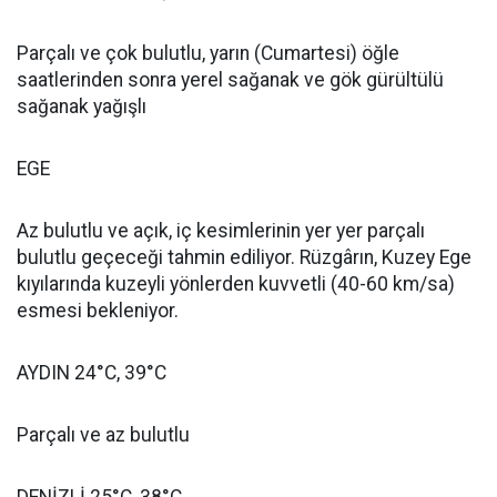
Parçalı ve çok bulutlu, yarın (Cumartesi) öğle
saatlerinden sonra yerel sağanak ve gök gürültülü
sağanak yağışlı
EGE
Az bulutlu ve açık, iç kesimlerinin yer yer parçalı
bulutlu geçeceği tahmin ediliyor. Rüzgârın, Kuzey Ege
kıyılarında kuzeyli yönlerden kuvvetli (40-60 km/sa)
esmesi bekleniyor.
AYDIN 24°C, 39°C
Parçalı ve az bulutlu