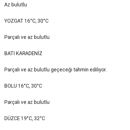
Az bulutlu
YOZGAT 16°C, 30°C
Parçalı ve az bulutlu
BATI KARADENİZ
Parçalı ve az bulutlu geçeceği tahmin ediliyor.
BOLU 16°C, 30°C
Parçalı ve az bulutlu
DÜZCE 19°C, 32°C