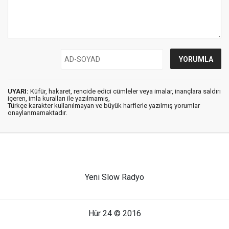
UYARI:
Küfür, hakaret, rencide edici cümleler veya imalar, inançlara saldırı
içeren, imla kuralları ile yazılmamış,
Türkçe karakter kullanılmayan ve büyük harflerle yazılmış yorumlar
onaylanmamaktadır.
Yeni Slow Radyo
Hür 24 © 2016