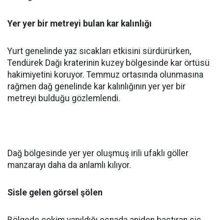
Yer yer bir metreyi bulan kar kalınlığı
Yurt genelinde yaz sıcakları etkisini sürdürürken,
Tendürek Dağı kraterinin kuzey bölgesinde kar örtüsü
hakimiyetini koruyor. Temmuz ortasında olunmasına
rağmen dağ genelinde kar kalınlığının yer yer bir
metreyi bulduğu gözlemlendi.
Dağ bölgesinde yer yer oluşmuş irili ufaklı göller
manzarayı daha da anlamlı kılıyor.
Sisle gelen görsel şölen