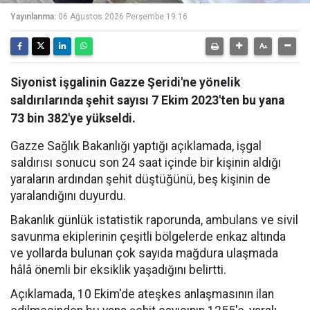
Yayınlanma:
06 Ağustos 2026 Perşembe 19:16
Siyonist işgalinin Gazze Şeridi'ne yönelik
saldırılarında şehit sayısı 7 Ekim 2023'ten bu yana
73 bin 382'ye yükseldi.
Gazze Sağlık Bakanlığı yaptığı açıklamada, işgal
saldırısı sonucu son 24 saat içinde bir kişinin aldığı
yaraların ardından şehit düştüğünü, beş kişinin de
yaralandığını duyurdu.
Bakanlık günlük istatistik raporunda, ambulans ve sivil
savunma ekiplerinin çeşitli bölgelerde enkaz altında
ve yollarda bulunan çok sayıda mağdura ulaşmada
hâlâ önemli bir eksiklik yaşadığını belirtti.
Açıklamada, 10 Ekim'de ateşkes anlaşmasının ilan