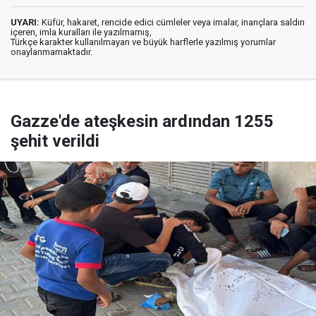
UYARI:
Küfür, hakaret, rencide edici cümleler veya imalar, inançlara saldırı
içeren, imla kuralları ile yazılmamış,
Türkçe karakter kullanılmayan ve büyük harflerle yazılmış yorumlar
onaylanmamaktadır.
Gazze'de ateşkesin ardından 1255
şehit verildi