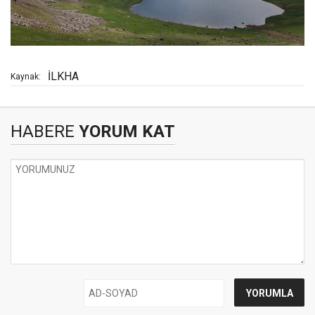
İLKHA
Kaynak:
HABERE
YORUM KAT