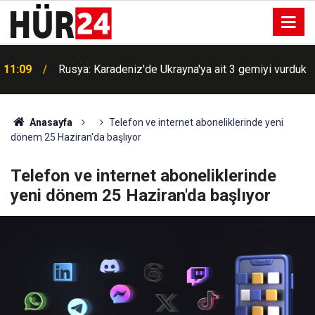
11:09
Rusya: Karadeniz'de Ukrayna'ya ait 3 gemiyi vurduk
Anasayfa
Telefon ve internet aboneliklerinde yeni
dönem 25 Haziran'da başlıyor
Telefon ve internet aboneliklerinde
yeni dönem 25 Haziran'da başlıyor