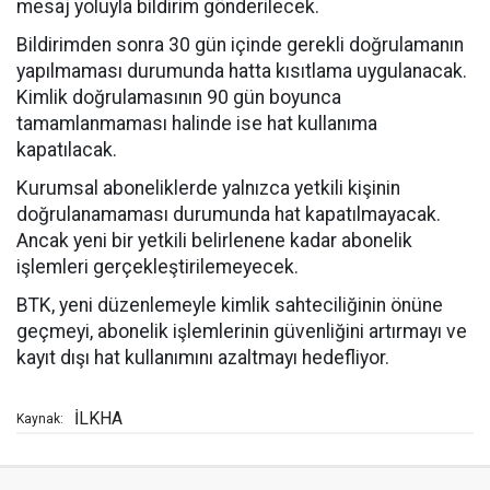
mesaj yoluyla bildirim gönderilecek.
Bildirimden sonra 30 gün içinde gerekli doğrulamanın
yapılmaması durumunda hatta kısıtlama uygulanacak.
Kimlik doğrulamasının 90 gün boyunca
tamamlanmaması halinde ise hat kullanıma
kapatılacak.
Kurumsal aboneliklerde yalnızca yetkili kişinin
doğrulanamaması durumunda hat kapatılmayacak.
Ancak yeni bir yetkili belirlenene kadar abonelik
işlemleri gerçekleştirilemeyecek.
BTK, yeni düzenlemeyle kimlik sahteciliğinin önüne
geçmeyi, abonelik işlemlerinin güvenliğini artırmayı ve
kayıt dışı hat kullanımını azaltmayı hedefliyor.
İLKHA
Kaynak: