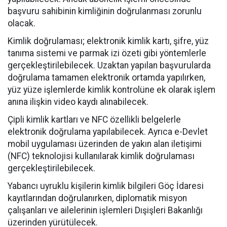
başvuru sahibinin kimliğinin doğrulanması zorunlu
olacak.
Kimlik doğrulaması; elektronik kimlik kartı, şifre, yüz
tanıma sistemi ve parmak izi özeti gibi yöntemlerle
gerçekleştirilebilecek. Uzaktan yapılan başvurularda
doğrulama tamamen elektronik ortamda yapılırken,
yüz yüze işlemlerde kimlik kontrolüne ek olarak işlem
anına ilişkin video kaydı alınabilecek.
Çipli kimlik kartları ve NFC özellikli belgelerle
elektronik doğrulama yapılabilecek. Ayrıca e-Devlet
mobil uygulaması üzerinden de yakın alan iletişimi
(NFC) teknolojisi kullanılarak kimlik doğrulaması
gerçekleştirilebilecek.
Yabancı uyruklu kişilerin kimlik bilgileri Göç İdaresi
kayıtlarından doğrulanırken, diplomatik misyon
çalışanları ve ailelerinin işlemleri Dışişleri Bakanlığı
üzerinden yürütülecek.