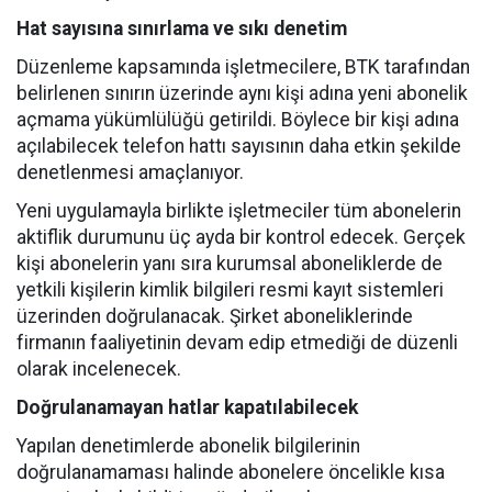
Hat sayısına sınırlama ve sıkı denetim
Düzenleme kapsamında işletmecilere, BTK tarafından
belirlenen sınırın üzerinde aynı kişi adına yeni abonelik
açmama yükümlülüğü getirildi. Böylece bir kişi adına
açılabilecek telefon hattı sayısının daha etkin şekilde
denetlenmesi amaçlanıyor.
Yeni uygulamayla birlikte işletmeciler tüm abonelerin
aktiflik durumunu üç ayda bir kontrol edecek. Gerçek
kişi abonelerin yanı sıra kurumsal aboneliklerde de
yetkili kişilerin kimlik bilgileri resmi kayıt sistemleri
üzerinden doğrulanacak. Şirket aboneliklerinde
firmanın faaliyetinin devam edip etmediği de düzenli
olarak incelenecek.
Doğrulanamayan hatlar kapatılabilecek
Yapılan denetimlerde abonelik bilgilerinin
doğrulanamaması halinde abonelere öncelikle kısa