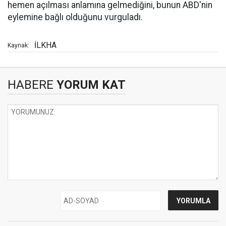
hemen açılması anlamına gelmediğini, bunun ABD'nin
eylemine bağlı olduğunu vurguladı.
İLKHA
Kaynak:
HABERE
YORUM KAT