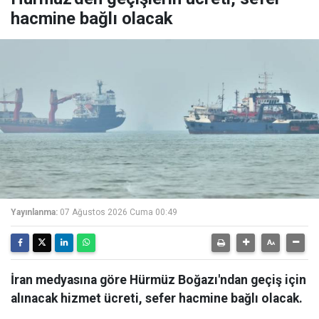
hacmine bağlı olacak
Yayınlanma:
07 Ağustos 2026 Cuma 00:49
İran medyasına göre Hürmüz Boğazı'ndan geçiş için
alınacak hizmet ücreti, sefer hacmine bağlı olacak.