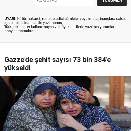
UYARI:
Küfür, hakaret, rencide edici cümleler veya imalar, inançlara saldırı
içeren, imla kuralları ile yazılmamış,
Türkçe karakter kullanılmayan ve büyük harflerle yazılmış yorumlar
onaylanmamaktadır.
Gazze'de şehit sayısı 73 bin 384'e
yükseldi