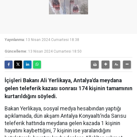
Yayınlanma:
13 Nisan 2024 Cumartesi 18:38
Güncelleme:
13 Nisan 2024 Cumartesi 18:50
İçişleri Bakanı Ali Yerlikaya, Antalya'da meydana
gelen teleferik kazası sonrası 174 kişinin tamamının
kurtarıldığını söyledi.
Bakan Yerlikaya, sosyal medya hesabından yaptığı
açıklamada, dün akşam Antalya Konyaaltı’nda Sarısu
teleferik hattında meydana gelen kazada 1 kişinin
hayatını kaybettiğini, 7️ kişinin ise yaralandığını