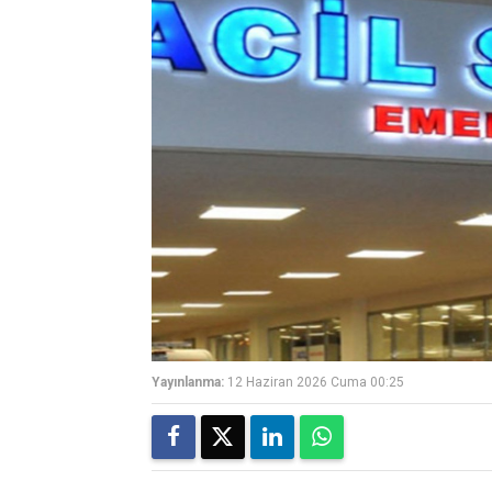
Yayınlanma:
12 Haziran 2026 Cuma 00:25