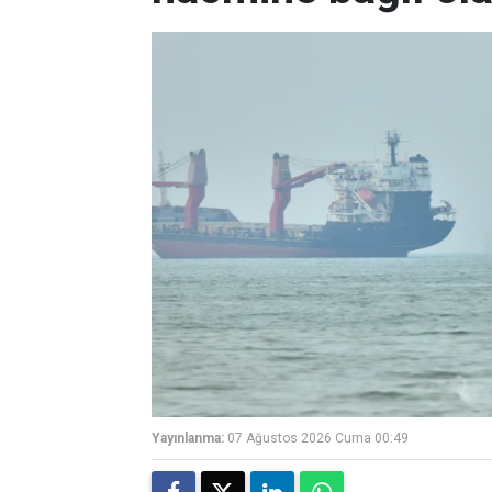
Yayınlanma:
07 Ağustos 2026 Cuma 00:49