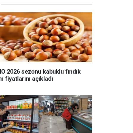
O 2026 sezonu kabuklu fındık
m fiyatlarını açıkladı