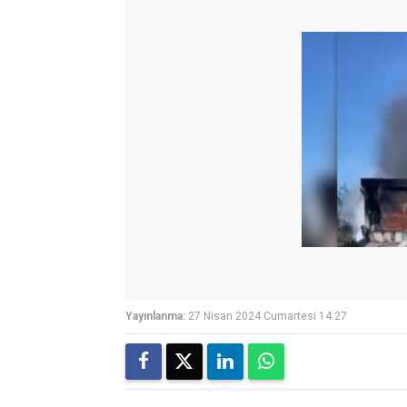
Yayınlanma:
27 Nisan 2024 Cumartesi 14:27