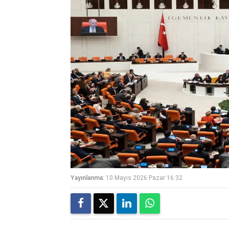
Yayınlanma:
10 Mayıs 2026 Pazar 16:32