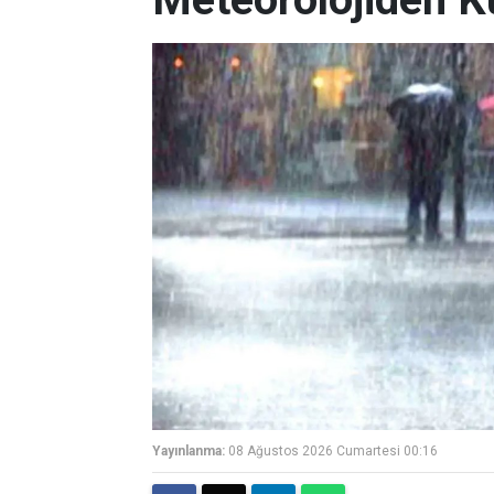
Yayınlanma:
08 Ağustos 2026 Cumartesi 00:16