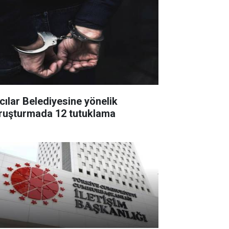
cılar Belediyesine yönelik
ruşturmada 12 tutuklama