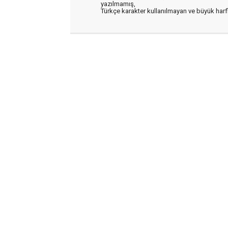
yazılmamış,
Türkçe karakter kullanılmayan ve büyük har