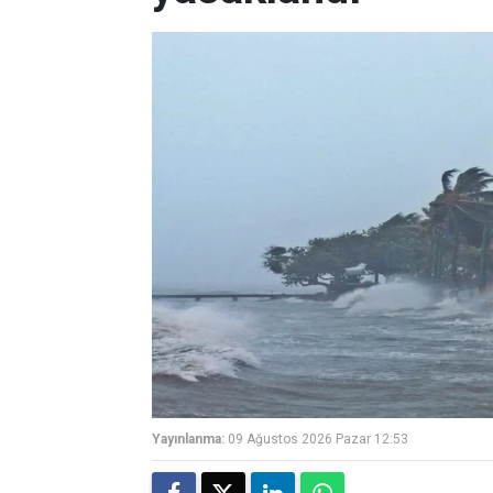
Yayınlanma:
09 Ağustos 2026 Pazar 12:53