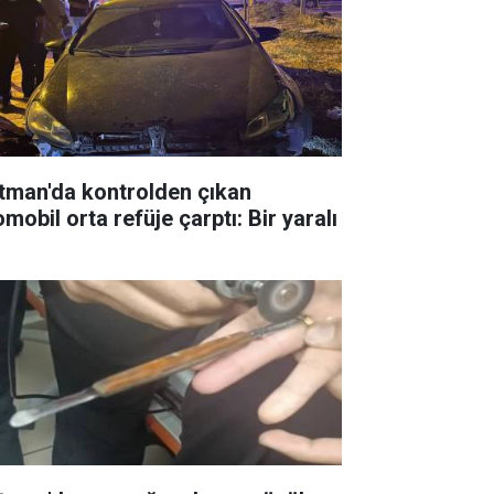
tman'da kontrolden çıkan
mobil orta refüje çarptı: Bir yaralı