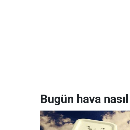
Bugün hava nasıl