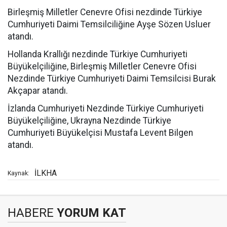
Birleşmiş Milletler Cenevre Ofisi nezdinde Türkiye
Cumhuriyeti Daimi Temsilciliğine Ayşe Sözen Usluer
atandı.
Hollanda Krallığı nezdinde Türkiye Cumhuriyeti
Büyükelçiliğine, Birleşmiş Milletler Cenevre Ofisi
Nezdinde Türkiye Cumhuriyeti Daimi Temsilcisi Burak
Akçapar atandı.
İzlanda Cumhuriyeti Nezdinde Türkiye Cumhuriyeti
Büyükelçiliğine, Ukrayna Nezdinde Türkiye
Cumhuriyeti Büyükelçisi Mustafa Levent Bilgen
atandı.
İLKHA
Kaynak:
HABERE
YORUM KAT