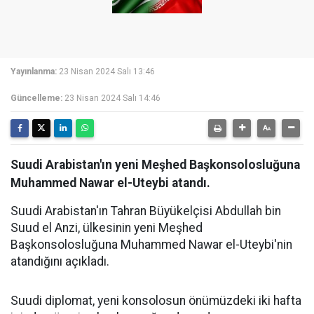
Yayınlanma:
23 Nisan 2024 Salı 13:46
Güncelleme:
23 Nisan 2024 Salı 14:46
Suudi Arabistan'ın yeni Meşhed Başkonsolosluğuna
Muhammed Nawar el-Uteybi atandı.
Suudi Arabistan'ın Tahran Büyükelçisi Abdullah bin
Suud el Anzi, ülkesinin yeni Meşhed
Başkonsolosluğuna Muhammed Nawar el-Uteybi'nin
atandığını açıkladı.
Suudi diplomat, yeni konsolosun önümüzdeki iki hafta