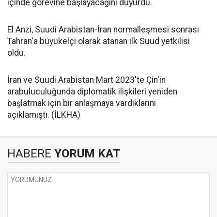
içinde görevine başlayacağını duyurdu.
El Anzi, Suudi Arabistan-İran normalleşmesi sonrası
Tahran'a büyükelçi olarak atanan ilk Suud yetkilisi
oldu.
İran ve Suudi Arabistan Mart 2023'te Çin'in
arabuluculuğunda diplomatik ilişkileri yeniden
başlatmak için bir anlaşmaya vardıklarını
açıklamıştı. (İLKHA)
HABERE
YORUM KAT