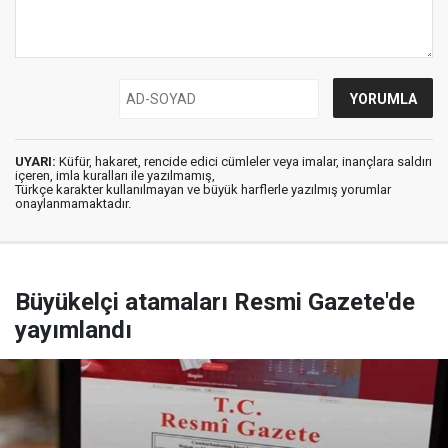
UYARI:
Küfür, hakaret, rencide edici cümleler veya imalar, inançlara saldırı
içeren, imla kuralları ile yazılmamış,
Türkçe karakter kullanılmayan ve büyük harflerle yazılmış yorumlar
onaylanmamaktadır.
Büyükelçi atamaları Resmi Gazete'de
yayımlandı