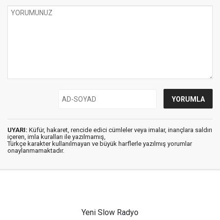
UYARI:
Küfür, hakaret, rencide edici cümleler veya imalar, inançlara saldırı
içeren, imla kuralları ile yazılmamış,
Türkçe karakter kullanılmayan ve büyük harflerle yazılmış yorumlar
onaylanmamaktadır.
Yeni Slow Radyo