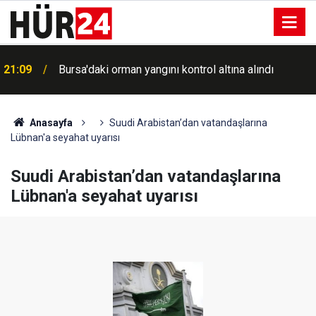
21:09
Bursa'daki orman yangını kontrol altına alındı
Anasayfa
Suudi Arabistan’dan vatandaşlarına
Lübnan'a seyahat uyarısı
Suudi Arabistan’dan vatandaşlarına
Lübnan'a seyahat uyarısı