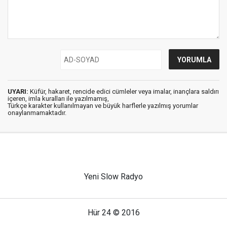
UYARI:
Küfür, hakaret, rencide edici cümleler veya imalar, inançlara saldırı
içeren, imla kuralları ile yazılmamış,
Türkçe karakter kullanılmayan ve büyük harflerle yazılmış yorumlar
onaylanmamaktadır.
Yeni Slow Radyo
Hür 24 © 2016