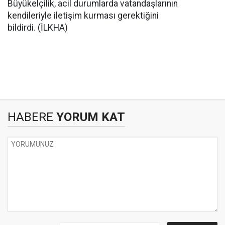
Büyükelçilik, acil durumlarda vatandaşlarının
kendileriyle iletişim kurması gerektiğini
bildirdi. (İLKHA)
HABERE
YORUM KAT