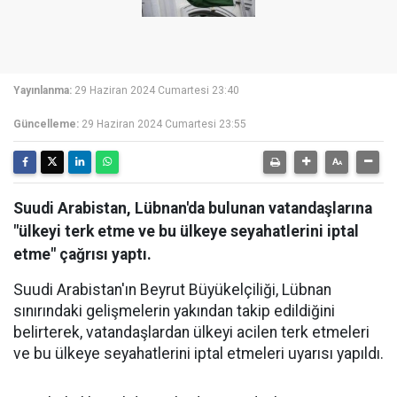
Yayınlanma:
29 Haziran 2024 Cumartesi 23:40
Güncelleme:
29 Haziran 2024 Cumartesi 23:55
Suudi Arabistan, Lübnan'da bulunan vatandaşlarına
"ülkeyi terk etme ve bu ülkeye seyahatlerini iptal
etme" çağrısı yaptı.
Suudi Arabistan'ın Beyrut Büyükelçiliği, Lübnan
sınırındaki gelişmelerin yakından takip edildiğini
belirterek, vatandaşlardan ülkeyi acilen terk etmeleri
ve bu ülkeye seyahatlerini iptal etmeleri uyarısı yapıldı.