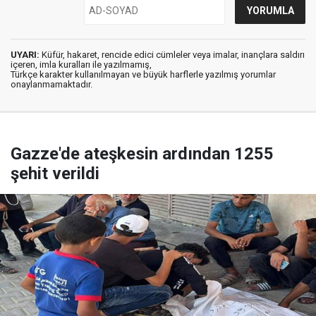
UYARI:
Küfür, hakaret, rencide edici cümleler veya imalar, inançlara saldırı
içeren, imla kuralları ile yazılmamış,
Türkçe karakter kullanılmayan ve büyük harflerle yazılmış yorumlar
onaylanmamaktadır.
Gazze'de ateşkesin ardından 1255
şehit verildi