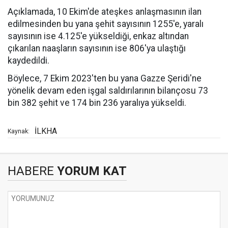
Açıklamada, 10 Ekim'de ateşkes anlaşmasının ilan
edilmesinden bu yana şehit sayısının 1255'e, yaralı
sayısının ise 4.125'e yükseldiği, enkaz altından
çıkarılan naaşların sayısının ise 806'ya ulaştığı
kaydedildi.
Böylece, 7 Ekim 2023'ten bu yana Gazze Şeridi'ne
yönelik devam eden işgal saldırılarının bilançosu 73
bin 382 şehit ve 174 bin 236 yaralıya yükseldi.
İLKHA
Kaynak:
HABERE
YORUM KAT