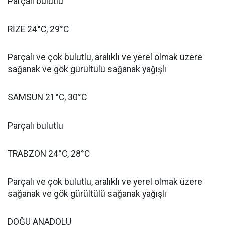
Parçalı bulutlu
RİZE 24°C, 29°C
Parçalı ve çok bulutlu, aralıklı ve yerel olmak üzere
sağanak ve gök gürültülü sağanak yağışlı
SAMSUN 21°C, 30°C
Parçalı bulutlu
TRABZON 24°C, 28°C
Parçalı ve çok bulutlu, aralıklı ve yerel olmak üzere
sağanak ve gök gürültülü sağanak yağışlı
DOĞU ANADOLU