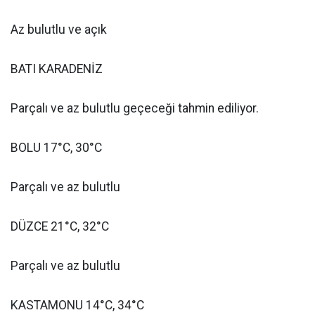
Az bulutlu ve açık
BATI KARADENİZ
Parçalı ve az bulutlu geçeceği tahmin ediliyor.
BOLU 17°C, 30°C
Parçalı ve az bulutlu
DÜZCE 21°C, 32°C
Parçalı ve az bulutlu
KASTAMONU 14°C, 34°C