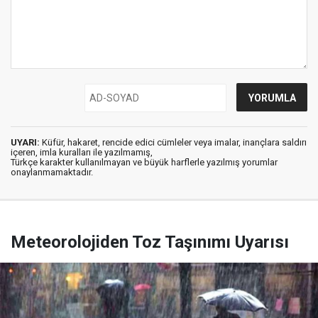
UYARI:
Küfür, hakaret, rencide edici cümleler veya imalar, inançlara saldırı
içeren, imla kuralları ile yazılmamış,
Türkçe karakter kullanılmayan ve büyük harflerle yazılmış yorumlar
onaylanmamaktadır.
Meteorolojiden Toz Taşınımı Uyarısı