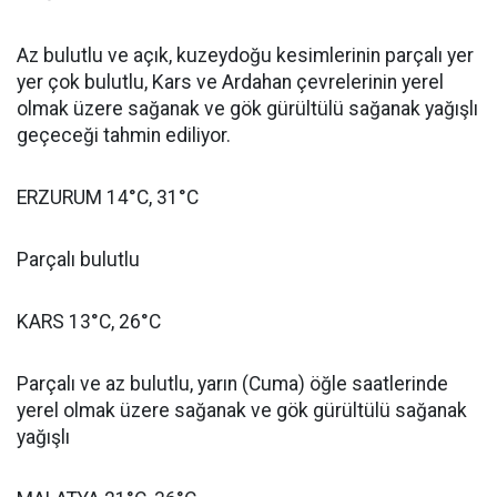
Az bulutlu ve açık, kuzeydoğu kesimlerinin parçalı yer
yer çok bulutlu, Kars ve Ardahan çevrelerinin yerel
olmak üzere sağanak ve gök gürültülü sağanak yağışlı
geçeceği tahmin ediliyor.
ERZURUM 14°C, 31°C
Parçalı bulutlu
KARS 13°C, 26°C
Parçalı ve az bulutlu, yarın (Cuma) öğle saatlerinde
yerel olmak üzere sağanak ve gök gürültülü sağanak
yağışlı