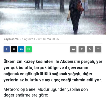
Yayınlanma:
07 Ağustos 2026 Cuma 00:25
Ülkemizin kuzey kesimleri ile Akdeniz’in parçalı, yer
yer çok bulutlu, birçok bölge ve il çevresinin
sağanak ve gök gürültülü sağanak yağışlı, diğer
yerlerin az bulutlu ve açık geçeceği tahmin ediliyor.
Meteoroloji Genel Müdürlüğünden yapılan son
değerlendirmelere göre: