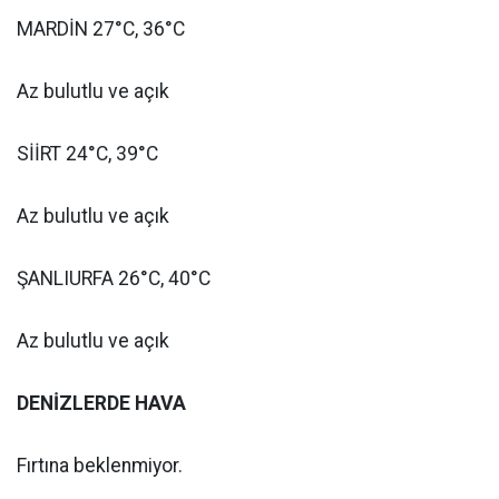
MARDİN 27°C, 36°C
Az bulutlu ve açık
SİİRT 24°C, 39°C
Az bulutlu ve açık
ŞANLIURFA 26°C, 40°C
Az bulutlu ve açık
DENİZLERDE HAVA
Fırtına beklenmiyor.