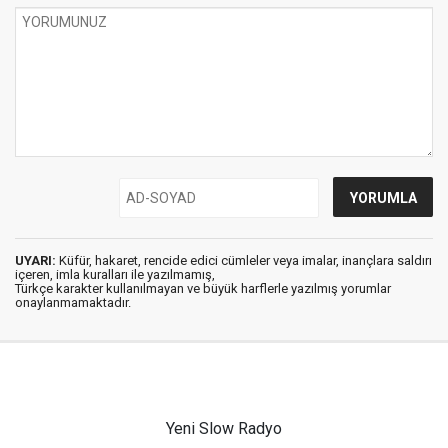
UYARI:
Küfür, hakaret, rencide edici cümleler veya imalar, inançlara saldırı
içeren, imla kuralları ile yazılmamış,
Türkçe karakter kullanılmayan ve büyük harflerle yazılmış yorumlar
onaylanmamaktadır.
Yeni Slow Radyo