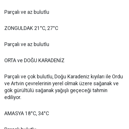
Parçalı ve az bulutlu
ZONGULDAK 21°C, 27°C
Parçalı ve az bulutlu
ORTA ve DOĞU KARADENİZ
Parçalı ve çok bulutlu, Doğu Karadeniz kıyıları ile Ordu
ve Artvin çevrelerinin yerel olmak üzere sağanak ve
gök gürültülü sağanak yağışlı geçeceği tahmin
ediliyor.
AMASYA 18°C, 34°C