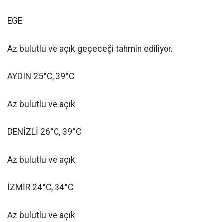
EGE
Az bulutlu ve açık geçeceği tahmin ediliyor.
AYDIN 25°C, 39°C
Az bulutlu ve açık
DENİZLİ 26°C, 39°C
Az bulutlu ve açık
İZMİR 24°C, 34°C
Az bulutlu ve açık