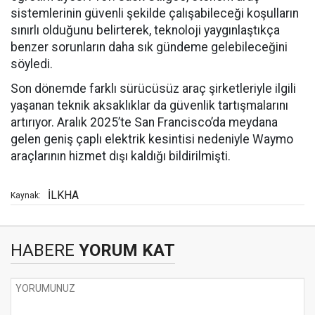
sistemlerinin güvenli şekilde çalışabileceği koşulların
sınırlı olduğunu belirterek, teknoloji yaygınlaştıkça
benzer sorunların daha sık gündeme gelebileceğini
söyledi.
Son dönemde farklı sürücüsüz araç şirketleriyle ilgili
yaşanan teknik aksaklıklar da güvenlik tartışmalarını
artırıyor. Aralık 2025’te San Francisco’da meydana
gelen geniş çaplı elektrik kesintisi nedeniyle Waymo
araçlarının hizmet dışı kaldığı bildirilmişti.
İLKHA
Kaynak:
HABERE
YORUM KAT