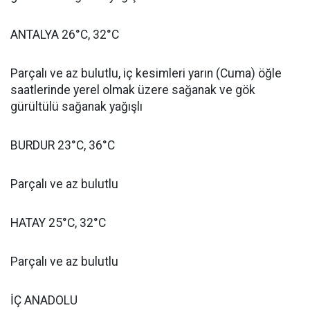
ANTALYA 26°C, 32°C
Parçalı ve az bulutlu, iç kesimleri yarın (Cuma) öğle
saatlerinde yerel olmak üzere sağanak ve gök
gürültülü sağanak yağışlı
BURDUR 23°C, 36°C
Parçalı ve az bulutlu
HATAY 25°C, 32°C
Parçalı ve az bulutlu
İÇ ANADOLU