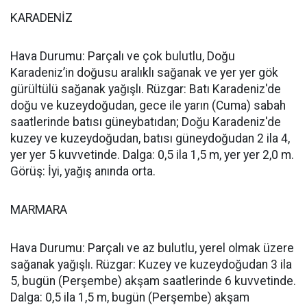
KARADENİZ
Hava Durumu: Parçalı ve çok bulutlu, Doğu
Karadeniz’in doğusu aralıklı sağanak ve yer yer gök
gürültülü sağanak yağışlı. Rüzgar: Batı Karadeniz'de
doğu ve kuzeydoğudan, gece ile yarın (Cuma) sabah
saatlerinde batısı güneybatıdan; Doğu Karadeniz'de
kuzey ve kuzeydoğudan, batısı güneydoğudan 2 ila 4,
yer yer 5 kuvvetinde. Dalga: 0,5 ila 1,5 m, yer yer 2,0 m.
Görüş: İyi, yağış anında orta.
MARMARA
Hava Durumu: Parçalı ve az bulutlu, yerel olmak üzere
sağanak yağışlı. Rüzgar: Kuzey ve kuzeydoğudan 3 ila
5, bugün (Perşembe) akşam saatlerinde 6 kuvvetinde.
Dalga: 0,5 ila 1,5 m, bugün (Perşembe) akşam