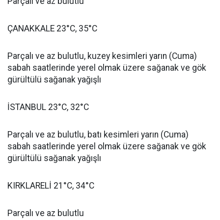
Parçalı ve az bulutlu
ÇANAKKALE 23°C, 35°C
Parçalı ve az bulutlu, kuzey kesimleri yarın (Cuma)
sabah saatlerinde yerel olmak üzere sağanak ve gök
gürültülü sağanak yağışlı
İSTANBUL 23°C, 32°C
Parçalı ve az bulutlu, batı kesimleri yarın (Cuma)
sabah saatlerinde yerel olmak üzere sağanak ve gök
gürültülü sağanak yağışlı
KIRKLARELİ 21°C, 34°C
Parçalı ve az bulutlu