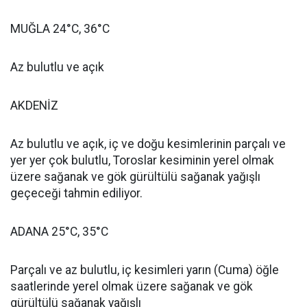
MUĞLA 24°C, 36°C
Az bulutlu ve açık
AKDENİZ
Az bulutlu ve açık, iç ve doğu kesimlerinin parçalı ve
yer yer çok bulutlu, Toroslar kesiminin yerel olmak
üzere sağanak ve gök gürültülü sağanak yağışlı
geçeceği tahmin ediliyor.
ADANA 25°C, 35°C
Parçalı ve az bulutlu, iç kesimleri yarın (Cuma) öğle
saatlerinde yerel olmak üzere sağanak ve gök
gürültülü sağanak yağışlı