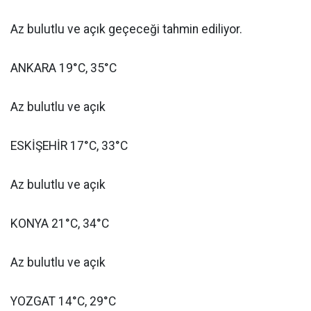
Az bulutlu ve açık geçeceği tahmin ediliyor.
ANKARA 19°C, 35°C
Az bulutlu ve açık
ESKİŞEHİR 17°C, 33°C
Az bulutlu ve açık
KONYA 21°C, 34°C
Az bulutlu ve açık
YOZGAT 14°C, 29°C