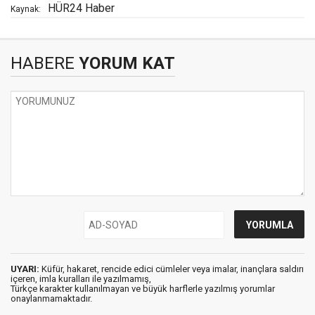
HÜR24 Haber
Kaynak:
HABERE
YORUM KAT
UYARI:
Küfür, hakaret, rencide edici cümleler veya imalar, inançlara saldırı
içeren, imla kuralları ile yazılmamış,
Türkçe karakter kullanılmayan ve büyük harflerle yazılmış yorumlar
onaylanmamaktadır.