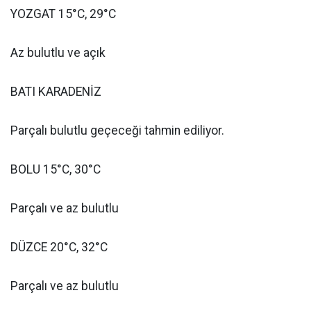
YOZGAT 15°C, 29°C
Az bulutlu ve açık
BATI KARADENİZ
Parçalı bulutlu geçeceği tahmin ediliyor.
BOLU 15°C, 30°C
Parçalı ve az bulutlu
DÜZCE 20°C, 32°C
Parçalı ve az bulutlu