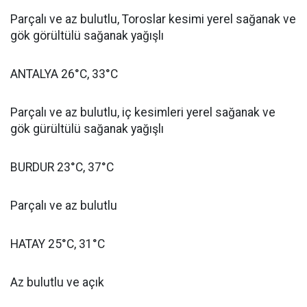
Parçalı ve az bulutlu, Toroslar kesimi yerel sağanak ve
gök görültülü sağanak yağışlı
ANTALYA 26°C, 33°C
Parçalı ve az bulutlu, iç kesimleri yerel sağanak ve
gök gürültülü sağanak yağışlı
BURDUR 23°C, 37°C
Parçalı ve az bulutlu
HATAY 25°C, 31°C
Az bulutlu ve açık