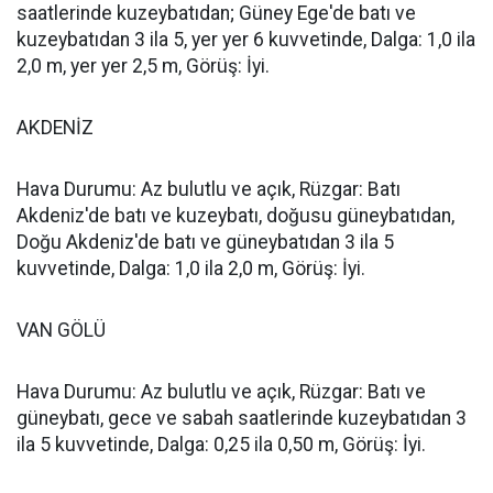
saatlerinde kuzeybatıdan; Güney Ege'de batı ve
kuzeybatıdan 3 ila 5, yer yer 6 kuvvetinde, Dalga: 1,0 ila
2,0 m, yer yer 2,5 m, Görüş: İyi.
AKDENİZ
Hava Durumu: Az bulutlu ve açık, Rüzgar: Batı
Akdeniz'de batı ve kuzeybatı, doğusu güneybatıdan,
Doğu Akdeniz'de batı ve güneybatıdan 3 ila 5
kuvvetinde, Dalga: 1,0 ila 2,0 m, Görüş: İyi.
VAN GÖLÜ
Hava Durumu: Az bulutlu ve açık, Rüzgar: Batı ve
güneybatı, gece ve sabah saatlerinde kuzeybatıdan 3
ila 5 kuvvetinde, Dalga: 0,25 ila 0,50 m, Görüş: İyi.