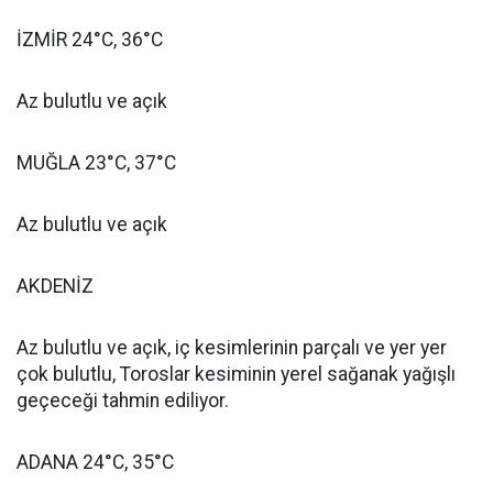
İZMİR 24°C, 36°C
Az bulutlu ve açık
MUĞLA 23°C, 37°C
Az bulutlu ve açık
AKDENİZ
Az bulutlu ve açık, iç kesimlerinin parçalı ve yer yer
çok bulutlu, Toroslar kesiminin yerel sağanak yağışlı
geçeceği tahmin ediliyor.
ADANA 24°C, 35°C