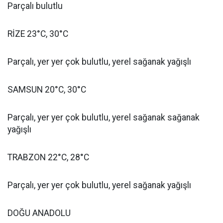
Parçalı bulutlu
RİZE 23°C, 30°C
Parçalı, yer yer çok bulutlu, yerel sağanak yağışlı
SAMSUN 20°C, 30°C
Parçalı, yer yer çok bulutlu, yerel sağanak sağanak
yağışlı
TRABZON 22°C, 28°C
Parçalı, yer yer çok bulutlu, yerel sağanak yağışlı
DOĞU ANADOLU