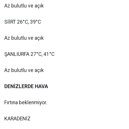
Az bulutlu ve açık
SİİRT 26°C, 39°C
Az bulutlu ve açık
ŞANLIURFA 27°C, 41°C
Az bulutlu ve açık
DENİZLERDE HAVA
Fırtına beklenmiyor.
KARADENİZ