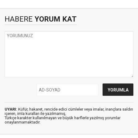
HABERE
YORUM KAT
UYARI:
Küfür, hakaret, rencide edici cümleler veya imalar, inançlara saldırı
içeren, imla kuralları ile yazılmamış,
Türkçe karakter kullanılmayan ve büyük harflerle yazılmış yorumlar
onaylanmamaktadır.