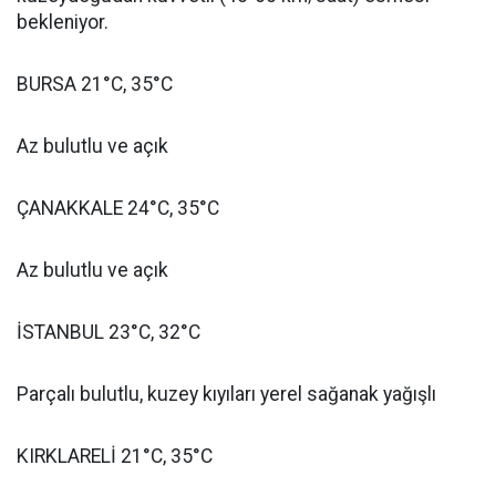
bekleniyor.
BURSA 21°C, 35°C
Az bulutlu ve açık
ÇANAKKALE 24°C, 35°C
Az bulutlu ve açık
İSTANBUL 23°C, 32°C
Parçalı bulutlu, kuzey kıyıları yerel sağanak yağışlı
KIRKLARELİ 21°C, 35°C