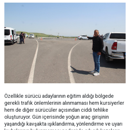
Özellikle sürücü adaylarının eğitim aldığı bölgede
gerekli trafik önlemlerinin alınmaması hem kursiyerler
hem de diğer sürücüler açısından ciddi tehlike
oluşturuyor. Gün içerisinde yoğun araç girişinin
yaşandığı kavşakta ışıklandırma, yönlendirme ve uyarı