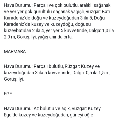
Hava Durumu: Parçalı ve çok bulutlu, aralıklı sağanak
ve yer yer gök gürültülü sağanak yağışlı, Rüzgar: Batı
Karadeniz'de doğu ve kuzeydoğudan 3 ila 5; Doğu
Karadeniz'de kuzey ve kuzeydoğu, doğusu
kuzeybatıdan 2 ila 4, yer yer 5 kuvvetinde, Dalga: 1,0 ila
2,0 m, Görüş: İyi, yağış anında orta.
MARMARA
Hava Durumu: Parçalı bulutlu, Rüzgar: Kuzey ve
kuzeydoğudan 3 ila 5 kuvvetinde, Dalga: 0,5 ila 1,5 m,
Görüş: İyi.
EGE
Hava Durumu: Az bulutlu ve açık, Rüzgar: Kuzey
Ege'de kuzey ve kuzeydoğudan, güneyi öğle