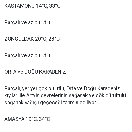
KASTAMONU 14°C, 33°C
Parçalı ve az bulutlu
ZONGULDAK 20°C, 28°C
Parçalı ve az bulutlu
ORTA ve DOĞU KARADENİZ
Parçalı, yer yer çok bulutlu, Orta ve Doğu Karadeniz
kıyıları ile Artvin çevrelerinin sağanak ve gök gürültülü
sağanak yağışlı geçeceği tahmin ediliyor.
AMASYA 19°C, 34°C