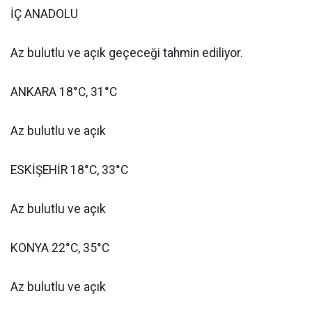
İÇ ANADOLU
Az bulutlu ve açık geçeceği tahmin ediliyor.
ANKARA 18°C, 31°C
Az bulutlu ve açık
ESKİŞEHİR 18°C, 33°C
Az bulutlu ve açık
KONYA 22°C, 35°C
Az bulutlu ve açık