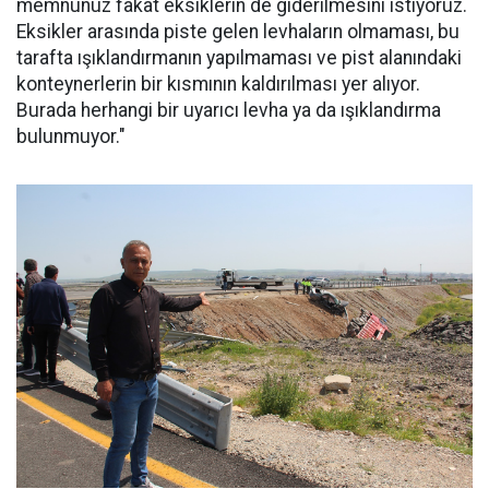
memnunuz fakat eksiklerin de giderilmesini istiyoruz.
Eksikler arasında piste gelen levhaların olmaması, bu
tarafta ışıklandırmanın yapılmaması ve pist alanındaki
konteynerlerin bir kısmının kaldırılması yer alıyor.
Burada herhangi bir uyarıcı levha ya da ışıklandırma
bulunmuyor."