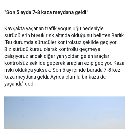
"Son 5 ayda 7-8 kaza meydana geldi"
Kavşakta yaşanan trafik yoğunluğu nedeniyle
sürücülerin büyük risk altında olduğunu belirten Barlık
"Bu durumda sürücüler kontrolsüz şekilde geçiyor.
Biz sürücü kursu olarak kontrollü geçmeye
çalışıyoruz ancak diğer yan yoldan gelen araçlar
kontrolsüz şekilde geçerek araçları ezip geçiyor. Kaza
riski oldukça yüksek. Son 5 ay içinde burada 7-8 kez
kaza meydana geldi. Ayrıca ölümlü bir kaza da
yaşandı." dedi.