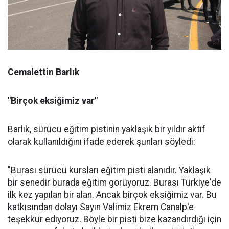
Cemalettin Barlık
"Birçok eksiğimiz var"
Barlık, sürücü eğitim pistinin yaklaşık bir yıldır aktif
olarak kullanıldığını ifade ederek şunları söyledi:
"Burası sürücü kursları eğitim pisti alanıdır. Yaklaşık
bir senedir burada eğitim görüyoruz. Burası Türkiye'de
ilk kez yapılan bir alan. Ancak birçok eksiğimiz var. Bu
katkısından dolayı Sayın Valimiz Ekrem Canalp'e
teşekkür ediyoruz. Böyle bir pisti bize kazandırdığı için