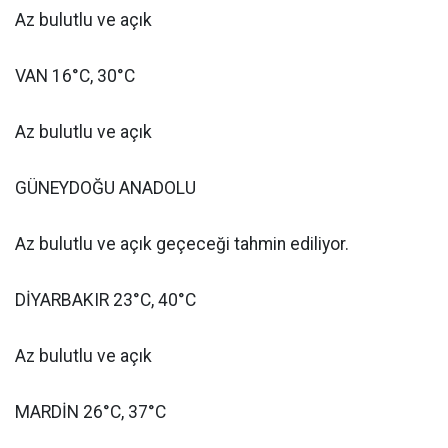
Az bulutlu ve açık
VAN 16°C, 30°C
Az bulutlu ve açık
GÜNEYDOĞU ANADOLU
Az bulutlu ve açık geçeceği tahmin ediliyor.
DİYARBAKIR 23°C, 40°C
Az bulutlu ve açık
MARDİN 26°C, 37°C