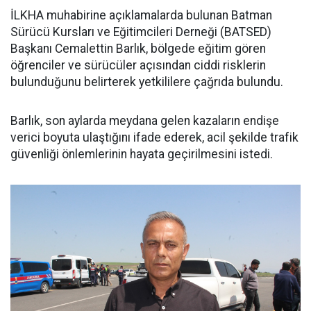
İLKHA muhabirine açıklamalarda bulunan Batman
Sürücü Kursları ve Eğitimcileri Derneği (BATSED)
Başkanı Cemalettin Barlık, bölgede eğitim gören
öğrenciler ve sürücüler açısından ciddi risklerin
bulunduğunu belirterek yetkililere çağrıda bulundu.
Barlık, son aylarda meydana gelen kazaların endişe
verici boyuta ulaştığını ifade ederek, acil şekilde trafik
güvenliği önlemlerinin hayata geçirilmesini istedi.