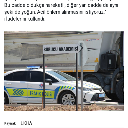
Bu cadde oldukça hareketli, diğer yan cadde de aynı
şekilde yoğun. Acil önlem alınmasını istiyoruz."
ifadelerini kullandı.
İLKHA
Kaynak: