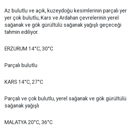
Az bulutlu ve açık, kuzeydoğu kesimlerinin parçalı yer
yer çok bulutlu, Kars ve Ardahan çevrelerinin yerel
sağanak ve gök gürültülü sağanak yağışlı geçeceği
tahmin ediliyor.
ERZURUM 14°C, 30°C
Parçalı bulutlu
KARS 14°C, 27°C
Parçalı ve çok bulutlu, yerel sağanak ve gök gürültülü
sağanak yağışlı
MALATYA 20°C, 36°C