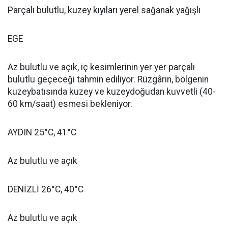
Parçalı bulutlu, kuzey kıyıları yerel sağanak yağışlı
EGE
Az bulutlu ve açık, iç kesimlerinin yer yer parçalı
bulutlu geçeceği tahmin ediliyor. Rüzgârın, bölgenin
kuzeybatısında kuzey ve kuzeydoğudan kuvvetli (40-
60 km/saat) esmesi bekleniyor.
AYDIN 25°C, 41°C
Az bulutlu ve açık
DENİZLİ 26°C, 40°C
Az bulutlu ve açık