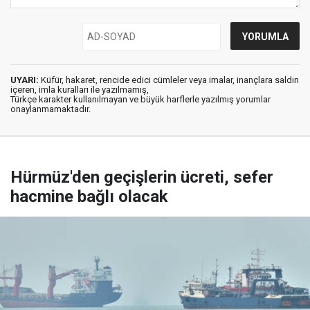
UYARI:
Küfür, hakaret, rencide edici cümleler veya imalar, inançlara saldırı
içeren, imla kuralları ile yazılmamış,
Türkçe karakter kullanılmayan ve büyük harflerle yazılmış yorumlar
onaylanmamaktadır.
Hürmüz'den geçişlerin ücreti, sefer
hacmine bağlı olacak