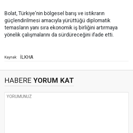
Bolat, Türkiye'nin bölgesel barış ve istikrarın
güçlendirilmesi amacıyla yürüttüğü diplomatik
temasların yanı sıra ekonomik iş birliğini artırmaya
yönelik çalışmalarını da sürdüreceğini ifade etti.
İLKHA
Kaynak:
HABERE
YORUM KAT