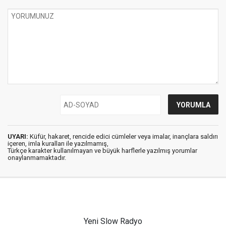
UYARI:
Küfür, hakaret, rencide edici cümleler veya imalar, inançlara saldırı
içeren, imla kuralları ile yazılmamış,
Türkçe karakter kullanılmayan ve büyük harflerle yazılmış yorumlar
onaylanmamaktadır.
Yeni Slow Radyo