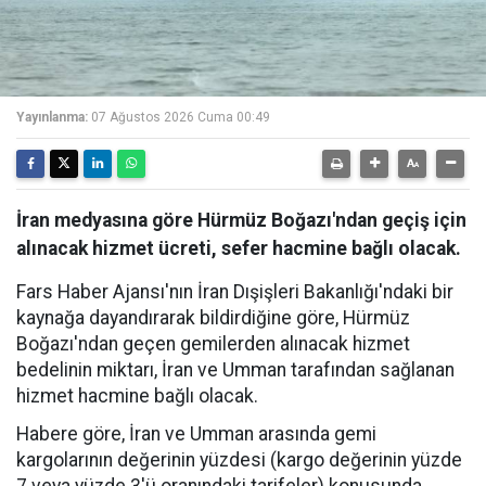
Yayınlanma:
07 Ağustos 2026 Cuma 00:49
İran medyasına göre Hürmüz Boğazı'ndan geçiş için
alınacak hizmet ücreti, sefer hacmine bağlı olacak.
Fars Haber Ajansı'nın İran Dışişleri Bakanlığı'ndaki bir
kaynağa dayandırarak bildirdiğine göre, Hürmüz
Boğazı'ndan geçen gemilerden alınacak hizmet
bedelinin miktarı, İran ve Umman tarafından sağlanan
hizmet hacmine bağlı olacak.
Habere göre, İran ve Umman arasında gemi
kargolarının değerinin yüzdesi (kargo değerinin yüzde