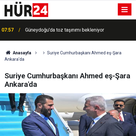
07:57
Güneydoğu'da toz taşınımı bekleniyor
Anasayfa
Suriye Cumhurbaşkanı Ahmed eş-Şara
Ankara'da
Suriye Cumhurbaşkanı Ahmed eş-Şara
Ankara'da