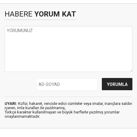
HABERE
YORUM KAT
UYARI:
Küfür, hakaret, rencide edici cümleler veya imalar, inançlara saldırı
içeren, imla kuralları ile yazılmamış,
Türkçe karakter kullanılmayan ve büyük harflerle yazılmış yorumlar
onaylanmamaktadır.