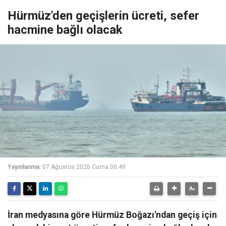
Hürmüz'den geçişlerin ücreti, sefer
hacmine bağlı olacak
Yayınlanma:
07 Ağustos 2026 Cuma 00:49
İran medyasına göre Hürmüz Boğazı'ndan geçiş için