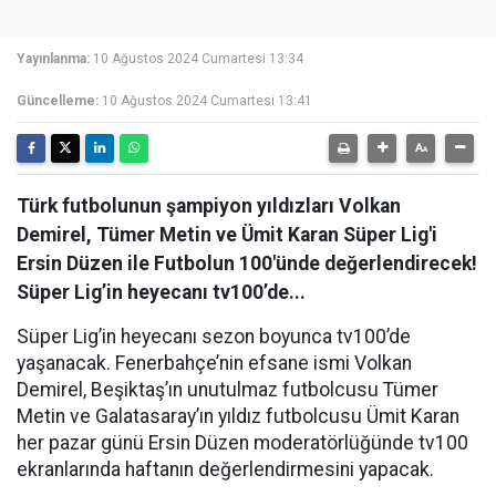
Yayınlanma:
10 Ağustos 2024 Cumartesi 13:34
Güncelleme:
10 Ağustos 2024 Cumartesi 13:41
Türk futbolunun şampiyon yıldızları Volkan
Demirel, Tümer Metin ve Ümit Karan Süper Lig'i
Ersin Düzen ile Futbolun 100'ünde değerlendirecek!
Süper Lig’in heyecanı tv100’de...
Süper Lig’in heyecanı sezon boyunca tv100’de
yaşanacak. Fenerbahçe’nin efsane ismi Volkan
Demirel, Beşiktaş’ın unutulmaz futbolcusu Tümer
Metin ve Galatasaray’ın yıldız futbolcusu Ümit Karan
her pazar günü Ersin Düzen moderatörlüğünde tv100
ekranlarında haftanın değerlendirmesini yapacak.