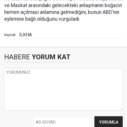
ve Maskat arasındaki gelecekteki anlaşmanın boğazın
hemen açılması anlamına gelmediğini, bunun ABD'nin
eylemine bağlı olduğunu vurguladı.
İLKHA
Kaynak:
HABERE
YORUM KAT