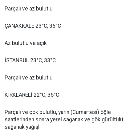
Parçalı ve az bulutlu
ÇANAKKALE 23°C, 36°C
Az bulutlu ve açık
İSTANBUL 23°C, 33°C
Parçalı ve az bulutlu
KIRKLARELİ 22°C, 35°C
Parçalı ve çok bulutlu, yarın (Cumartesi) öğle
saatlerinden sonra yerel sağanak ve gök gürültülü
sağanak yağışlı