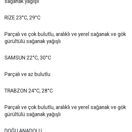
sağanak yağışlı
RİZE 23°C, 29°C
Parçalı ve çok bulutlu, aralıklı ve yerel sağanak ve gök
gürültülü sağanak yağışlı
SAMSUN 22°C, 30°C
Parçalı ve az bulutlu
TRABZON 24°C, 28°C
Parçalı ve çok bulutlu, aralıklı ve yerel sağanak ve gök
gürültülü sağanak yağışlı
DOĞU ANADOLU