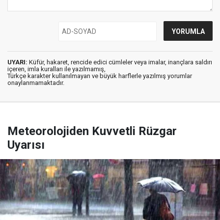
UYARI:
Küfür, hakaret, rencide edici cümleler veya imalar, inançlara saldırı
içeren, imla kuralları ile yazılmamış,
Türkçe karakter kullanılmayan ve büyük harflerle yazılmış yorumlar
onaylanmamaktadır.
Meteorolojiden Kuvvetli Rüzgar
Uyarısı