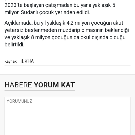
2023'te başlayan çatışmadan bu yana yaklaşık 5
milyon Sudanlı çocuk yerinden edildi.
Açıklamada, bu yıl yaklaşık 4,2 milyon çocuğun akut
yetersiz beslenmeden muzdarip olmasının beklendiği
ve yaklaşık 8 milyon çocuğun da okul dışında olduğu
belirtildi.
İLKHA
Kaynak:
HABERE
YORUM KAT