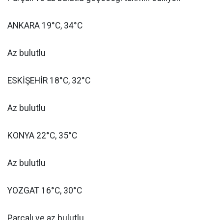
ANKARA 19°C, 34°C
Az bulutlu
ESKİŞEHİR 18°C, 32°C
Az bulutlu
KONYA 22°C, 35°C
Az bulutlu
YOZGAT 16°C, 30°C
Parçalı ve az bulutlu