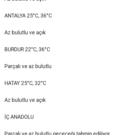
ANTALYA 25°C, 36°C
Az bulutlu ve açık
BURDUR 22°C, 36°C
Parçalı ve az bulutlu
HATAY 25°C, 32°C
Az bulutlu ve açık
İÇ ANADOLU
Parçalı ve az bulutlu geçeceği tahmin ediliyor.