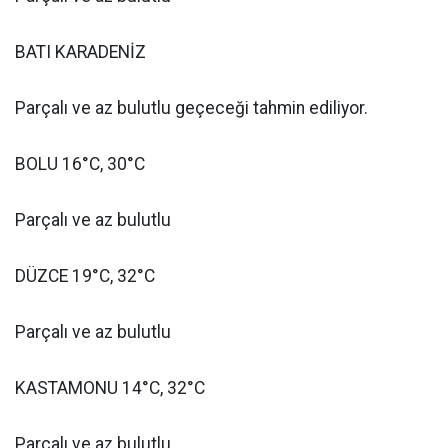
BATI KARADENİZ
Parçalı ve az bulutlu geçeceği tahmin ediliyor.
BOLU 16°C, 30°C
Parçalı ve az bulutlu
DÜZCE 19°C, 32°C
Parçalı ve az bulutlu
KASTAMONU 14°C, 32°C
Parçalı ve az bulutlu