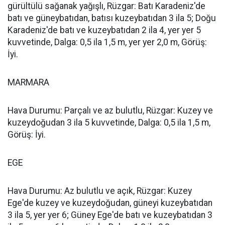
gürültülü sağanak yağışlı, Rüzgar: Batı Karadeniz'de
batı ve güneybatıdan, batısı kuzeybatıdan 3 ila 5; Doğu
Karadeniz'de batı ve kuzeybatıdan 2 ila 4, yer yer 5
kuvvetinde, Dalga: 0,5 ila 1,5 m, yer yer 2,0 m, Görüş:
İyi.
MARMARA
Hava Durumu: Parçalı ve az bulutlu, Rüzgar: Kuzey ve
kuzeydoğudan 3 ila 5 kuvvetinde, Dalga: 0,5 ila 1,5 m,
Görüş: İyi.
EGE
Hava Durumu: Az bulutlu ve açık, Rüzgar: Kuzey
Ege'de kuzey ve kuzeydoğudan, güneyi kuzeybatıdan
3 ila 5, yer yer 6; Güney Ege'de batı ve kuzeybatıdan 3