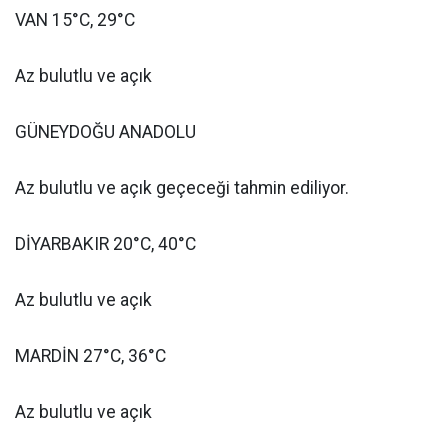
VAN 15°C, 29°C
Az bulutlu ve açık
GÜNEYDOĞU ANADOLU
Az bulutlu ve açık geçeceği tahmin ediliyor.
DİYARBAKIR 20°C, 40°C
Az bulutlu ve açık
MARDİN 27°C, 36°C
Az bulutlu ve açık