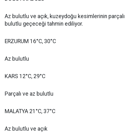
Az bulutlu ve açık, kuzeydoğu kesimlerinin parçalı
bulutlu geçeceği tahmin ediliyor.
ERZURUM 16°C, 30°C
Az bulutlu
KARS 12°C, 29°C
Parçalı ve az bulutlu
MALATYA 21°C, 37°C
Az bulutlu ve açık