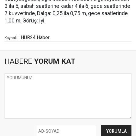
3 ila 5, sabah saatlerine kadar 4 ila 6, gece saatlerinde
7 kuvvetinde, Dalga: 0,25 ila 0,75 m, gece saatlerinde
1,00 m, Görüş: İyi.
HÜR24 Haber
Kaynak:
HABERE
YORUM KAT