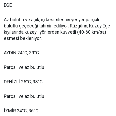
EGE
Az bulutlu ve açık, iç kesimlerinin yer yer parçalı
bulutlu geçeceği tahmin ediliyor. Rüzgârın, Kuzey Ege
kıyılarında kuzeyli yönlerden kuvvetli (40-60 km/sa)
esmesi bekleniyor.
AYDIN 24°C, 39°C
Parçalı ve az bulutlu
DENİZLİ 25°C, 38°C
Parçalı ve az bulutlu
İZMİR 24°C, 36°C