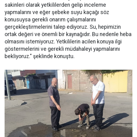
sakinleri olarak yetkililerden gelip inceleme
yapmalarını ve eğer şebeke suyu kaçağı söz
konusuysa gerekli onarım çalışmalarını
gerçekleştirmelerini talep ediyoruz. Su, hepimizin
ortak değeri ve önemli bir kaynağıdır. Bu nedenle heba
olmasını istemiyoruz. Yetkililerin acilen konuya ilgi
göstermelerini ve gerekli müdahaleyi yapmalarını
bekliyoruz." şeklinde konuştu.