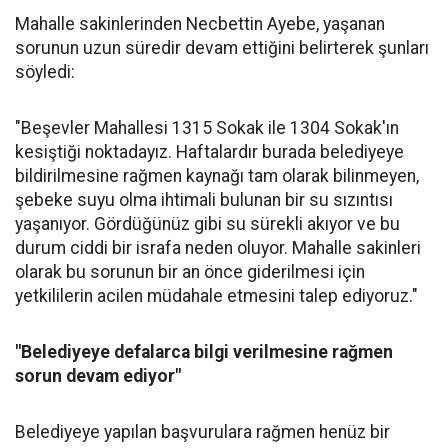
Mahalle sakinlerinden Necbettin Ayebe, yaşanan
sorunun uzun süredir devam ettiğini belirterek şunları
söyledi:
"Beşevler Mahallesi 1315 Sokak ile 1304 Sokak'ın
kesiştiği noktadayız. Haftalardır burada belediyeye
bildirilmesine rağmen kaynağı tam olarak bilinmeyen,
şebeke suyu olma ihtimali bulunan bir su sızıntısı
yaşanıyor. Gördüğünüz gibi su sürekli akıyor ve bu
durum ciddi bir israfa neden oluyor. Mahalle sakinleri
olarak bu sorunun bir an önce giderilmesi için
yetkililerin acilen müdahale etmesini talep ediyoruz."
"Belediyeye defalarca bilgi verilmesine rağmen
sorun devam ediyor"
Belediyeye yapılan başvurulara rağmen henüz bir