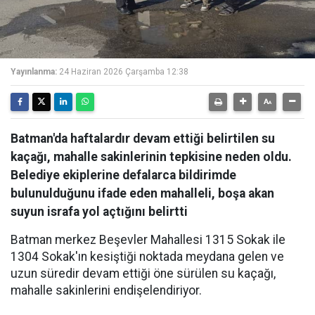
Yayınlanma:
24 Haziran 2026 Çarşamba 12:38
Batman'da haftalardır devam ettiği belirtilen su
kaçağı, mahalle sakinlerinin tepkisine neden oldu.
Belediye ekiplerine defalarca bildirimde
bulunulduğunu ifade eden mahalleli, boşa akan
suyun israfa yol açtığını belirtti
Batman merkez Beşevler Mahallesi 1315 Sokak ile
1304 Sokak'ın kesiştiği noktada meydana gelen ve
uzun süredir devam ettiği öne sürülen su kaçağı,
mahalle sakinlerini endişelendiriyor.