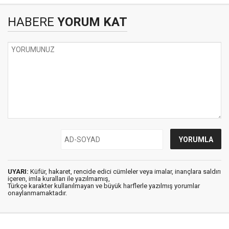
HABERE
YORUM KAT
UYARI:
Küfür, hakaret, rencide edici cümleler veya imalar, inançlara saldırı
içeren, imla kuralları ile yazılmamış,
Türkçe karakter kullanılmayan ve büyük harflerle yazılmış yorumlar
onaylanmamaktadır.