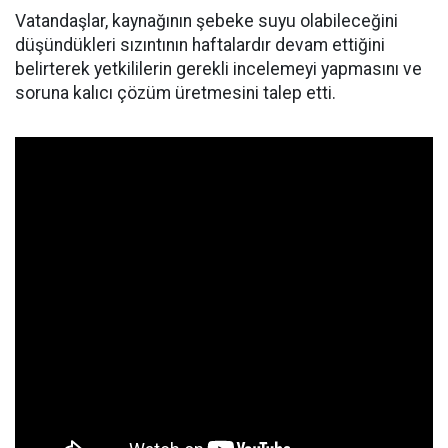
Vatandaşlar, kaynağının şebeke suyu olabileceğini
düşündükleri sızıntının haftalardır devam ettiğini
belirterek yetkililerin gerekli incelemeyi yapmasını ve
soruna kalıcı çözüm üretmesini talep etti.