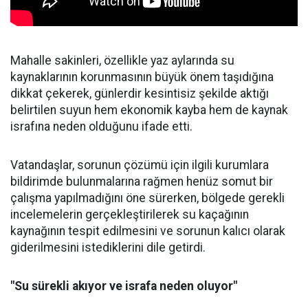
Mahalle sakinleri, özellikle yaz aylarında su
kaynaklarının korunmasının büyük önem taşıdığına
dikkat çekerek, günlerdir kesintisiz şekilde aktığı
belirtilen suyun hem ekonomik kayba hem de kaynak
israfına neden olduğunu ifade etti.
Vatandaşlar, sorunun çözümü için ilgili kurumlara
bildirimde bulunmalarına rağmen henüz somut bir
çalışma yapılmadığını öne sürerken, bölgede gerekli
incelemelerin gerçekleştirilerek su kaçağının
kaynağının tespit edilmesini ve sorunun kalıcı olarak
giderilmesini istediklerini dile getirdi.
"Su sürekli akıyor ve israfa neden oluyor"