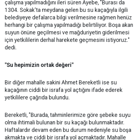
çalışma yapılmadığını ileri süren Ayebe, "Burası da
1304. Sokak'ta meydana gelen bu su kaçağıyla ilgili
belediyeye defalarca bilgi verilmesine rağmen henüz
herhangi bir çalışma yapılmadığı belirtiliyor. Boşa akan
suyun önüne geçilmesi ve mağduriyetin giderilmesi
için yetkililerin derhal harekete geçmesini istiyoruz."
dedi.
"Su hepimizin ortak değeri"
Bir diğer mahalle sakini Ahmet Bereketli ise su
kaçağının ciddi bir israfa yol açtığını ifade ederek
yetkililere çağrıda bulundu.
Bereketli, "Burada, tahminlerimize göre şebeke suyu
olma ihtimali bulunan bir su kaçağı bulunmaktadır.
Haftalardır devam eden bu durum nedeniyle su boşa
akmakta ve ciddi bir israfa yol açmaktadır. Mahalle