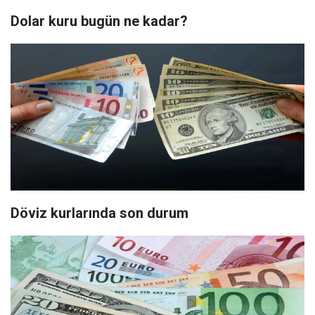
Dolar kuru bugün ne kadar?
Döviz kurlarında son durum