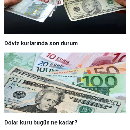
Döviz kurlarında son durum
Dolar kuru bugün ne kadar?