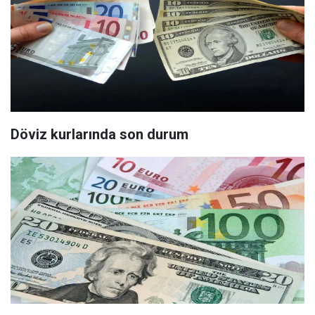
Döviz kurlarında son durum