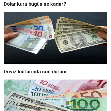
Dolar kuru bugün ne kadar?
Döviz kurlarında son durum