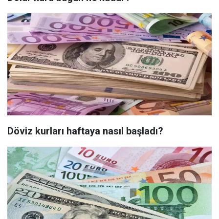
Döviz kurları haftaya nasıl başladı?