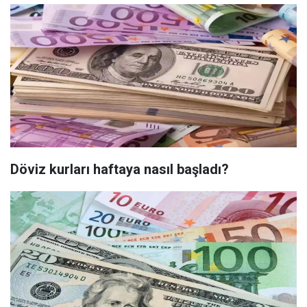
Döviz kurları haftaya nasıl başladı?