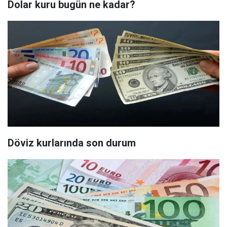
Dolar kuru bugün ne kadar?
Döviz kurlarında son durum