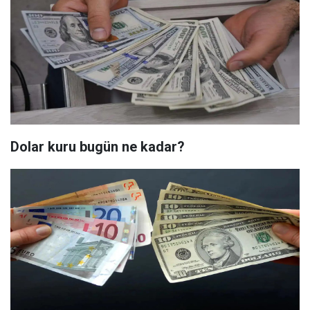
Dolar kuru bugün ne kadar?