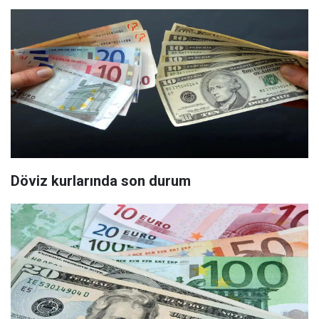
Döviz kurlarında son durum