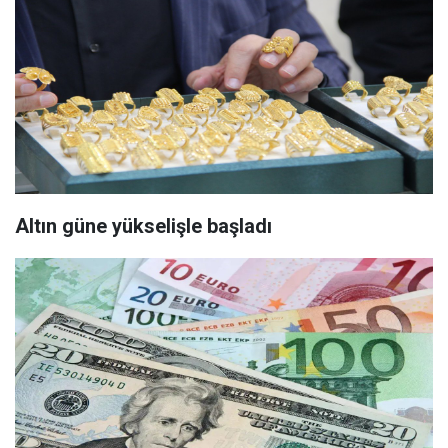
Altın güne yükselişle başladı