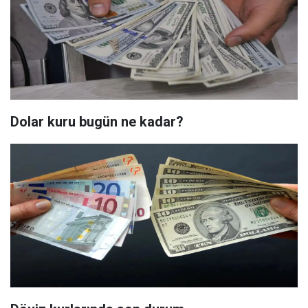
Dolar kuru bugün ne kadar?