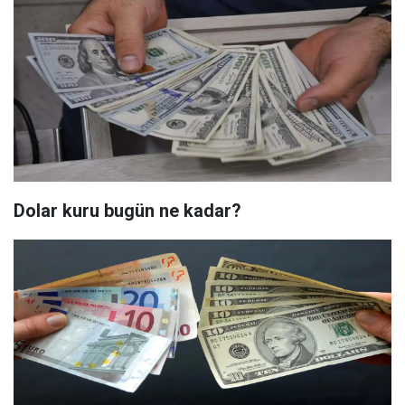
Dolar kuru bugün ne kadar?