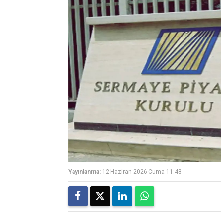
Yayınlanma:
12 Haziran 2026 Cuma 11:48