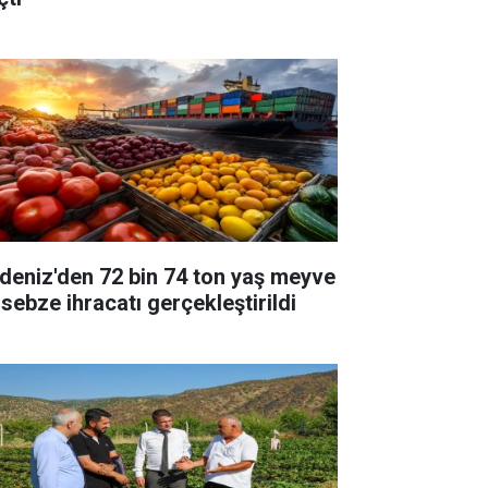
deniz'den 72 bin 74 ton yaş meyve
 sebze ihracatı gerçekleştirildi