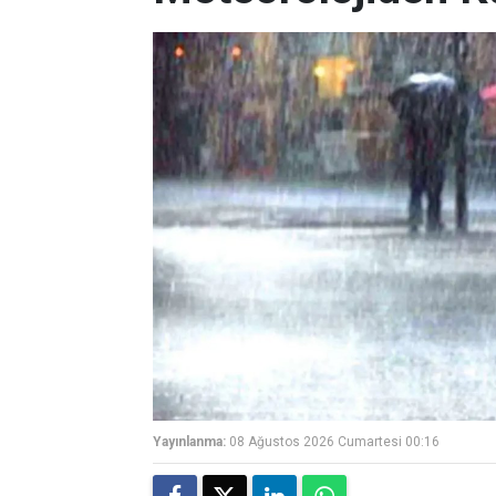
Yayınlanma:
08 Ağustos 2026 Cumartesi 00:16