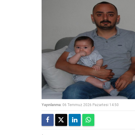
Yayınlanma:
06 Temmuz 2026 Pazartesi 14:50