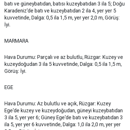
batı ve güneybatıdan, batısı kuzeybatıdan 3 ila 5; Doğu
Karadeniz'de batı ve kuzeybatıdan 2 ila 4, yer yer 5
kuvvetinde, Dalga: 0,5 ila 1,5 m, yer yer 2,0 m, Görüş:
İyi.
MARMARA
Hava Durumu: Parçalı ve az bulutlu, Rüzgar: Kuzey ve
kuzeydoğudan 3 ila 5 kuvvetinde, Dalga: 0,5 ila 1,5 m,
Görüş: İyi.
EGE
Hava Durumu: Az bulutlu ve açık, Rüzgar: Kuzey
Ege'de kuzey ve kuzeydoğudan, güneyi kuzeybatıdan
3 ila 5, yer yer 6; Güney Ege'de batı ve kuzeybatıdan 3
ila 5, yer yer 6 kuvvetinde, Dalga: 1,0 ila 2,0 m, yer yer