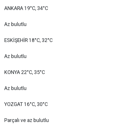
ANKARA 19°C, 34°C
Az bulutlu
ESKİŞEHİR 18°C, 32°C
Az bulutlu
KONYA 22°C, 35°C
Az bulutlu
YOZGAT 16°C, 30°C
Parçalı ve az bulutlu