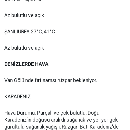
Az bulutlu ve açık
ŞANLIURFA 27°C, 41°C
Az bulutlu ve açık
DENİZLERDE HAVA
Van Gölü’nde fırtınamsı rüzgar bekleniyor.
KARADENİZ
Hava Durumu: Parçalı ve çok bulutlu, Doğu
Karadeniz’in doğusu aralıklı sağanak ve yer yer gök
gürültülü sağanak yağışlı, Rüzgar: Batı Karadeniz'de