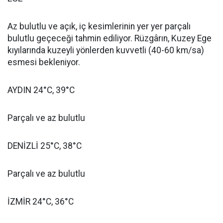
Az bulutlu ve açık, iç kesimlerinin yer yer parçalı
bulutlu geçeceği tahmin ediliyor. Rüzgârın, Kuzey Ege
kıyılarında kuzeyli yönlerden kuvvetli (40-60 km/sa)
esmesi bekleniyor.
AYDIN 24°C, 39°C
Parçalı ve az bulutlu
DENİZLİ 25°C, 38°C
Parçalı ve az bulutlu
İZMİR 24°C, 36°C