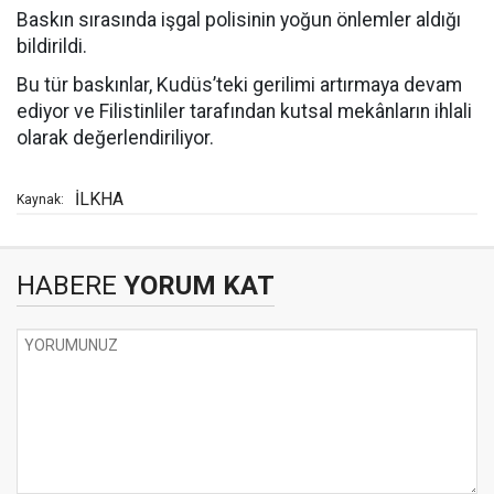
Baskın sırasında işgal polisinin yoğun önlemler aldığı
bildirildi.
Bu tür baskınlar, Kudüs’teki gerilimi artırmaya devam
ediyor ve Filistinliler tarafından kutsal mekânların ihlali
olarak değerlendiriliyor.
İLKHA
Kaynak:
HABERE
YORUM KAT