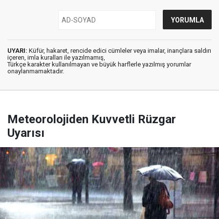
UYARI:
Küfür, hakaret, rencide edici cümleler veya imalar, inançlara saldırı
içeren, imla kuralları ile yazılmamış,
Türkçe karakter kullanılmayan ve büyük harflerle yazılmış yorumlar
onaylanmamaktadır.
Meteorolojiden Kuvvetli Rüzgar
Uyarısı