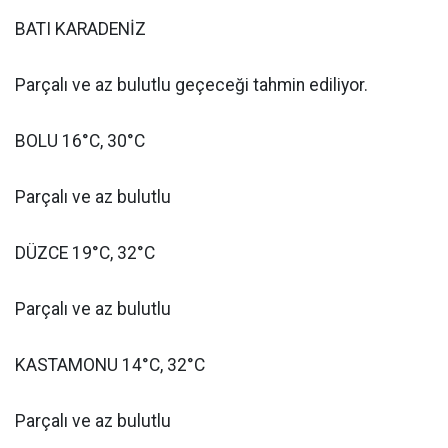
BATI KARADENİZ
Parçalı ve az bulutlu geçeceği tahmin ediliyor.
BOLU 16°C, 30°C
Parçalı ve az bulutlu
DÜZCE 19°C, 32°C
Parçalı ve az bulutlu
KASTAMONU 14°C, 32°C
Parçalı ve az bulutlu