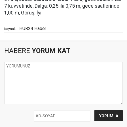
7 kuvvetinde, Dalga: 0,25 ila 0,75 m, gece saatlerinde
1,00 m, Görüş: İyi.
HÜR24 Haber
Kaynak:
HABERE
YORUM KAT