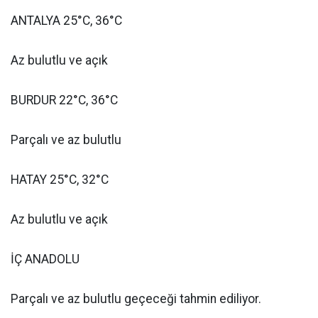
ANTALYA 25°C, 36°C
Az bulutlu ve açık
BURDUR 22°C, 36°C
Parçalı ve az bulutlu
HATAY 25°C, 32°C
Az bulutlu ve açık
İÇ ANADOLU
Parçalı ve az bulutlu geçeceği tahmin ediliyor.