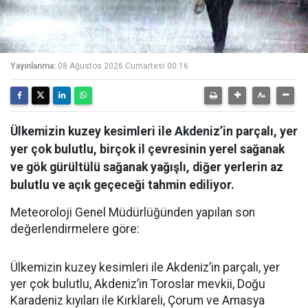
Yayınlanma:
08 Ağustos 2026 Cumartesi 00:16
Ülkemizin kuzey kesimleri ile Akdeniz’in parçalı, yer
yer çok bulutlu, birçok il çevresinin yerel sağanak
ve gök gürültülü sağanak yağışlı, diğer yerlerin az
bulutlu ve açık geçeceği tahmin ediliyor.
Meteoroloji Genel Müdürlüğünden yapılan son
değerlendirmelere göre:
Ülkemizin kuzey kesimleri ile Akdeniz’in parçalı, yer
yer çok bulutlu, Akdeniz’in Toroslar mevkii, Doğu
Karadeniz kıyıları ile Kırklareli, Çorum ve Amasya