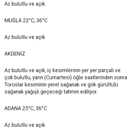
Az bulutlu ve açık
MUĞLA 22°C, 36°C
Az bulutlu ve açık
AKDENİZ
Az bulutlu ve açık, iç kesimlerinin yer yer parçalı ve
çok bulutlu, yarın (Cumartesi) öğle saatlerinden sonra
Toroslar kesiminin yerel sağanak ve gök gürültülü
sağanak yağışlı geçeceği tahmin ediliyor.
ADANA 25°C, 36°C
Az bulutlu ve açık