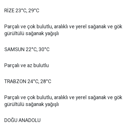
RİZE 23°C, 29°C
Parçalı ve çok bulutlu, aralıklı ve yerel sağanak ve gök
gürültülü sağanak yağışlı
SAMSUN 22°C, 30°C
Parçalı ve az bulutlu
TRABZON 24°C, 28°C
Parçalı ve çok bulutlu, aralıklı ve yerel sağanak ve gök
gürültülü sağanak yağışlı
DOĞU ANADOLU