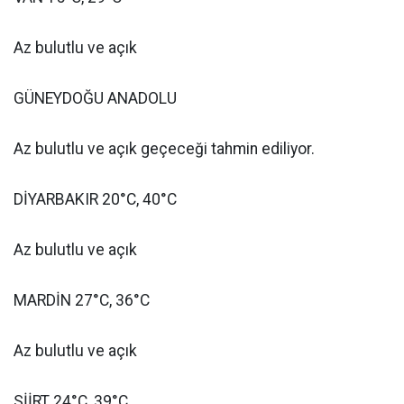
Az bulutlu ve açık
GÜNEYDOĞU ANADOLU
Az bulutlu ve açık geçeceği tahmin ediliyor.
DİYARBAKIR 20°C, 40°C
Az bulutlu ve açık
MARDİN 27°C, 36°C
Az bulutlu ve açık
SİİRT 24°C, 39°C