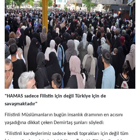
"HAMAS sadece Filistin için değil Türkiye için de
savaşmaktadır"
Filistinli Müslümanların bugün insanlık dramının en acısını
yaşadığına dikkat çeken Demirtaş şunları söyledi:
"Filistinli kardeşlerimiz sadece kendi toprakları için değil tüm