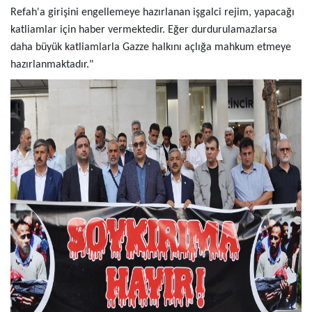
Refah'a girişini engellemeye hazırlanan işgalci rejim, yapacağı
katliamlar için haber vermektedir. Eğer durdurulamazlarsa
daha büyük katliamlarla Gazze halkını açlığa mahkum etmeye
hazırlanmaktadır."