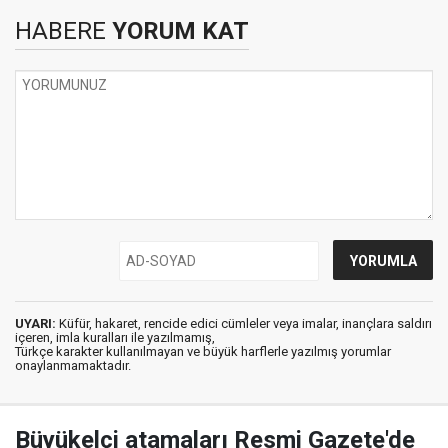
HABERE
YORUM KAT
UYARI:
Küfür, hakaret, rencide edici cümleler veya imalar, inançlara saldırı
içeren, imla kuralları ile yazılmamış,
Türkçe karakter kullanılmayan ve büyük harflerle yazılmış yorumlar
onaylanmamaktadır.
Büyükelçi atamaları Resmi Gazete'de