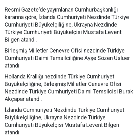
Resmi Gazete'de yayımlanan Cumhurbaşkanlığı
kararına göre, İzlanda Cumhuriyeti Nezdinde Türkiye
Cumhuriyeti Büyükelçiliğine, Ukrayna Nezdinde
Türkiye Cumhuriyeti Büyükelçisi Mustafa Levent
Bilgen atandı.
Birleşmiş Milletler Cenevre Ofisi nezdinde Türkiye
Cumhuriyeti Daimi Temsilciliğine Ayşe Sözen Usluer
atandı.
Hollanda Krallığı nezdinde Türkiye Cumhuriyeti
Büyükelçiliğine, Birleşmiş Milletler Cenevre Ofisi
Nezdinde Türkiye Cumhuriyeti Daimi Temsilcisi Burak
Akçapar atandı.
İzlanda Cumhuriyeti Nezdinde Türkiye Cumhuriyeti
Büyükelçiliğine, Ukrayna Nezdinde Türkiye
Cumhuriyeti Büyükelçisi Mustafa Levent Bilgen
atandı.