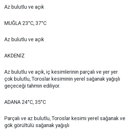
Az bulutlu ve açık
MUĞLA 23°C, 37°C
Az bulutlu ve açık
AKDENİZ
Az bulutlu ve açık, iç kesimlerinin parçalı ve yer yer
çok bulutlu, Toroslar kesiminin yerel sağanak yağışlı
geçeceği tahmin ediliyor.
ADANA 24°C, 35°C
Parçalı ve az bulutlu, Toroslar kesimi yerel sağanak ve
gök görültülü sağanak yağışlı