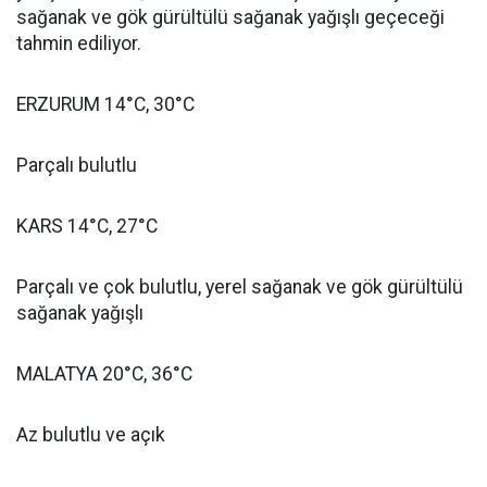
sağanak ve gök gürültülü sağanak yağışlı geçeceği
tahmin ediliyor.
ERZURUM 14°C, 30°C
Parçalı bulutlu
KARS 14°C, 27°C
Parçalı ve çok bulutlu, yerel sağanak ve gök gürültülü
sağanak yağışlı
MALATYA 20°C, 36°C
Az bulutlu ve açık