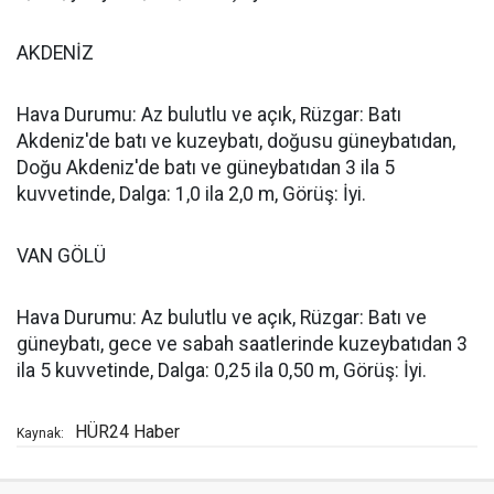
AKDENİZ
Hava Durumu: Az bulutlu ve açık, Rüzgar: Batı
Akdeniz'de batı ve kuzeybatı, doğusu güneybatıdan,
Doğu Akdeniz'de batı ve güneybatıdan 3 ila 5
kuvvetinde, Dalga: 1,0 ila 2,0 m, Görüş: İyi.
VAN GÖLÜ
Hava Durumu: Az bulutlu ve açık, Rüzgar: Batı ve
güneybatı, gece ve sabah saatlerinde kuzeybatıdan 3
ila 5 kuvvetinde, Dalga: 0,25 ila 0,50 m, Görüş: İyi.
HÜR24 Haber
Kaynak: