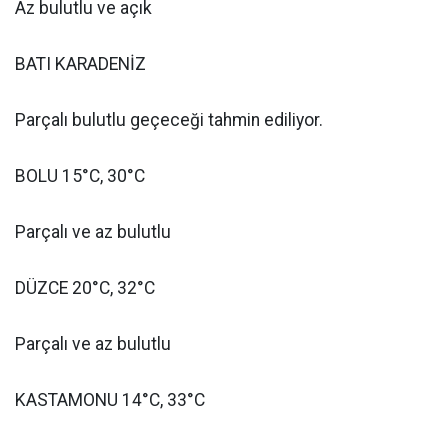
Az bulutlu ve açık
BATI KARADENİZ
Parçalı bulutlu geçeceği tahmin ediliyor.
BOLU 15°C, 30°C
Parçalı ve az bulutlu
DÜZCE 20°C, 32°C
Parçalı ve az bulutlu
KASTAMONU 14°C, 33°C