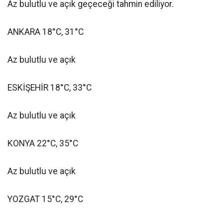
Az bulutlu ve açık geçeceği tahmin ediliyor.
ANKARA 18°C, 31°C
Az bulutlu ve açık
ESKİŞEHİR 18°C, 33°C
Az bulutlu ve açık
KONYA 22°C, 35°C
Az bulutlu ve açık
YOZGAT 15°C, 29°C