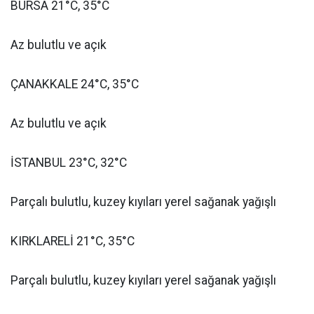
BURSA 21°C, 35°C
Az bulutlu ve açık
ÇANAKKALE 24°C, 35°C
Az bulutlu ve açık
İSTANBUL 23°C, 32°C
Parçalı bulutlu, kuzey kıyıları yerel sağanak yağışlı
KIRKLARELİ 21°C, 35°C
Parçalı bulutlu, kuzey kıyıları yerel sağanak yağışlı