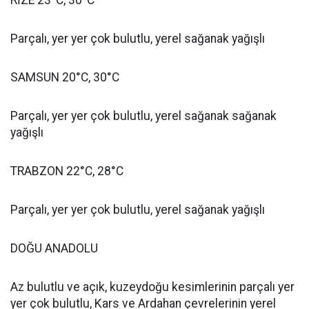
RİZE 23°C, 30°C
Parçalı, yer yer çok bulutlu, yerel sağanak yağışlı
SAMSUN 20°C, 30°C
Parçalı, yer yer çok bulutlu, yerel sağanak sağanak
yağışlı
TRABZON 22°C, 28°C
Parçalı, yer yer çok bulutlu, yerel sağanak yağışlı
DOĞU ANADOLU
Az bulutlu ve açık, kuzeydoğu kesimlerinin parçalı yer
yer çok bulutlu, Kars ve Ardahan çevrelerinin yerel