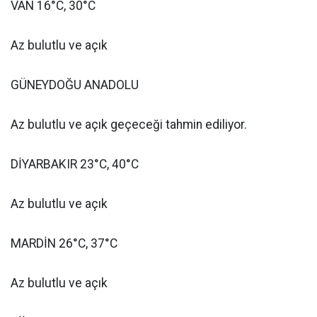
VAN 16°C, 30°C
Az bulutlu ve açık
GÜNEYDOĞU ANADOLU
Az bulutlu ve açık geçeceği tahmin ediliyor.
DİYARBAKIR 23°C, 40°C
Az bulutlu ve açık
MARDİN 26°C, 37°C
Az bulutlu ve açık