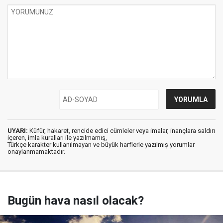
UYARI:
Küfür, hakaret, rencide edici cümleler veya imalar, inançlara saldırı
içeren, imla kuralları ile yazılmamış,
Türkçe karakter kullanılmayan ve büyük harflerle yazılmış yorumlar
onaylanmamaktadır.
Bugün hava nasıl olacak?