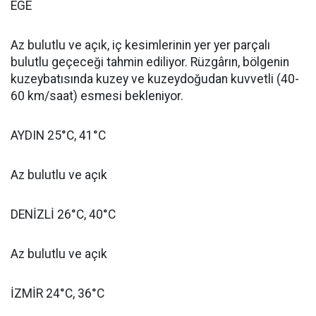
EGE
Az bulutlu ve açık, iç kesimlerinin yer yer parçalı
bulutlu geçeceği tahmin ediliyor. Rüzgârın, bölgenin
kuzeybatısında kuzey ve kuzeydoğudan kuvvetli (40-
60 km/saat) esmesi bekleniyor.
AYDIN 25°C, 41°C
Az bulutlu ve açık
DENİZLİ 26°C, 40°C
Az bulutlu ve açık
İZMİR 24°C, 36°C