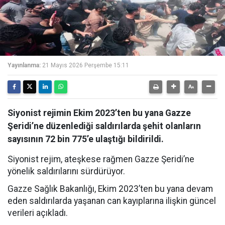
Yayınlanma:
21 Mayıs 2026 Perşembe 15:11
Siyonist rejimin Ekim 2023’ten bu yana Gazze
Şeridi’ne düzenlediği saldırılarda şehit olanların
sayısının 72 bin 775’e ulaştığı bildirildi.
Siyonist rejim, ateşkese rağmen Gazze Şeridi’ne
yönelik saldırılarını sürdürüyor.
Gazze Sağlık Bakanlığı, Ekim 2023’ten bu yana devam
eden saldırılarda yaşanan can kayıplarına ilişkin güncel
verileri açıkladı.