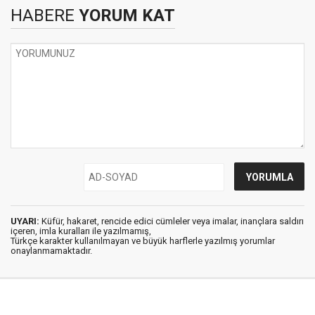
HABERE
YORUM KAT
UYARI:
Küfür, hakaret, rencide edici cümleler veya imalar, inançlara saldırı
içeren, imla kuralları ile yazılmamış,
Türkçe karakter kullanılmayan ve büyük harflerle yazılmış yorumlar
onaylanmamaktadır.