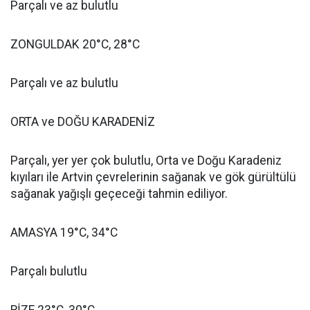
Parçalı ve az bulutlu
ZONGULDAK 20°C, 28°C
Parçalı ve az bulutlu
ORTA ve DOĞU KARADENİZ
Parçalı, yer yer çok bulutlu, Orta ve Doğu Karadeniz
kıyıları ile Artvin çevrelerinin sağanak ve gök gürültülü
sağanak yağışlı geçeceği tahmin ediliyor.
AMASYA 19°C, 34°C
Parçalı bulutlu