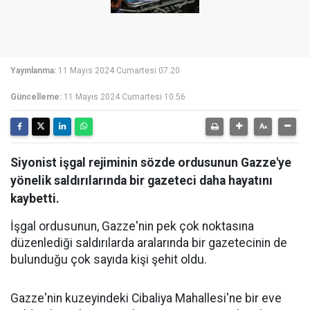
Yayınlanma:
11 Mayıs 2024 Cumartesi 07:20
Güncelleme:
11 Mayıs 2024 Cumartesi 10:56
Siyonist işgal rejiminin sözde ordusunun Gazze'ye
yönelik saldırılarında bir gazeteci daha hayatını
kaybetti.
İşgal ordusunun, Gazze'nin pek çok noktasına
düzenlediği saldırılarda aralarında bir gazetecinin de
bulunduğu çok sayıda kişi şehit oldu.
Gazze'nin kuzeyindeki Cibaliya Mahallesi'ne bir eve