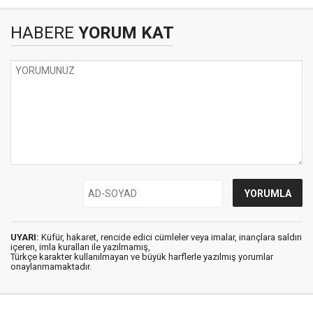
HABERE
YORUM KAT
UYARI:
Küfür, hakaret, rencide edici cümleler veya imalar, inançlara saldırı
içeren, imla kuralları ile yazılmamış,
Türkçe karakter kullanılmayan ve büyük harflerle yazılmış yorumlar
onaylanmamaktadır.