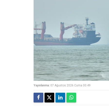
Yayınlanma:
07 Ağustos 2026 Cuma 00:49