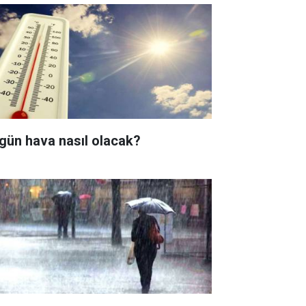
gün hava nasıl olacak?