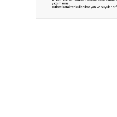
yazılmamış,
Türkçe karakter kullanılmayan ve büyük har