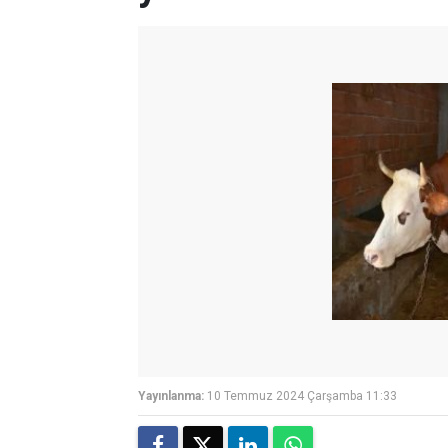
Yayınlanma:
10 Temmuz 2024 Çarşamba 11:33