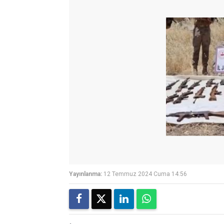
Yayınlanma:
12 Temmuz 2024 Cuma 14:56