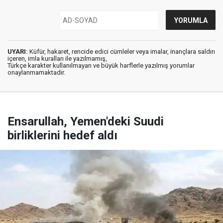
UYARI:
Küfür, hakaret, rencide edici cümleler veya imalar, inançlara saldırı
içeren, imla kuralları ile yazılmamış,
Türkçe karakter kullanılmayan ve büyük harflerle yazılmış yorumlar
onaylanmamaktadır.
Ensarullah, Yemen'deki Suudi
birliklerini hedef aldı