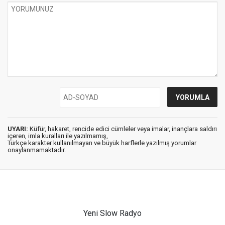
UYARI:
Küfür, hakaret, rencide edici cümleler veya imalar, inançlara saldırı
içeren, imla kuralları ile yazılmamış,
Türkçe karakter kullanılmayan ve büyük harflerle yazılmış yorumlar
onaylanmamaktadır.
Yeni Slow Radyo