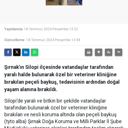
Yayınlanma:
18 Temmuz 2024 Perşembe 13:22
Güncelleme:
18 Temmuz 2024 Perşembe 13:58
Şırnak'ın Silopi ilçesinde vatandaşlar tarafından
yaralı halde bulunarak özel bir veteriner kliniğine
bırakılan peçeli baykuş, tedavisinin ardından doğal
yaşam alanına bırakıldı.
Silopi'de yaralı ve bitkin bir şekilde vatandaşlar
tarafından bulunarak özel bir veteriner kliniğine
bırakılan ve nesli koruma altında olan peçeli baykuş
(tyto alba) Şırnak Doğa Koruma ve Milli Parklar İl Şube