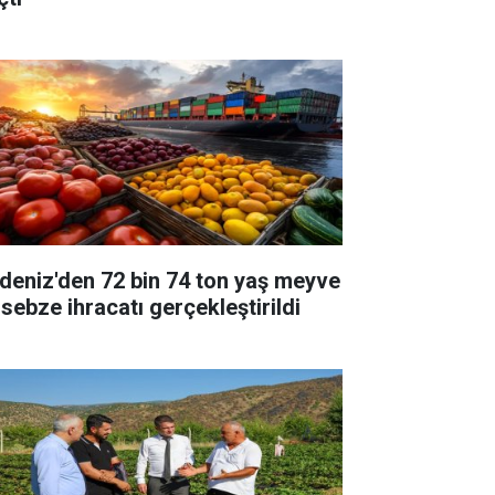
deniz'den 72 bin 74 ton yaş meyve
 sebze ihracatı gerçekleştirildi