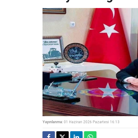
Yayınlanma:
01 Haziran 2026 Pazartesi 16:13