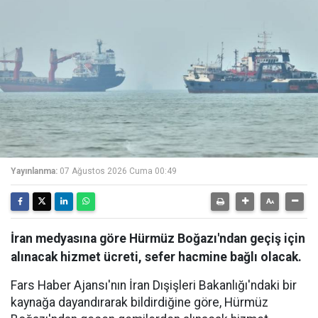
Yayınlanma:
07 Ağustos 2026 Cuma 00:49
İran medyasına göre Hürmüz Boğazı'ndan geçiş için
alınacak hizmet ücreti, sefer hacmine bağlı olacak.
Fars Haber Ajansı'nın İran Dışişleri Bakanlığı'ndaki bir
kaynağa dayandırarak bildirdiğine göre, Hürmüz