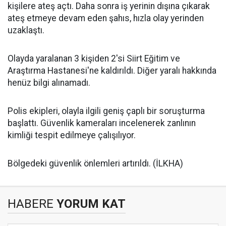
kişilere ateş açtı. Daha sonra iş yerinin dışına çıkarak
ateş etmeye devam eden şahıs, hızla olay yerinden
uzaklaştı.
Olayda yaralanan 3 kişiden 2'si Siirt Eğitim ve
Araştırma Hastanesi'ne kaldırıldı. Diğer yaralı hakkında
henüz bilgi alınamadı.
Polis ekipleri, olayla ilgili geniş çaplı bir soruşturma
başlattı. Güvenlik kameraları incelenerek zanlının
kimliği tespit edilmeye çalışılıyor.
Bölgedeki güvenlik önlemleri artırıldı. (İLKHA)
HABERE
YORUM KAT