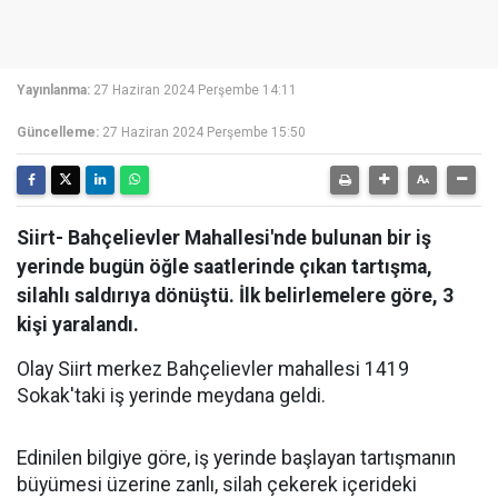
Yayınlanma:
27 Haziran 2024 Perşembe 14:11
Güncelleme:
27 Haziran 2024 Perşembe 15:50
Siirt- Bahçelievler Mahallesi'nde bulunan bir iş
yerinde bugün öğle saatlerinde çıkan tartışma,
silahlı saldırıya dönüştü. İlk belirlemelere göre, 3
kişi yaralandı.
Olay Siirt merkez Bahçelievler mahallesi 1419
Sokak'taki iş yerinde meydana geldi.
Edinilen bilgiye göre, iş yerinde başlayan tartışmanın
büyümesi üzerine zanlı, silah çekerek içerideki