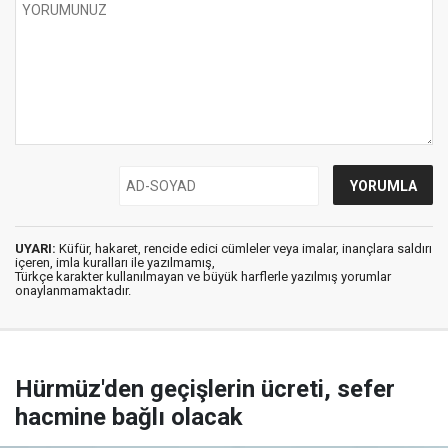
UYARI:
Küfür, hakaret, rencide edici cümleler veya imalar, inançlara saldırı
içeren, imla kuralları ile yazılmamış,
Türkçe karakter kullanılmayan ve büyük harflerle yazılmış yorumlar
onaylanmamaktadır.
Hürmüz'den geçişlerin ücreti, sefer
hacmine bağlı olacak