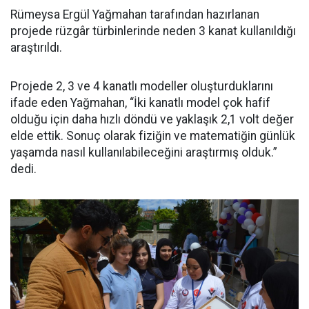
Rümeysa Ergül Yağmahan tarafından hazırlanan
projede rüzgâr türbinlerinde neden 3 kanat kullanıldığı
araştırıldı.
Projede 2, 3 ve 4 kanatlı modeller oluşturduklarını
ifade eden Yağmahan, “İki kanatlı model çok hafif
olduğu için daha hızlı döndü ve yaklaşık 2,1 volt değer
elde ettik. Sonuç olarak fiziğin ve matematiğin günlük
yaşamda nasıl kullanılabileceğini araştırmış olduk.”
dedi.