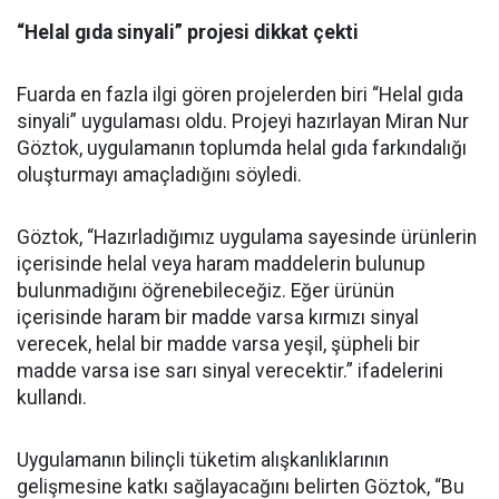
“Helal gıda sinyali” projesi dikkat çekti
Fuarda en fazla ilgi gören projelerden biri “Helal gıda
sinyali” uygulaması oldu. Projeyi hazırlayan Miran Nur
Göztok, uygulamanın toplumda helal gıda farkındalığı
oluşturmayı amaçladığını söyledi.
Göztok, “Hazırladığımız uygulama sayesinde ürünlerin
içerisinde helal veya haram maddelerin bulunup
bulunmadığını öğrenebileceğiz. Eğer ürünün
içerisinde haram bir madde varsa kırmızı sinyal
verecek, helal bir madde varsa yeşil, şüpheli bir
madde varsa ise sarı sinyal verecektir.” ifadelerini
kullandı.
Uygulamanın bilinçli tüketim alışkanlıklarının
gelişmesine katkı sağlayacağını belirten Göztok, “Bu