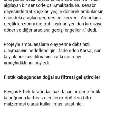
algılayan bir sensörle çalışmaktadır. Bu sensör
sayesinde trafik ışıkları yeşile dönerek ambulansın
önündeki araçları geçmesine izin verir. Ambulans
geçtikten sonra ise trafik ışıkları yeniden kırmızıya
döner ve diğer araçların geçişi engellenir.” dedi.
Projeyle ambulansların olay yerine daha hızlı
ulaşmasının hedeflendiğini ifade eden Karsal, can
kayıplarının azaltılmasına katkı sunmayı
amaçladıklarını söyledi.
Fıstık kabuğundan doğal su filtresi geliştirdiler
Revşan Erbek tarafından hazırlanan projede fıstık
kabuğunun karbonize edilerek doğal su filtre
malzemesi olarak kullanılması araştırıldı.