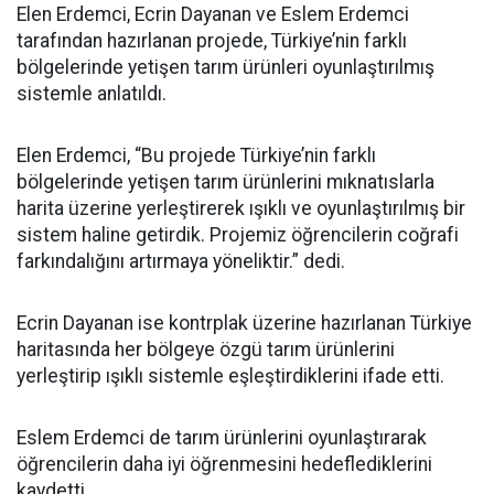
Elen Erdemci, Ecrin Dayanan ve Eslem Erdemci
tarafından hazırlanan projede, Türkiye’nin farklı
bölgelerinde yetişen tarım ürünleri oyunlaştırılmış
sistemle anlatıldı.
Elen Erdemci, “Bu projede Türkiye’nin farklı
bölgelerinde yetişen tarım ürünlerini mıknatıslarla
harita üzerine yerleştirerek ışıklı ve oyunlaştırılmış bir
sistem haline getirdik. Projemiz öğrencilerin coğrafi
farkındalığını artırmaya yöneliktir.” dedi.
Ecrin Dayanan ise kontrplak üzerine hazırlanan Türkiye
haritasında her bölgeye özgü tarım ürünlerini
yerleştirip ışıklı sistemle eşleştirdiklerini ifade etti.
Eslem Erdemci de tarım ürünlerini oyunlaştırarak
öğrencilerin daha iyi öğrenmesini hedeflediklerini
kaydetti.