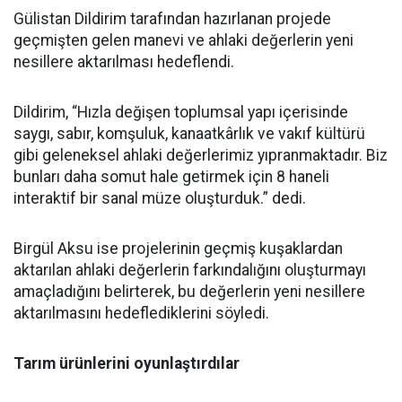
Gülistan Dildirim tarafından hazırlanan projede
geçmişten gelen manevi ve ahlaki değerlerin yeni
nesillere aktarılması hedeflendi.
Dildirim, “Hızla değişen toplumsal yapı içerisinde
saygı, sabır, komşuluk, kanaatkârlık ve vakıf kültürü
gibi geleneksel ahlaki değerlerimiz yıpranmaktadır. Biz
bunları daha somut hale getirmek için 8 haneli
interaktif bir sanal müze oluşturduk.” dedi.
Birgül Aksu ise projelerinin geçmiş kuşaklardan
aktarılan ahlaki değerlerin farkındalığını oluşturmayı
amaçladığını belirterek, bu değerlerin yeni nesillere
aktarılmasını hedeflediklerini söyledi.
Tarım ürünlerini oyunlaştırdılar