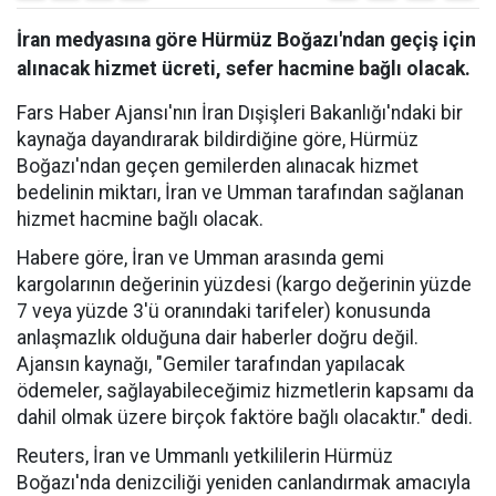
İran medyasına göre Hürmüz Boğazı'ndan geçiş için
alınacak hizmet ücreti, sefer hacmine bağlı olacak.
Fars Haber Ajansı'nın İran Dışişleri Bakanlığı'ndaki bir
kaynağa dayandırarak bildirdiğine göre, Hürmüz
Boğazı'ndan geçen gemilerden alınacak hizmet
bedelinin miktarı, İran ve Umman tarafından sağlanan
hizmet hacmine bağlı olacak.
Habere göre, İran ve Umman arasında gemi
kargolarının değerinin yüzdesi (kargo değerinin yüzde
7 veya yüzde 3'ü oranındaki tarifeler) konusunda
anlaşmazlık olduğuna dair haberler doğru değil.
Ajansın kaynağı, "Gemiler tarafından yapılacak
ödemeler, sağlayabileceğimiz hizmetlerin kapsamı da
dahil olmak üzere birçok faktöre bağlı olacaktır." dedi.
Reuters, İran ve Ummanlı yetkililerin Hürmüz
Boğazı'nda denizciliği yeniden canlandırmak amacıyla