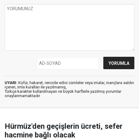
UYARI:
Küfür, hakaret, rencide edici cümleler veya imalar, inançlara saldırı
içeren, imla kuralları ile yazılmamış,
Türkçe karakter kullanılmayan ve büyük harflerle yazılmış yorumlar
onaylanmamaktadır.
Hürmüz'den geçişlerin ücreti, sefer
hacmine bağlı olacak