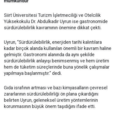
mümkündür”
Siirt Üniversitesi Turizm İşletmeciliği ve Otelcilik
Yüksekokulu Dr. Abdulkadir Uyrun ise gastronomide
sürdürülebilirlik kavramının önemine dikkat çekti.
Uyrun, “Sürdürülebilirlik, enerjiden tarihi kalıntılara
kadar birçok alanda kullanılan önemli bir kavram haline
gelmiştir. Gastronomi alanında da aynı şekilde
sürdürülebilirlik anlayışı benimsenmiş ve hem üretim
hem de tüketim süreçlerinde buna yönelik çalışmalar
yapılmaya başlanmıştır.” dedi.
Gıda israfının artması ve bazı kimyasalların çevresel
zararlarının sürdürülebilirliği ön plana çıkardığını
belirten Uyrun, geleneksel üretim yöntemlerinin
korunmasının büyük önem taşıdığını ifade etti.