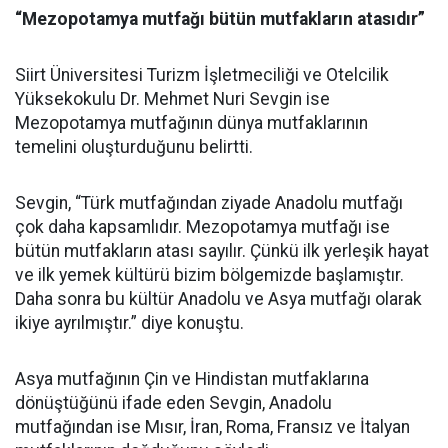
“Mezopotamya mutfağı bütün mutfakların atasıdır”
Siirt Üniversitesi Turizm İşletmeciliği ve Otelcilik
Yüksekokulu Dr. Mehmet Nuri Sevgin ise
Mezopotamya mutfağının dünya mutfaklarının
temelini oluşturduğunu belirtti.
Sevgin, “Türk mutfağından ziyade Anadolu mutfağı
çok daha kapsamlıdır. Mezopotamya mutfağı ise
bütün mutfakların atası sayılır. Çünkü ilk yerleşik hayat
ve ilk yemek kültürü bizim bölgemizde başlamıştır.
Daha sonra bu kültür Anadolu ve Asya mutfağı olarak
ikiye ayrılmıştır.” diye konuştu.
Asya mutfağının Çin ve Hindistan mutfaklarına
dönüştüğünü ifade eden Sevgin, Anadolu
mutfağından ise Mısır, İran, Roma, Fransız ve İtalyan