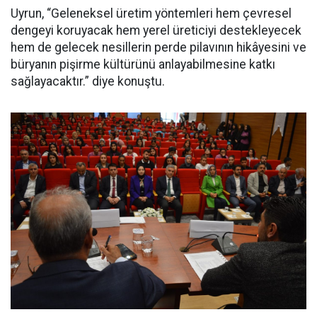
Uyrun, “Geleneksel üretim yöntemleri hem çevresel
dengeyi koruyacak hem yerel üreticiyi destekleyecek
hem de gelecek nesillerin perde pilavının hikâyesini ve
büryanın pişirme kültürünü anlayabilmesine katkı
sağlayacaktır.” diye konuştu.