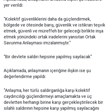
yer verildi:
"Kolektif güvenliklerini daha da güçlendirmek,
bölgede ve ötesinde barış, güvenlik ve istikrarı teşvik
etmek, güvenli ve müreffeh bir geleceği birlikte inşa
etmek yönündeki ortak iradelerini yansıtan Ortak
Savunma Anlaşması imzalanmıştır."
"Bir devlete saldırı hepsine yapılmış sayılacak"
Açıklamada, anlaşmanın içeriğine ilişkin ise şu
değerlendirme yapıldı:
"Anlaşma, her türlü saldırganlığa karşı kolektif
caydırıcılığı güçlendirmeyi amaçlamakta ve üç
devletten herhangi birine karşı gerçekleştirilecek bir
silahlı saldırının hepsine karşı yapılmış sayılacağını