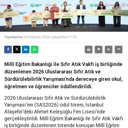
Yayınlanma:
03 Haziran 2026 Çarşamba 17:53
Millî Eğitim Bakanlığı ile Sıfır Atık Vakfı iş birliğinde
düzenlenen 2026 Uluslararası Sıfır Atık ve
Sürdürülebilirlik Yarışması'nda dereceye giren okul,
öğretmen ve öğrenciler ödüllendirildi.
2026 Uluslararası Sıfır Atık ve Sürdürülebilirlik
Yarışması'nın (SAS2026) ödül töreni, İstanbul
Ataşehir'deki Ahmet Keleşoğlu Fen Lisesi'nde
gerçekleştirildi. Millî Eğitim Bakanlığı ile Sıfır Atık Vakfı
iş birliğinde düzenlenen törende konuşan Millî Eğitim