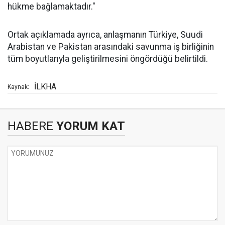
hükme bağlamaktadır."
Ortak açıklamada ayrıca, anlaşmanın Türkiye, Suudi
Arabistan ve Pakistan arasındaki savunma iş birliğinin
tüm boyutlarıyla geliştirilmesini öngördüğü belirtildi.
İLKHA
Kaynak:
HABERE
YORUM KAT